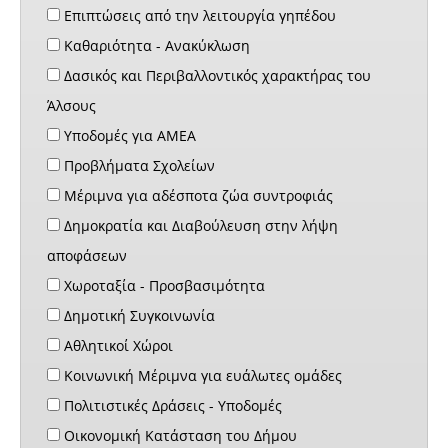
Επιπτώσεις από την λειτουργία γηπέδου
Καθαριότητα - Ανακύκλωση
Δασικός και Περιβαλλοντικός χαρακτήρας του
Άλσους
Υποδομές για ΑΜΕΑ
Προβλήματα Σχολείων
Μέριμνα για αδέσποτα ζώα συντροφιάς
Δημοκρατία και Διαβούλευση στην λήψη
αποφάσεων
Χωροταξία - Προσβασιμότητα
Δημοτική Συγκοινωνία
Αθλητικοί Χώροι
Κοινωνική Μέριμνα για ευάλωτες ομάδες
Πολιτιστικές Δράσεις - Υποδομές
Οικονομική Κατάσταση του Δήμου