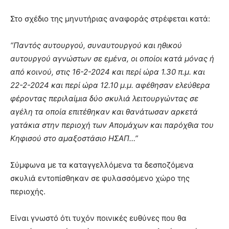
Στο σχέδιο της μηνυτήριας αναφοράς στρέφεται κατά:
“Παντός αυτουργού, συναυτουργού και ηθικού
αυτουργού αγνώστων σε εμένα, οι οποίοι κατά μόνας ή
από κοινού, στις 16-2-2024 και περί ώρα 1.30 π.μ. και
22-2-2024 και περί ώρα 12.10 μ.μ. αφέθησαν ελεύθερα
φέροντας περιλαίμια δύο σκυλιά λειτουργώντας σε
αγέλη τα οποία επιτέθηκαν και θανάτωσαν αρκετά
γατάκια στην περιοχή των Απομάχων και παρόχθια του
Κηφισού στο αμαξοστάσιο ΗΣΑΠ…”
Σύμφωνα με τα καταγγελλόμενα τα δεσποζόμενα
σκυλιά εντοπίσθηκαν σε φυλασσόμενο χώρο της
περιοχής.
Είναι γνωστό ότι τυχόν ποινικές ευθύνες που θα