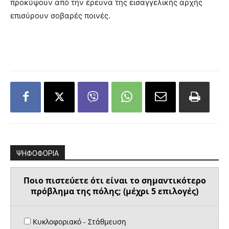
προκύψουν από την έρευνα της εισαγγελικής αρχής
επισύρουν σοβαρές ποινές.
ΨΗΦΟΦΟΡΙΑ
Ποιο πιστεύετε ότι είναι το σημαντικότερο
πρόβλημα της πόλης; (μέχρι 5 επιλογές)
Κυκλοφοριακό - Στάθμευση