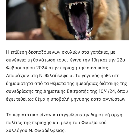
Η επίθεση δεσποζόμενων σκυλιών στα γατάκια, με
συνέπεια τη θανάτωσή τους, έγινε την 19η και την 22α
Φεβρουαρίου 2024 στην περιοχή της συνοικίας
Απομάχων στη Ν. Φιλαδέλφεια. Το γεγονός ήρθε στη
δημοσιότητα από τα θέματα της ημερήσιας διάταξης της
συνεδρίασης της Δημοτικής Επιτροπής της 10/4/24, όπου
έχει τεθεί ως θέμα η υποβολή μήνυσης κατά αγνώστων.
Το περιστατικό είχαν καταγγείλει στην δημοτική αρχή
πολίτες της περιοχής και μέλη του Φιλοζωικού
Συλλόγου Ν. Φιλαδέλφειας.