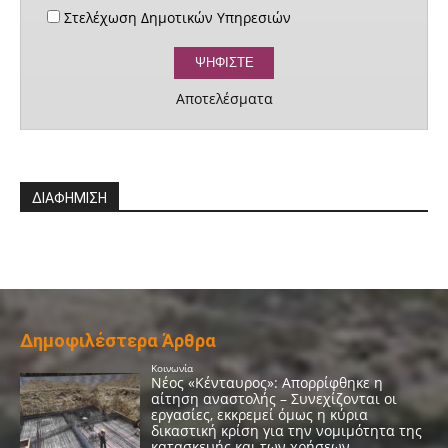
Στελέχωση Δημοτικών Υπηρεσιών
Αποτελέσματα
ΔΙΑΦΗΜΙΣΗ
Δημοφιλέστερα Άρθρα