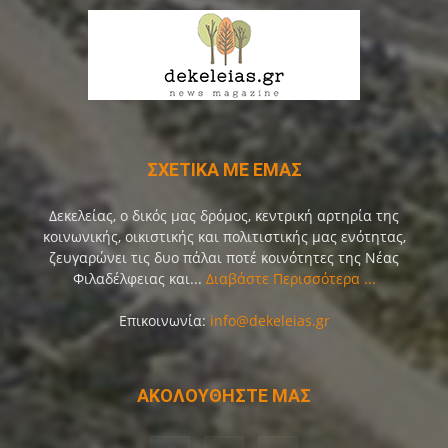
ΣΧΕΤΙΚΑ ΜΕ ΕΜΑΣ
Δεκελείας, ο δικός μας δρόμος, κεντρική αρτηρία της
κοινωνικής, οικιστικής και πολιτιστικής μας ενότητας,
ζευγαρώνει τις δυο πάλαι ποτέ κοινότητες της Νέας
Φιλαδέλφειας και...
Διαβάστε Περισσότερα ...
Επικοινωνία:
info@dekeleias.gr
ΑΚΟΛΟΥΘΗΣΤΕ ΜΑΣ