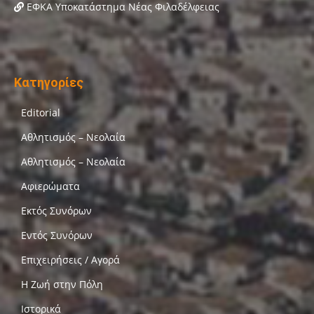
ΕΦΚΑ Υποκατάστημα Νέας Φιλαδέλφειας
Κατηγορίες
Editorial
Αθλητισμός – Νεολαία
Αθλητισμός – Νεολαία
Αφιερώματα
Εκτός Συνόρων
Εντός Συνόρων
Επιχειρήσεις / Αγορά
Η Ζωή στην Πόλη
Ιστορικά