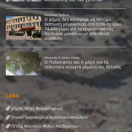
Links
Δήμος Νέας Φιλαδέλφειας
Γενικό Νοσοκομείο Κωνσταντοπούλειο
ΠΠΙΕΔ Μουσείο Φιλιώ Χαϊδεμένου