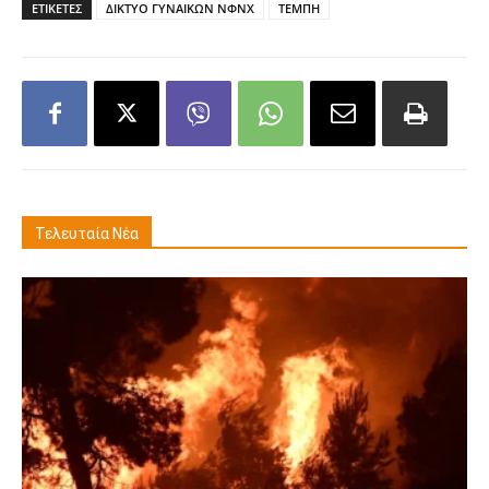
ΕΤΙΚΕΤΕΣ
ΔΙΚΤΥΟ ΓΥΝΑΙΚΩΝ ΝΦΝΧ
ΤΕΜΠΗ
Τελευταία Νέα