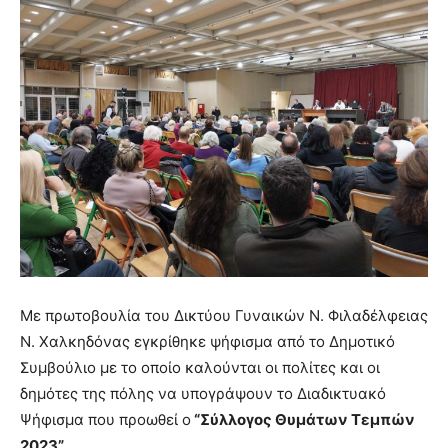
Με πρωτοβουλία του Δικτύου Γυναικών Ν. Φιλαδέλφειας
Ν. Χαλκηδόνας εγκρίθηκε ψήφισμα από το Δημοτικό
Συμβούλιο με το οποίο καλούνται οι πολίτες και οι
δημότες της πόλης να υπογράψουν το Διαδικτυακό
Ψήφισμα που προωθεί ο
“Σύλλογος Θυμάτων Τεμπών
2023”.