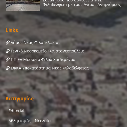
Links
Δήμος Νέας Φιλαδέλφειας
Γενικό Νοσοκομείο Κωνσταντοπούλειο
ΠΠΙΕΔ Μουσείο Φιλιώ Χαϊδεμένου
ΕΦΚΑ Υποκατάστημα Νέας Φιλαδέλφειας
Κατηγορίες
Editorial
Αθλητισμός – Νεολαία