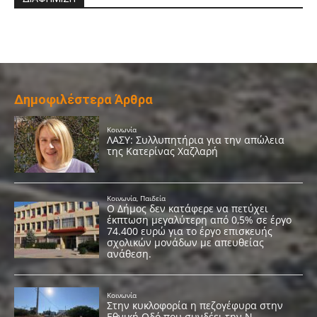
Δημοφιλέστερα Άρθρα