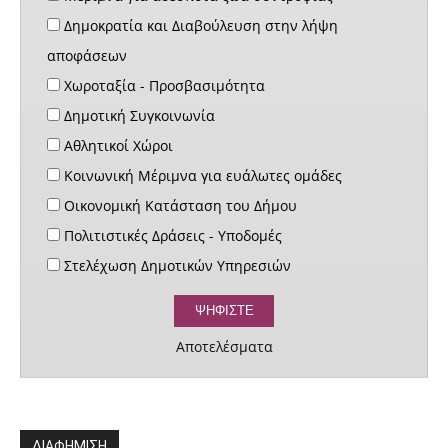
Δημοκρατία και Διαβούλευση στην λήψη
αποφάσεων
Χωροταξία - Προσβασιμότητα
Δημοτική Συγκοινωνία
Αθλητικοί Χώροι
Κοινωνική Μέριμνα για ευάλωτες ομάδες
Οικονομική Κατάσταση του Δήμου
Πολιτιστικές Δράσεις - Υποδομές
Στελέχωση Δημοτικών Υπηρεσιών
Αποτελέσματα
ΔΙΑΦΗΜΙΣΗ