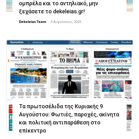
ομπρέλα και το αντηλιακό, μην
ξεχάσετε το dekeleias.gr!
Dekeleias Team
-
9 Αυγούστου, 2026
Τα πρωτοσέλιδα της Κυριακής 9
Αυγούστου: Φωτιές, παροχές, ακίνητα
και πολιτική αντιπαράθεση στο
επίκεντρο