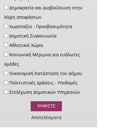
Δημοκρατία και Διαβούλευση στην
λήψη αποφάσεων
Χωροταξία - Προσβασιμότητα
Δημοτική Συγκοινωνία
Αθλητικοί Χώροι
Κοινωνική Μέριμνα για ευάλωτες
ομάδες
Οικονομική Κατάσταση του Δήμου
Πολιτιστικές Δράσεις - Υποδομές
Στελέχωση Δημοτικών Υπηρεσιών
Αποτελέσματα