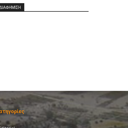
ΔΙΑΦΗΜΙΣΗ
ατηγορίες