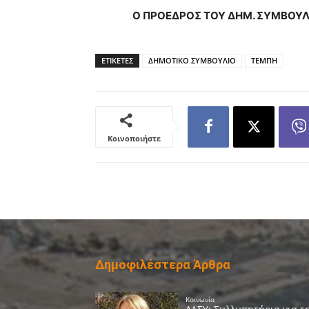
O
ΠΡΟΕΔΡΟΣ ΤΟΥ ΔΗΜ
.
ΣΥΜΒΟΥΛ
ΕΤΙΚΕΤΕΣ
ΔΗΜΟΤΙΚΟ ΣΥΜΒΟΥΛΙΟ
ΤΕΜΠΗ
Κοινοποιήστε
Δημοφιλέστερα Άρθρα