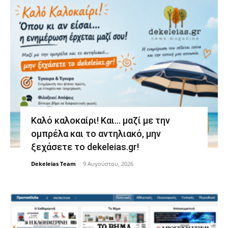
Καλό καλοκαίρι! Και… μαζί με την
ομπρέλα και το αντηλιακό, μην
ξεχάσετε το dekeleias.gr!
Dekeleias Team
-
9 Αυγούστου, 2026