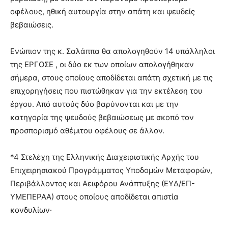
οφέλους, ηθική αυτουργία στην απάτη και ψευδείς
βεβαιώσεις.
Ενώπιον της κ. Σαλάππα θα απολογηθούν 14 υπάλληλοι
της ΕΡΓΟΣΕ , οι δύο εκ των οποίων απολογήθηκαν
σήμερα, στους οποίους αποδίδεται απάτη σχετική με τις
επιχορηγήσεις που πιστώθηκαν για την εκτέλεση του
έργου. Από αυτούς δύο βαρύνονται και με την
κατηγορία της ψευδούς βεβαιώσεως με σκοπό τον
προσπορισμό αθέμιτου οφέλους σε άλλον.
*4 Στελέχη της Ελληνικής Διαχειριστικής Αρχής του
Επιχειρησιακού Προγράμματος Υποδομών Μεταφορών,
Περιβάλλοντος και Αειφόρου Ανάπτυξης (ΕΥΔ/ΕΠ-
ΥΜΕΠΕΡΑΑ) στους οποίους αποδίδεται απιστία
κονδυλίων·