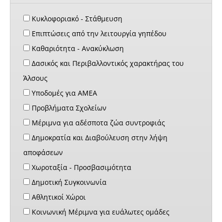
Κυκλοφοριακό - Στάθμευση
Επιπτώσεις από την λειτουργία γηπέδου
Καθαριότητα - Ανακύκλωση
Δασικός και Περιβαλλοντικός χαρακτήρας του
Άλσους
Υποδομές για ΑΜΕΑ
Προβλήματα Σχολείων
Μέριμνα για αδέσποτα ζώα συντροφιάς
Δημοκρατία και Διαβούλευση στην λήψη
αποφάσεων
Χωροταξία - Προσβασιμότητα
Δημοτική Συγκοινωνία
Αθλητικοί Χώροι
Κοινωνική Μέριμνα για ευάλωτες ομάδες