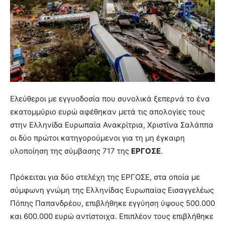
Ελεύθεροι με εγγυοδοσία που συνολικά ξεπερνά το ένα
εκατομμύριο ευρώ αφέθηκαν μετά τις απολογίες τους
στην Ελληνίδα Ευρωπαία Ανακρίτρια, Χριστίνα Σαλάππα
οι δύο πρώτοι κατηγορούμενοι για τη μη έγκαιρη
υλοποίηση της σύμβασης 717 της
ΕΡΓΟΣΕ
.
Πρόκειται για δύο στελέχη της ΕΡΓΟΣΕ, στα οποία με
σύμφωνη γνώμη της Ελληνίδας Ευρωπαίας Εισαγγελέως
Πόπης Παπανδρέου, επιβλήθηκε εγγύηση ύψους 500.000
και 600.000 ευρώ αντίστοιχα. Επιπλέον τους επιβλήθηκε