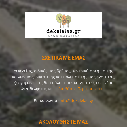
ΣΧΕΤΙΚΑ ΜΕ ΕΜΑΣ
Δεκελείας, ο δικός μας δρόμος, κεντρική αρτηρία της
κοινωνικής, οικιστικής και πολιτιστικής μας ενότητας,
ζευγαρώνει τις δυο πάλαι ποτέ κοινότητες της Νέας
Φιλαδέλφειας και...
Διαβάστε Περισσότερα ...
Επικοινωνία:
info@dekeleias.gr
ΑΚΟΛΟΥΘΗΣΤΕ ΜΑΣ