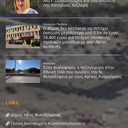
Links
Δήμος Νέας Φιλαδέλφειας
Γενικό Νοσοκομείο Κωνσταντοπούλειο