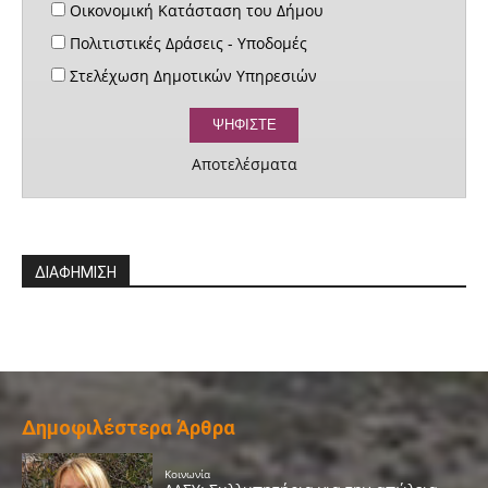
Οικονομική Κατάσταση του Δήμου
Πολιτιστικές Δράσεις - Υποδομές
Στελέχωση Δημοτικών Υπηρεσιών
Αποτελέσματα
ΔΙΑΦΗΜΙΣΗ
Δημοφιλέστερα Άρθρα