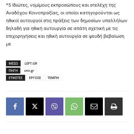
*5 Ιδιώτες, νομίμους εκπροσώπους και στελέχη της
Αναδόχου Κοινοπραξίας, οι οποίοι κατηγορούνται ως
ηθικοί αυτουργοί στις πράξεις των δημοσίων υπαλλήλων
δηλαδή για ηθική αυτουργία σε απάτη σχετική με τις
επιχορηγήσεις και ηθική αυτουργία σε ψευδή βεβαίωση
με
ΜΕΣΩ
LEFT.GR
ΠΗΓΗ
cnn.gr
ΕΤΙΚΕΤΕΣ
ΕΡΓΟΣΕ
ΤΕΜΠΗ