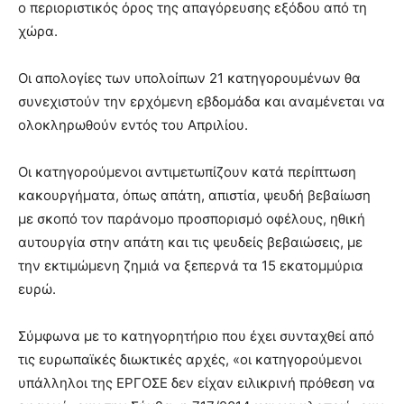
ο περιοριστικός όρος της απαγόρευσης εξόδου από τη
χώρα.
Οι απολογίες των υπολοίπων 21 κατηγορουμένων θα
συνεχιστούν την ερχόμενη εβδομάδα και αναμένεται να
ολοκληρωθούν εντός του Απριλίου.
Οι κατηγορούμενοι αντιμετωπίζουν κατά περίπτωση
κακουργήματα, όπως απάτη, απιστία, ψευδή βεβαίωση
με σκοπό τον παράνομο προσπορισμό οφέλους, ηθική
αυτουργία στην απάτη και τις ψευδείς βεβαιώσεις, με
την εκτιμώμενη ζημιά να ξεπερνά τα 15 εκατομμύρια
ευρώ.
Σύμφωνα με το κατηγορητήριο που έχει συνταχθεί από
τις ευρωπαϊκές διωκτικές αρχές, «οι κατηγορούμενοι
υπάλληλοι της ΕΡΓΟΣΕ δεν είχαν ειλικρινή πρόθεση να