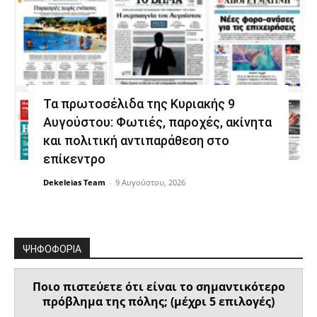
Τα πρωτοσέλιδα της Κυριακής 9
Αυγούστου: Φωτιές, παροχές, ακίνητα
και πολιτική αντιπαράθεση στο
επίκεντρο
Dekeleias Team
-
9 Αυγούστου, 2026
ΨΗΦΟΦΟΡΙΑ
Ποιο πιστεύετε ότι είναι το σημαντικότερο
πρόβλημα της πόλης; (μέχρι 5 επιλογές)