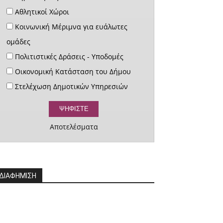
Αθλητικοί Χώροι
Κοινωνική Μέριμνα για ευάλωτες
ομάδες
Πολιτιστικές Δράσεις - Υποδομές
Οικονομική Κατάσταση του Δήμου
Στελέχωση Δημοτικών Υπηρεσιών
Αποτελέσματα
ΔΙΑΦΗΜΙΣΗ