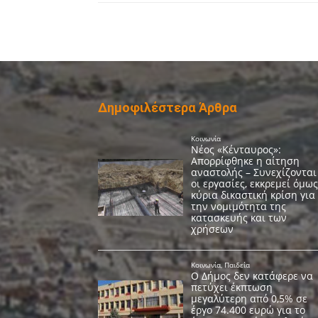
Δημοφιλέστερα Άρθρα