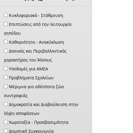
Κυκλοφοριακό - Στάθμευση
Επιπτώσεις από την λειτουργία
γηπέδου
Καθαριότητα - Ανακύκλωση
Δασικός και Περιβαλλοντικός
χαρακτήρας του Άλσους
Υποδομές για ΑΜΕΑ
Προβλήματα Σχολείων
Μέριμνα για αδέσποτα ζώα
συντροφιάς
Δημοκρατία και Διαβούλευση στην
λήψη αποφάσεων
Χωροταξία - Προσβασιμότητα
Δημοτική Συγκοινωνία