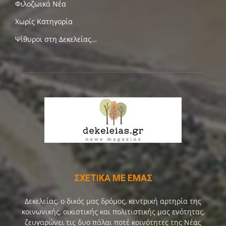
Φιλοζωικά Νέα
Χωρίς Κατηγορία
Ψίθυροι στη Δεκελείας…
ΣΧΕΤΙΚΑ ΜΕ ΕΜΑΣ
Δεκελείας, ο δικός μας δρόμος, κεντρική αρτηρία της
κοινωνικής, οικιστικής και πολιτιστικής μας ενότητας,
ζευγαρώνει τις δυο πάλαι ποτέ κοινότητες της Νέας