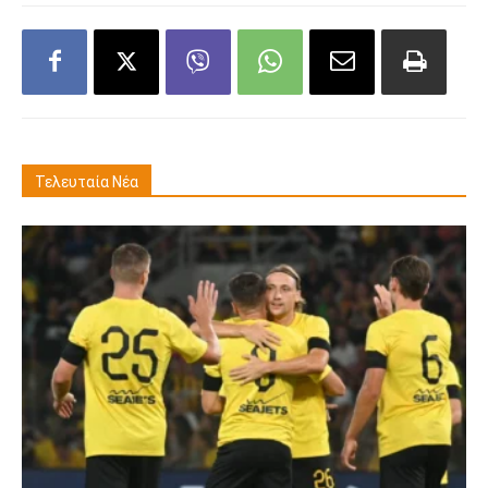
Τελευταία Νέα