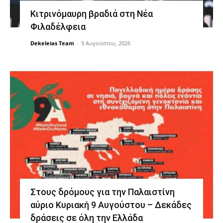
Κιτρινόμαυρη βραδιά στη Νέα
Φιλαδέλφεια
Dekeleias Team
-
9 Αυγούστου, 2026
Στους δρόμους για την Παλαιστίνη
αύριο Κυριακή 9 Αυγούστου – Δεκάδες
δράσεις σε όλη την Ελλάδα