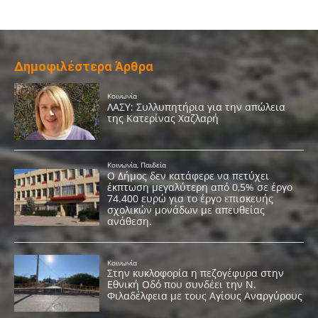
Δημοφιλέστερα Άρθρα