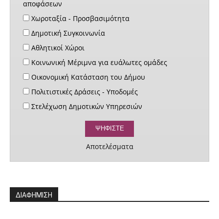
αποφάσεων
Χωροταξία - Προσβασιμότητα
Δημοτική Συγκοινωνία
Αθλητικοί Χώροι
Κοινωνική Μέριμνα για ευάλωτες ομάδες
Οικονομική Κατάσταση του Δήμου
Πολιτιστικές Δράσεις - Υποδομές
Στελέχωση Δημοτικών Υπηρεσιών
Αποτελέσματα
ΔΙΑΦΗΜΙΣΗ