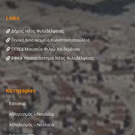
Links
Δήμος Νέας Φιλαδέλφειας
Γενικό Νοσοκομείο Κωνσταντοπούλειο
ΠΠΙΕΔ Μουσείο Φιλιώ Χαϊδεμένου
ΕΦΚΑ Υποκατάστημα Νέας Φιλαδέλφειας
Κατηγορίες
Editorial
Αθλητισμός – Νεολαία
Αθλητισμός – Νεολαία