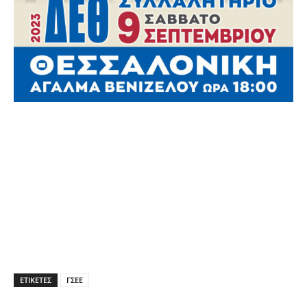
ΕΤΙΚΕΤΕΣ
ΓΣΕΕ