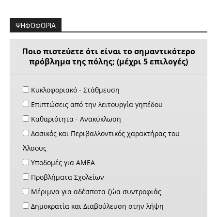
ΨΗΦΟΦΟΡΙΑ
Ποιο πιστεύετε ότι είναι το σημαντικότερο
πρόβλημα της πόλης; (μέχρι 5 επιλογές)
Κυκλοφοριακό - Στάθμευση
Επιπτώσεις από την λειτουργία γηπέδου
Καθαριότητα - Ανακύκλωση
Δασικός και Περιβαλλοντικός χαρακτήρας του
Άλσους
Υποδομές για ΑΜΕΑ
Προβλήματα Σχολείων
Μέριμνα για αδέσποτα ζώα συντροφιάς
Δημοκρατία και Διαβούλευση στην λήψη