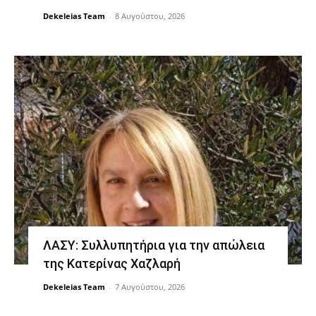
Dekeleias Team
-
8 Αυγούστου, 2026
ΛΑΣΥ: Συλλυπητήρια για την απώλεια
της Κατερίνας Χαζλαρή
Dekeleias Team
-
7 Αυγούστου, 2026