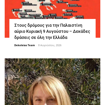
Στους δρόμους για την Παλαιστίνη
αύριο Κυριακή 9 Αυγούστου – Δεκάδες
δράσεις σε όλη την Ελλάδα
Dekeleias Team
-
8 Αυγούστου, 2026