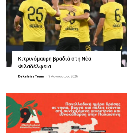
Κιτρινόμαυρη βραδιά στη Νέα
Φιλαδέλφεια
Dekeleias Team
-
9 Αυγούστου, 2026