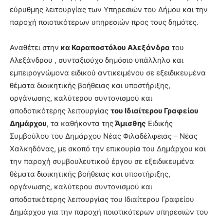
εύρυθμης λειτουργίας των Υπηρεσιών του Δήμου και την
παροχή ποιοτικότερων υπηρεσιών προς τους δημότες.
Αναθέτει στην
κα Καραποστόλου Αλεξάνδρα
του
Αλεξάνδρου , συνταξιούχο δημόσιο υπάλληλο και
εμπειρογνώμονα ειδικού αντικειμένου σε εξειδικευμένα
θέματα διοικητικής βοήθειας και υποστήριξης,
οργάνωσης, καλύτερου συντονισμού και
αποδοτικότερης λειτουργίας
του Ιδιαίτερου Γραφείου
Δημάρχου
, τα καθήκοντα της
Άμισθης
Ειδικής
Συμβούλου του Δημάρχου Νέας Φιλαδέλφειας – Νέας
Χαλκηδόνας, με σκοπό την επικουρία του Δημάρχου και
την παροχή συμβουλευτικού έργου σε εξειδικευμένα
θέματα διοικητικής βοήθειας και υποστήριξης,
οργάνωσης, καλύτερου συντονισμού και
αποδοτικότερης λειτουργίας του Ιδιαίτερου Γραφείου
Δημάρχου για την παροχή ποιοτικότερων υπηρεσιών του