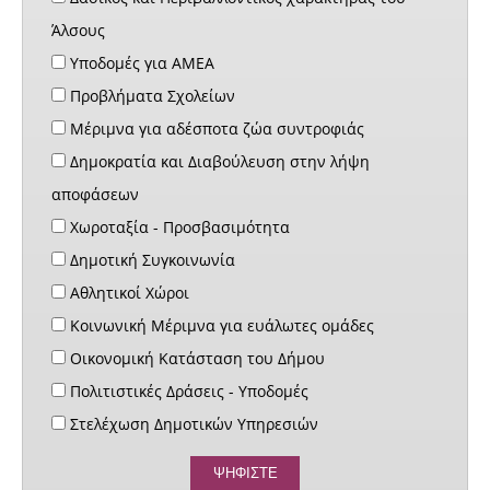
Άλσους
Υποδομές για ΑΜΕΑ
Προβλήματα Σχολείων
Μέριμνα για αδέσποτα ζώα συντροφιάς
Δημοκρατία και Διαβούλευση στην λήψη
αποφάσεων
Χωροταξία - Προσβασιμότητα
Δημοτική Συγκοινωνία
Αθλητικοί Χώροι
Κοινωνική Μέριμνα για ευάλωτες ομάδες
Οικονομική Κατάσταση του Δήμου
Πολιτιστικές Δράσεις - Υποδομές
Στελέχωση Δημοτικών Υπηρεσιών