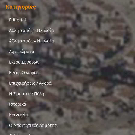
Κατηγορίες
Editorial
Αθλητισμός – Νεολαία
Αθλητισμός – Νεολαία
Αφιερώματα
Εκτός Συνόρων
Εντός Συνόρων
Επιχειρήσεις / Αγορά
Η Ζωή στην Πόλη
Ιστορικά
Κοινωνία
Ο Απαιτητικός Δημότης