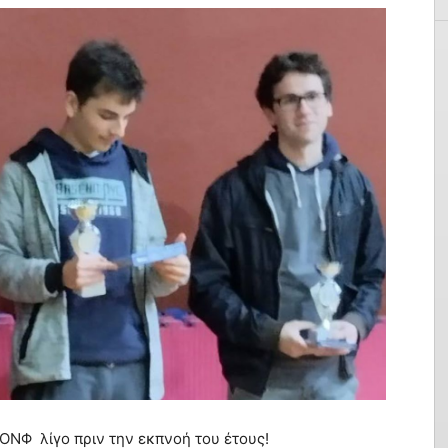
ΣΟΝΦ λίγο πριν την εκπνοή του έτους!