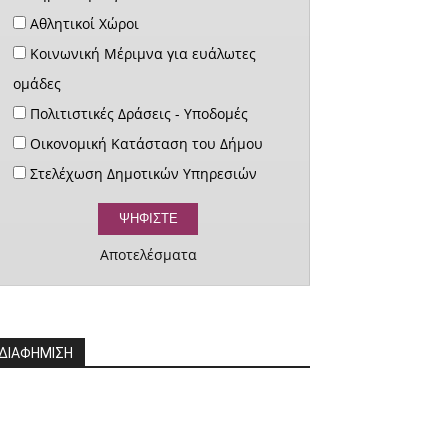
Αθλητικοί Χώροι
Κοινωνική Μέριμνα για ευάλωτες
ομάδες
Πολιτιστικές Δράσεις - Υποδομές
Οικονομική Κατάσταση του Δήμου
Στελέχωση Δημοτικών Υπηρεσιών
Αποτελέσματα
ΔΙΑΦΗΜΙΣΗ