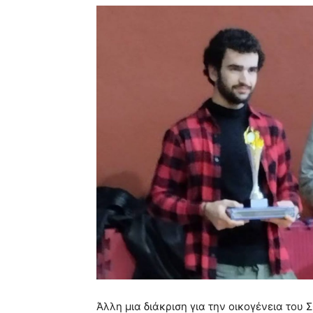
Άλλη μια διάκριση για την οικογένεια του 