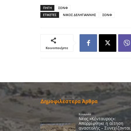
ΠΗΓΗ
ΣΟΝΦ
ΕΤΙΚΕΤΕΣ
ΝΙΚΟΣ ΔΕΛΗΓΙΑΝΝΗΣ
ΣΟΝΦ
Κοινοποιήστε
Δημοφιλέστερα Άρθρα