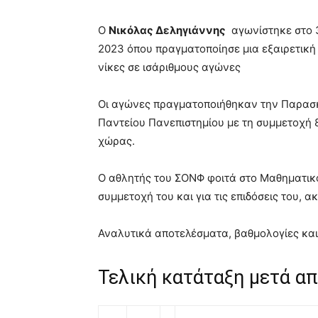
Ο
Νικόλας Δεληγιάννης
αγωνίστηκε στο 
2023 όπου πραγματοποίησε μια εξαιρετική 
νίκες σε ισάριθμους αγώνες
Οι αγώνες πραγματοποιήθηκαν την Παρασκ
Παντείου Πανεπιστημίου με τη συμμετοχή 
χώρας.
Ο αθλητής του ΣΟΝΦ φοιτά στο Μαθηματικό
συμμετοχή του και για τις επιδόσεις του, α
Αναλυτικά αποτελέσματα, βαθμολογίες κα
Τελική κατάταξη μετά απ