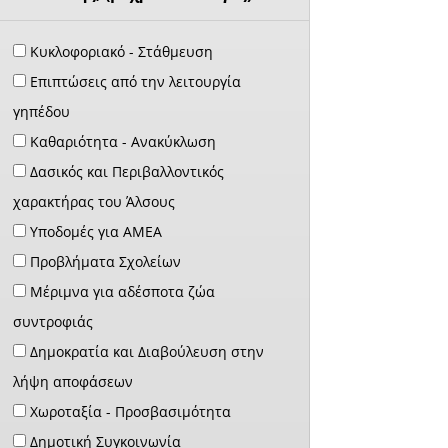
Κυκλοφοριακό - Στάθμευση
Επιπτώσεις από την λειτουργία
γηπέδου
Καθαριότητα - Ανακύκλωση
Δασικός και Περιβαλλοντικός
χαρακτήρας του Άλσους
Υποδομές για ΑΜΕΑ
Προβλήματα Σχολείων
Μέριμνα για αδέσποτα ζώα
συντροφιάς
Δημοκρατία και Διαβούλευση στην
λήψη αποφάσεων
Χωροταξία - Προσβασιμότητα
Δημοτική Συγκοινωνία