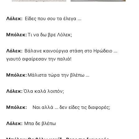
Λόλεκ:
Είδες που σου τα έλεγα …
Μπόλεκ:
Τι να δω βρε Λόλεκ;
Λόλεκ:
Βάλανε καινούργια στάση στο Ηρώδειο …
γιαυτό αφαίρεσαν την παλιά!
Μπόλεκ:
Μάλιστα τώρα την βλέπω …
Λόλεκ:
Όλα καλά λοιπόν;
Μπόλεκ:
Ναι αλλά … δεν είδες τις διαφορές;
Λόλεκ:
Μπα δε βλέπω