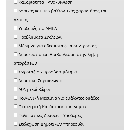
Καθαριότητα - Ανακύκλωση
Δασικός και Περιβαλλοντικός χαρακτήρας του
Άλσους
Υποδομές για ΑΜΕΑ
Προβλήματα Σχολείων
Μέριμνα για αδέσποτα ζώα συντροφιάς
Δημοκρατία και Διαβούλευση στην λήψη
αποφάσεων
Χωροταξία - Προσβασιμότητα
Δημοτική Συγκοινωνία
Αθλητικοί Χώροι
Κοινωνική Μέριμνα για ευάλωτες ομάδες
Οικονομική Κατάσταση του Δήμου
Πολιτιστικές Δράσεις - Υποδομές
Στελέχωση Δημοτικών Υπηρεσιών