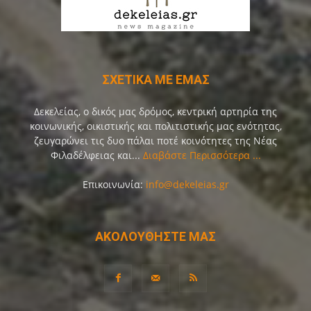
ΣΧΕΤΙΚΑ ΜΕ ΕΜΑΣ
Δεκελείας, ο δικός μας δρόμος, κεντρική αρτηρία της
κοινωνικής, οικιστικής και πολιτιστικής μας ενότητας,
ζευγαρώνει τις δυο πάλαι ποτέ κοινότητες της Νέας
Φιλαδέλφειας και...
Διαβάστε Περισσότερα ...
Επικοινωνία:
info@dekeleias.gr
ΑΚΟΛΟΥΘΗΣΤΕ ΜΑΣ