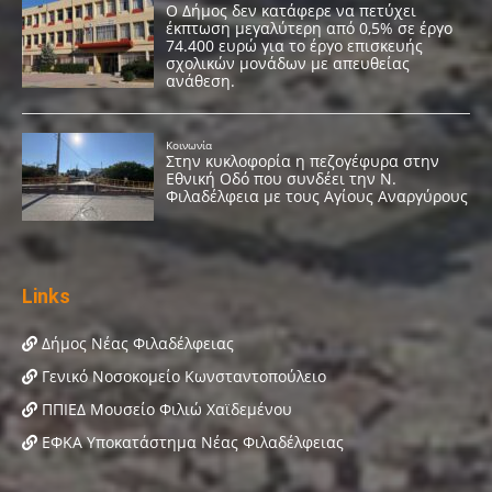
Links
Δήμος Νέας Φιλαδέλφειας
Γενικό Νοσοκομείο Κωνσταντοπούλειο
ΠΠΙΕΔ Μουσείο Φιλιώ Χαϊδεμένου
ΕΦΚΑ Υποκατάστημα Νέας Φιλαδέλφειας