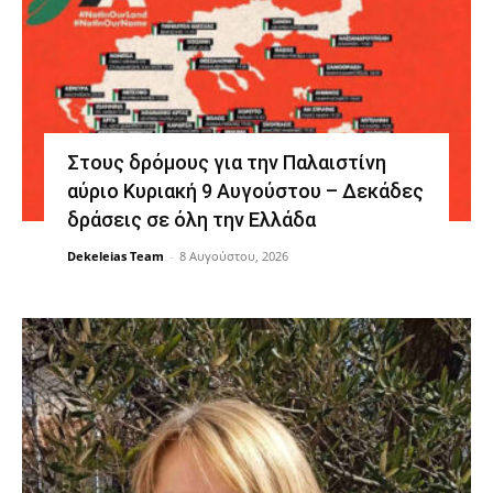
Στους δρόμους για την Παλαιστίνη
αύριο Κυριακή 9 Αυγούστου – Δεκάδες
δράσεις σε όλη την Ελλάδα
Dekeleias Team
-
8 Αυγούστου, 2026