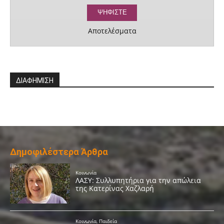
Αποτελέσματα
ΔΙΑΦΗΜΙΣΗ
Δημοφιλέστερα Άρθρα