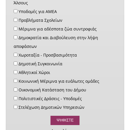
Άλσους
Υποδομές για ΑΜΕΑ
Προβλήματα Σχολείων
Μέριμνα για αδέσποτα ζώα συντροφιάς
Δημοκρατία και Διαβούλευση στην λήψη
αποφάσεων
Χωροταξία - Προσβασιμότητα
Δημοτική Συγκοινωνία
Αθλητικοί Χώροι
Κοινωνική Μέριμνα για ευάλωτες ομάδες
Οικονομική Κατάσταση του Δήμου
Πολιτιστικές Δράσεις - Υποδομές
Στελέχωση Δημοτικών Υπηρεσιών