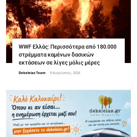
WWF Ελλάς: Περισσότερα από 180.000
στρέμματα καμένων δασικών
εκτάσεων σε λίγες μόλις μέρες
Dekeleias Team
-
9 Αυγούστου, 2026