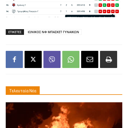
ΕΤΙΚΕΤΕΣ
ΙΩΝΙΚΟΣ ΝΦ ΜΠΑΣΚΕΤ ΓΥΝΑΙΚΩΝ
Τελευταία Νέα