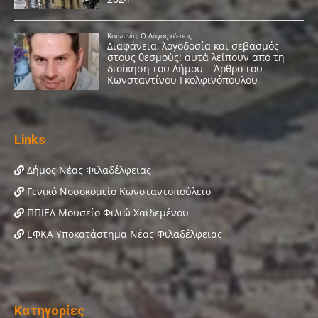
Links
Δήμος Νέας Φιλαδέλφειας
Γενικό Νοσοκομείο Κωνσταντοπούλειο
ΠΠΙΕΔ Μουσείο Φιλιώ Χαϊδεμένου
ΕΦΚΑ Υποκατάστημα Νέας Φιλαδέλφειας
Κατηγορίες