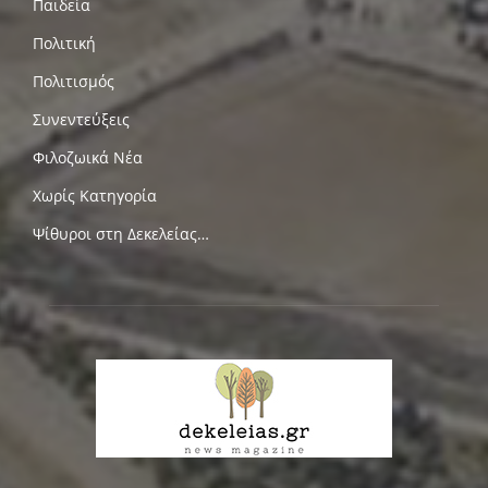
Παιδεία
Πολιτική
Πολιτισμός
Συνεντεύξεις
Φιλοζωικά Νέα
Χωρίς Κατηγορία
Ψίθυροι στη Δεκελείας…