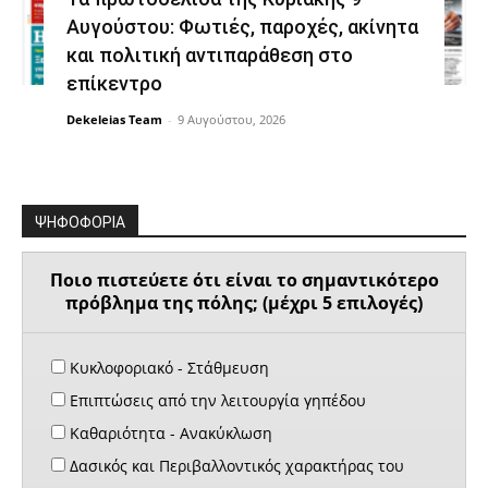
Αυγούστου: Φωτιές, παροχές, ακίνητα
και πολιτική αντιπαράθεση στο
επίκεντρο
Dekeleias Team
-
9 Αυγούστου, 2026
ΨΗΦΟΦΟΡΙΑ
Ποιο πιστεύετε ότι είναι το σημαντικότερο
πρόβλημα της πόλης; (μέχρι 5 επιλογές)
Κυκλοφοριακό - Στάθμευση
Επιπτώσεις από την λειτουργία γηπέδου
Καθαριότητα - Ανακύκλωση
Δασικός και Περιβαλλοντικός χαρακτήρας του