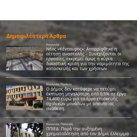
Δημοφιλέστερα Άρθρα