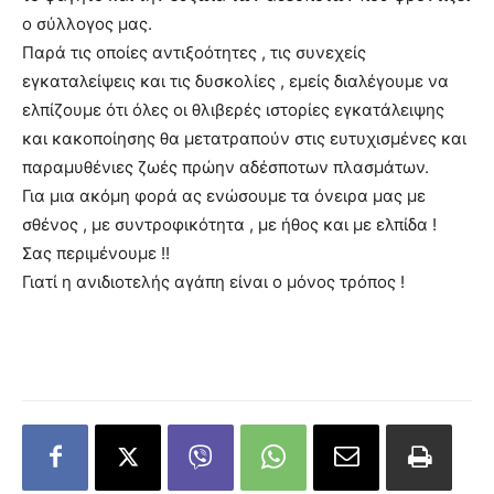
ο σύλλογος μας.
Παρά τις οποίες αντιξοότητες , τις συνεχείς
εγκαταλείψεις και τις δυσκολίες , εμείς διαλέγουμε να
ελπίζουμε ότι όλες οι θλιβερές ιστορίες εγκατάλειψης
και κακοποίησης θα μετατραπούν στις ευτυχισμένες και
παραμυθένιες ζωές πρώην αδέσποτων πλασμάτων.
Για μια ακόμη φορά ας ενώσουμε τα όνειρα μας με
σθένος , με συντροφικότητα , με ήθος και με ελπίδα !
Σας περιμένουμε !!
Γιατί η ανιδιοτελής αγάπη είναι ο μόνος τρόπος !