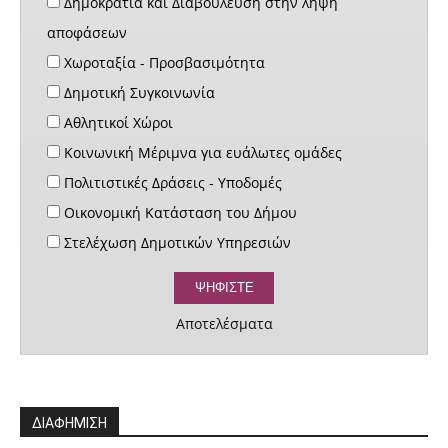
Δημοκρατία και Διαβούλευση στην λήψη
αποφάσεων
Χωροταξία - Προσβασιμότητα
Δημοτική Συγκοινωνία
Αθλητικοί Χώροι
Κοινωνική Μέριμνα για ευάλωτες ομάδες
Πολιτιστικές Δράσεις - Υποδομές
Οικονομική Κατάσταση του Δήμου
Στελέχωση Δημοτικών Υπηρεσιών
Αποτελέσματα
ΔΙΑΦΗΜΙΣΗ