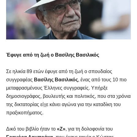
Έφυγε από τη ζωή ο Βασίλης Βασιλικός
Σε ηλικία 89 ετών έφυγε από τη ζωή ο σπουδαίος
συγγραφέας
Βασίλης Βασιλικός
, ένας από τους 10 πιο
μεταφρασμένους Έλληνες συγγραφείς. Υπήρξε
δημοσιογράφος, βουλευτής και πολιτικός, που στα χρόνια
της δικτατορίας είχε κάνει αγώνα για την καταδίκη του
πραξικοπήματος.
Δικό του βιβλίο ήταν το
«Ζ»
, για τη δολοφονία του