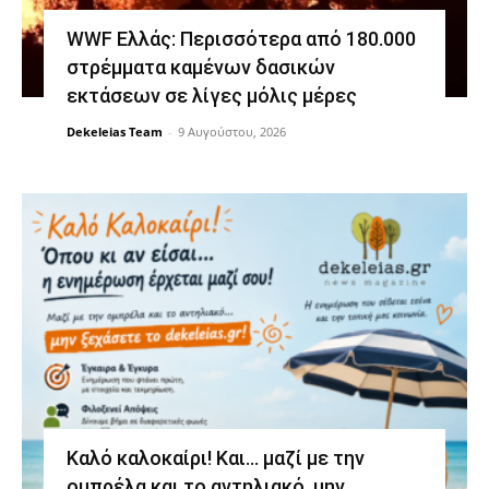
WWF Ελλάς: Περισσότερα από 180.000
στρέμματα καμένων δασικών
εκτάσεων σε λίγες μόλις μέρες
Dekeleias Team
-
9 Αυγούστου, 2026
Καλό καλοκαίρι! Και… μαζί με την
ομπρέλα και το αντηλιακό, μην