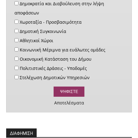
Δημοκρατία και Διαβούλευση στην λήψη
αποφάσεων
Χωροταξία - Προσβασιμότητα
Δημοτική Συγκοινωνία
Αθλητικοί Χώροι
Κοινωνική Μέριμνα για ευάλωτες ομάδες
Οικονομική Κατάσταση του Δήμου
Πολιτιστικές Δράσεις - Υποδομές
Στελέχωση Δημοτικών Υπηρεσιών
Αποτελέσματα
ΔΙΑΦΗΜΙΣΗ