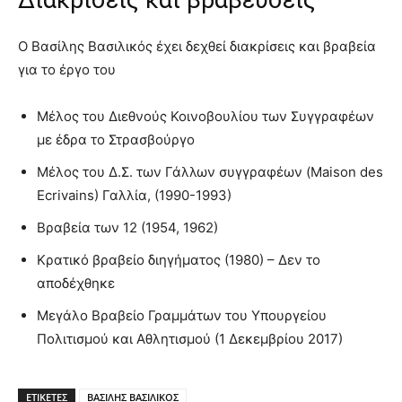
Ο Βασίλης Βασιλικός έχει δεχθεί διακρίσεις και βραβεία
για το έργο του
Μέλος του Διεθνούς Κοινοβουλίου των Συγγραφέων
με έδρα το Στρασβούργο
Μέλος του Δ.Σ. των Γάλλων συγγραφέων (Maison des
Ecrivains) Γαλλία, (1990-1993)
Βραβεία των 12 (1954, 1962)
Κρατικό βραβείο διηγήματος (1980) – Δεν το
αποδέχθηκε
Μεγάλο Βραβείο Γραμμάτων του Υπουργείου
Πολιτισμού και Αθλητισμού (1 Δεκεμβρίου 2017)
ΕΤΙΚΕΤΕΣ
ΒΑΣΙΛΗΣ ΒΑΣΙΛΙΚΟΣ