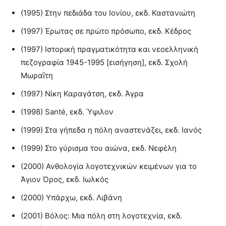
(1995) Στην πεδιάδα του Ιονίου, εκδ. Καστανιώτη
(1997) Έρωτας σε πρώτο πρόσωπο, εκδ. Κέδρος
(1997) Ιστορική πραγματικότητα και νεοελληνική
πεζογραφία 1945-1995 [εισήγηση], εκδ. Σχολή
Μωραΐτη
(1997) Νίκη Καραγάτση, εκδ. Άγρα
(1998) Santé, εκδ. Ύψιλον
(1999) Στα γήπεδα η πόλη αναστενάζει, εκδ. Ιανός
(1999) Στο γύρισμα του αιώνα, εκδ. Νεφέλη
(2000) Ανθολογία λογοτεχνικών κειμένων για το
Άγιον Όρος, εκδ. Ιωλκός
(2000) Υπάρχω, εκδ. Λιβάνη
(2001) Βόλος: Μια πόλη στη λογοτεχνία, εκδ.