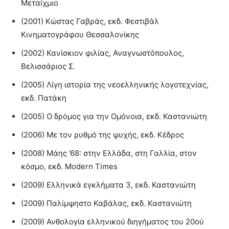
Μεταίχμιο
(2001) Κώστας Γαβράς, εκδ. Φεστιβάλ
Κινηματογράφου Θεσσαλονίκης
(2002) Κανίσκιον φιλίας, Αναγνωστόπουλος,
Βελισσάριος Σ.
(2005) Λίγη ιστορία της νεοελληνικής λογοτεχνίας,
εκδ. Πατάκη
(2005) Ο δρόμος για την Ομόνοια, εκδ. Καστανιώτη
(2006) Με τον ρυθμό της ψυχής, εκδ. Κέδρος
(2008) Μάης ’68: στην Ελλάδα, στη Γαλλία, στον
κόσμο, εκδ. Modern Times
(2009) Ελληνικά εγκλήματα 3, εκδ. Καστανιώτη
(2009) Παλίμψηστο Καβάλας, εκδ. Καστανιώτη
(2009) Ανθολογία ελληνικού διηγήματος του 20ού