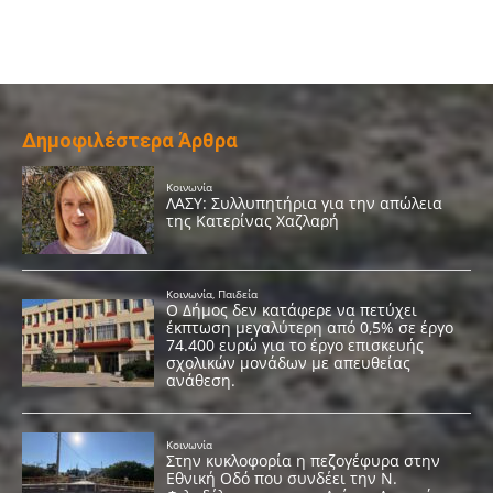
Δημοφιλέστερα Άρθρα