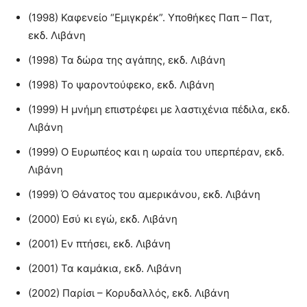
(1998) Καφενείο “Εμιγκρέκ”. Υποθήκες Παπ – Πατ,
εκδ. Λιβάνη
(1998) Τα δώρα της αγάπης, εκδ. Λιβάνη
(1998) Το ψαροντούφεκο, εκδ. Λιβάνη
(1999) Η μνήμη επιστρέφει με λαστιχένια πέδιλα, εκδ.
Λιβάνη
(1999) Ο Ευρωπέος και η ωραία του υπερπέραν, εκδ.
Λιβάνη
(1999) Ό Θάνατος του αμερικάνου, εκδ. Λιβάνη
(2000) Εσύ κι εγώ, εκδ. Λιβάνη
(2001) Εν πτήσει, εκδ. Λιβάνη
(2001) Τα καμάκια, εκδ. Λιβάνη
(2002) Παρίσι – Κορυδαλλός, εκδ. Λιβάνη