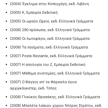
(2004) Έγκλημα στην Κοπεγχάγη, εκδ. Λιβάνη
(2005) Κ, Εμπειρία Εκδοτική
(2005) Οι ωραίοι Ωρεοί, εκδ. Ελληνικά Γράμματα
(2006) 290 πρόσωπα, εκδ. Ελληνικά Γράμματα
(2006) Οι λωτοφάγοι, εκδ. Ελληνικά Γράμματα
(2006) Τα ποιήματα, εκδ. Ελληνικά Γράμματα
(2007) Poste Restante, εκδ. Ελληνικά Γράμματα
(2007) Η απολογία του Ζ, Εμπειρία Εκδοτική
(2007) Μάθημα ανατομίας, εκδ. Ελληνικά Γράμματα
(2007) Ο Βάγγος απ’ τα Φάρσαλα έγινε
αρχιγκάγκστερ, εκδ. Τόπος
(2008) Γλαύκος Θρασάκης, εκδ. Ελληνικά Γράμματα
(2008) Μπαλέτα λαϊκών χορών Ντόρας Στράτου, εκδ.