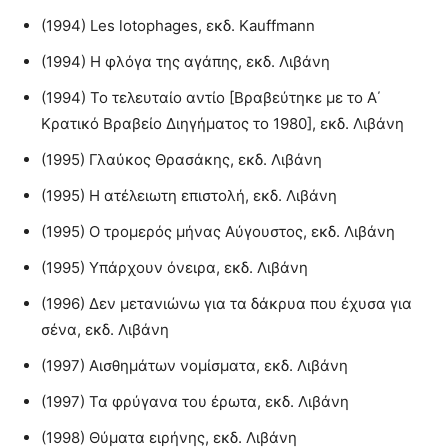
(1994) Les lotophages, εκδ. Kauffmann
(1994) Η φλόγα της αγάπης, εκδ. Λιβάνη
(1994) Το τελευταίο αντίο [Βραβεύτηκε με το Α΄
Κρατικό Βραβείο Διηγήματος το 1980], εκδ. Λιβάνη
(1995) Γλαύκος Θρασάκης, εκδ. Λιβάνη
(1995) Η ατέλειωτη επιστολή, εκδ. Λιβάνη
(1995) Ο τρομερός μήνας Αύγουστος, εκδ. Λιβάνη
(1995) Υπάρχουν όνειρα, εκδ. Λιβάνη
(1996) Δεν μετανιώνω για τα δάκρυα που έχυσα για
σένα, εκδ. Λιβάνη
(1997) Αισθημάτων νομίσματα, εκδ. Λιβάνη
(1997) Τα φρύγανα του έρωτα, εκδ. Λιβάνη
(1998) Θύματα ειρήνης, εκδ. Λιβάνη