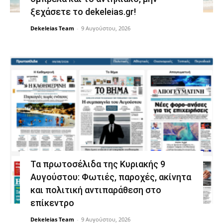
ξεχάσετε το dekeleias.gr!
Dekeleias Team
-
9 Αυγούστου, 2026
Τα πρωτοσέλιδα της Κυριακής 9
Αυγούστου: Φωτιές, παροχές, ακίνητα
και πολιτική αντιπαράθεση στο
επίκεντρο
Dekeleias Team
-
9 Αυγούστου, 2026