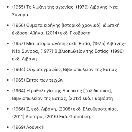
(1955) Το λιμάνι της αγωνίας, (1979) Λιβάνης-Νέα
Σύνορα
(1956) Θύματα ειρήνης [Ιστορικό χρονικό], ιδιωτική
έκδοση, Αθήνα, (2014) εκδ. Γκοβόστη
(1957) Μια ιστορία αγάπης εκδ. Εστία, (1975) Λιβάνης-
Νέα Σύνορα, (1977) Βιβλιοπωλείον της Εστίας, (1996)
εκδ. Λιβάνη
(1964) Οι φωτογραφίες, Βιβλιοπωλείον της Εστίας
(1965) Εκτός των τειχών
(1964) Η μυθολογία της Αμερικής [Ταξιδιωτικό],
Βιβλιοπωλείον της Εστίας, (2012) εκδ. Γκοβόστη
(1966) Ζ, εκδ. Λιβάνη, (2008) εκδ. Ελευθεροτυπίας,
(2011) Διόπτρα, (2016) Εκδ. Gutenberg
(1969) Λούνικ II