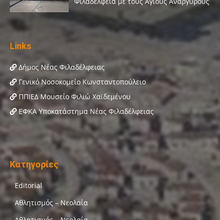
Links
Δήμος Νέας Φιλαδέλφειας
Γενικό Νοσοκομείο Κωνσταντοπούλειο
ΠΠΙΕΔ Μουσείο Φιλιώ Χαϊδεμένου
ΕΦΚΑ Υποκατάστημα Νέας Φιλαδέλφειας
Κατηγορίες
Editorial
Αθλητισμός – Νεολαία
Αθλητισμός – Νεολαία