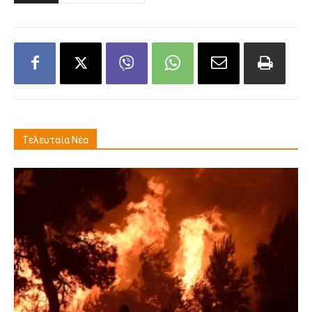
Τελευταία Νέα