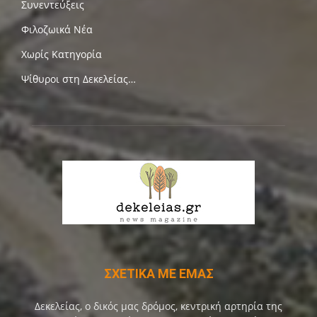
Συνεντεύξεις
Φιλοζωικά Νέα
Χωρίς Κατηγορία
Ψίθυροι στη Δεκελείας…
ΣΧΕΤΙΚΑ ΜΕ ΕΜΑΣ
Δεκελείας, ο δικός μας δρόμος, κεντρική αρτηρία της