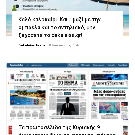
Καλό καλοκαίρι! Και… μαζί με την
ομπρέλα και το αντηλιακό, μην
ξεχάσετε το dekeleias.gr!
Dekeleias Team
-
9 Αυγούστου, 2026
Τα πρωτοσέλιδα της Κυριακής 9