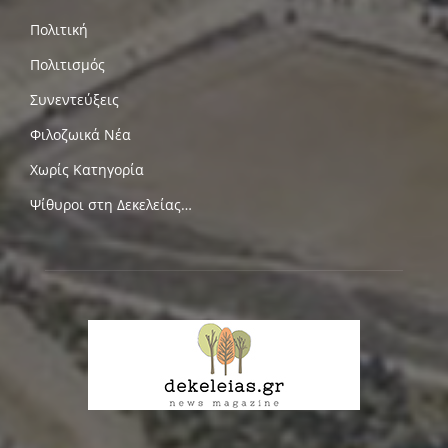
Πολιτική
Πολιτισμός
Συνεντεύξεις
Φιλοζωικά Νέα
Χωρίς Κατηγορία
Ψίθυροι στη Δεκελείας…