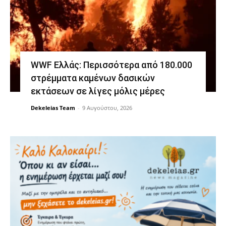
WWF Ελλάς: Περισσότερα από 180.000
στρέμματα καμένων δασικών
εκτάσεων σε λίγες μόλις μέρες
Dekeleias Team
-
9 Αυγούστου, 2026