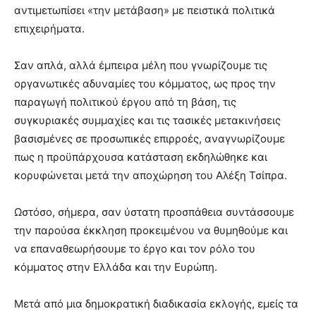
αντιμετωπίσει «την μετάβαση» με πειστικά πολιτικά
επιχειρήματα.
Σαν απλά, αλλά έμπειρα μέλη που γνωρίζουμε τις
οργανωτικές αδυναμίες του κόμματος, ως προς την
παραγωγή πολιτικού έργου από τη βάση, τις
συγκυριακές συμμαχίες και τις τασικές μετακινήσεις
βασισμένες σε προσωπικές επιρροές, αναγνωρίζουμε
πως η προϋπάρχουσα κατάσταση εκδηλώθηκε και
κορυφώνεται μετά την αποχώρηση του Αλέξη Τσίπρα.
Ωστόσο, σήμερα, σαν ύστατη προσπάθεια συντάσσουμε
την παρούσα έκκληση προκειμένου να θυμηθούμε και
να επαναθεωρήσουμε το έργο και τον ρόλο του
κόμματος στην Ελλάδα και την Ευρώπη.
Μετά από μια δημοκρατική διαδικασία εκλογής, εμείς τα