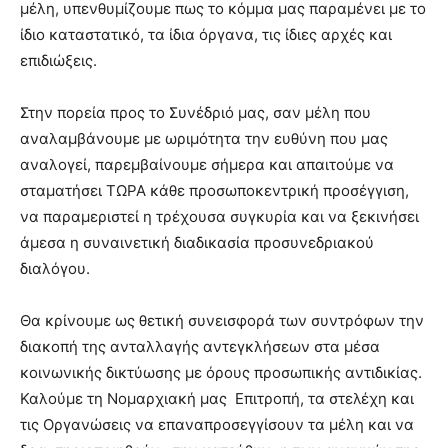
μέλη, υπενθυμίζουμε πως το κόμμα μας παραμένει με το
ίδιο καταστατικό, τα ίδια όργανα, τις ίδιες αρχές και
επιδιώξεις.
Στην πορεία προς το Συνέδριό μας, σαν μέλη που
αναλαμβάνουμε με ωριμότητα την ευθύνη που μας
αναλογεί, παρεμβαίνουμε σήμερα και απαιτούμε να
σταματήσει ΤΩΡΑ κάθε προσωποκεντρική προσέγγιση,
να παραμεριστεί η τρέχουσα συγκυρία και να ξεκινήσει
άμεσα η συναινετική διαδικασία προσυνεδριακού
διαλόγου.
Θα κρίνουμε ως θετική συνεισφορά των συντρόφων την
διακοπή της ανταλλαγής αντεγκλήσεων στα μέσα
κοινωνικής δικτύωσης με όρους προσωπικής αντιδικίας.
Καλούμε τη Νομαρχιακή μας Επιτροπή, τα στελέχη και
τις Οργανώσεις να επαναπροσεγγίσουν τα μέλη και να