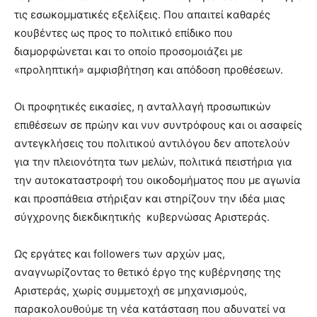
τις εσωκομματικές εξελίξεις. Που απαιτεί καθαρές
κουβέντες ως προς το πολιτικό επίδικο που
διαμορφώνεται και το οποίο προσομοιάζει με
«προληπτική» αμφισβήτηση και απόδοση προθέσεων.
Οι προφητικές εικασίες, η ανταλλαγή προσωπικών
επιθέσεων σε πρώην και νυν συντρόφους και οι ασαφείς
αντεγκλήσεις του πολιτικού αντιλόγου δεν αποτελούν
για την πλειονότητα των μελών, πολιτικά πειστήρια για
την αυτοκαταστροφή του οικοδομήματος που με αγωνία
και προσπάθεια στήριξαν και στηρίζουν την ιδέα μιας
σύγχρονης διεκδικητικής κυβερνώσας Αριστεράς.
Ως εργάτες και followers των αρχών μας,
αναγνωρίζοντας το θετικό έργο της κυβέρνησης της
Αριστεράς, χωρίς συμμετοχή σε μηχανισμούς,
παρακολουθούμε τη νέα κατάσταση που αδυνατεί να