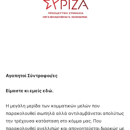
Αγαπητοί Σύντροφοι/ες
Είμαστε κι εμείς εδώ.
Η μεγάλη μερίδα των κομματικών μελών που
παρακολουθεί σιωπηλά αλλά αντιλαμβάνεται απολύτως
την τρέχουσα κατάσταση στο κόμμα μας. Που
παρακολουθεί ανελλιπώς και απογοητεύεται διαρκώς με