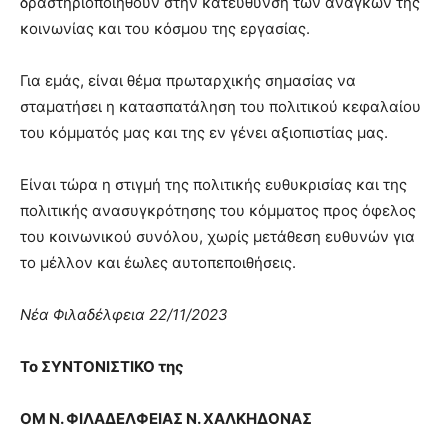
δραστηριοποιηθούν στην κατεύθυνση των αναγκών της
κοινωνίας και του κόσμου της εργασίας.
Για εμάς, είναι θέμα πρωταρχικής σημασίας να
σταματήσει η κατασπατάληση του πολιτικού κεφαλαίου
του κόμματός μας και της εν γένει αξιοπιστίας μας.
Είναι τώρα η στιγμή της πολιτικής ευθυκρισίας και της
πολιτικής ανασυγκρότησης του κόμματος προς όφελος
του κοινωνικού συνόλου, χωρίς μετάθεση ευθυνών για
το μέλλον και έωλες αυτοπεποιθήσεις.
Νέα Φιλαδέλφεια 22/11/2023
Το ΣΥΝΤΟΝΙΣΤΙΚΟ της
ΟΜ Ν. ΦΙΛΑΔΕΛΦΕΙΑΣ Ν. ΧΑΛΚΗΔΟΝΑΣ