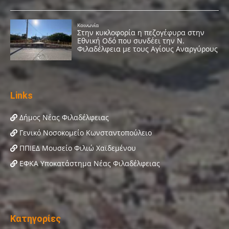
Links
Δήμος Νέας Φιλαδέλφειας
Γενικό Νοσοκομείο Κωνσταντοπούλειο
ΠΠΙΕΔ Μουσείο Φιλιώ Χαϊδεμένου
ΕΦΚΑ Υποκατάστημα Νέας Φιλαδέλφειας
Κατηγορίες