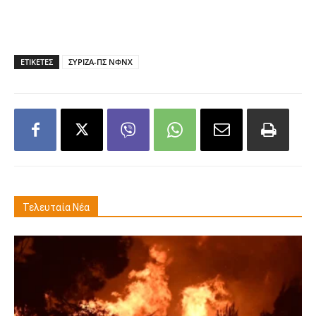
ΕΤΙΚΕΤΕΣ
ΣΥΡΙΖΑ-ΠΣ ΝΦΝΧ
Τελευταία Νέα