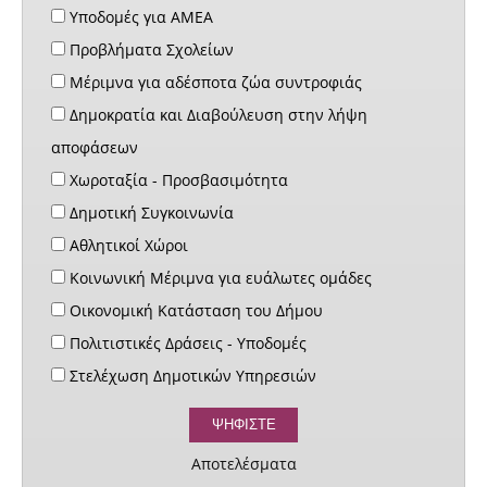
Υποδομές για ΑΜΕΑ
Προβλήματα Σχολείων
Μέριμνα για αδέσποτα ζώα συντροφιάς
Δημοκρατία και Διαβούλευση στην λήψη
αποφάσεων
Χωροταξία - Προσβασιμότητα
Δημοτική Συγκοινωνία
Αθλητικοί Χώροι
Κοινωνική Μέριμνα για ευάλωτες ομάδες
Οικονομική Κατάσταση του Δήμου
Πολιτιστικές Δράσεις - Υποδομές
Στελέχωση Δημοτικών Υπηρεσιών
Αποτελέσματα