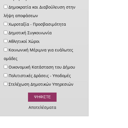
Δημοκρατία και Διαβούλευση στην
λήψη αποφάσεων
Χωροταξία - Προσβασιμότητα
Δημοτική Συγκοινωνία
Αθλητικοί Χώροι
Κοινωνική Μέριμνα για ευάλωτες
ομάδες
Οικονομική Κατάσταση του Δήμου
Πολιτιστικές Δράσεις - Υποδομές
Στελέχωση Δημοτικών Υπηρεσιών
Αποτελέσματα