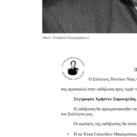
(Φωτ.: Εταιρεία Συγγραφέων)