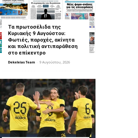
Τα πρωτοσέλιδα της
Κυριακής 9 Αυγούστου:
Φωτιές, παροχές, ακίνητα
και πολιτική αντιπαράθεση
στο επίκεντρο
Dekeleias Team
-
9 Αυγούστου, 2026