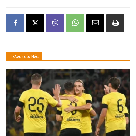
Τελευταία Νέα