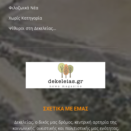
Φιλοζωικά Νέα
Χωρίς Κατηγορία
Ψίθυροι στη Δεκελείας…
ΣΧΕΤΙΚΑ ΜΕ ΕΜΑΣ
Δεκελείας, ο δικός μας δρόμος, κεντρική αρτηρία της
κοινωνικής, οικιστικής και πολιτιστικής μας ενότητας,