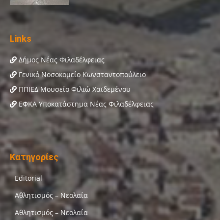
Links
Δήμος Νέας Φιλαδέλφειας
Γενικό Νοσοκομείο Κωνσταντοπούλειο
ΠΠΙΕΔ Μουσείο Φιλιώ Χαϊδεμένου
ΕΦΚΑ Υποκατάστημα Νέας Φιλαδέλφειας
Κατηγορίες
Editorial
Αθλητισμός – Νεολαία
Αθλητισμός – Νεολαία