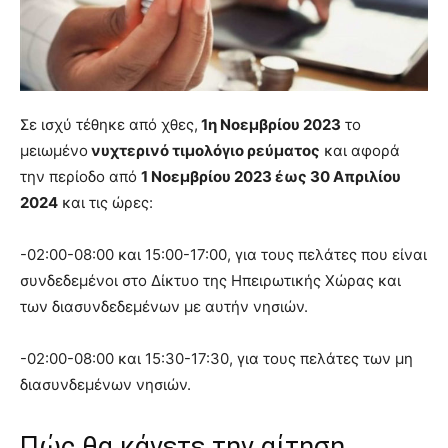
Σε ισχύ τέθηκε από χθες,
1η Νοεμβρίου 2023
το
μειωμένο
νυχτερινό τιμολόγιο ρεύματος
και αφορά
την περίοδο από
1 Νοεμβρίου 2023 έως 30 Απριλίου
2024
και τις ώρες:
-02:00-08:00 και 15:00-17:00, για τους πελάτες που είναι
συνδεδεμένοι στο Δίκτυο της Ηπειρωτικής Χώρας και
των διασυνδεδεμένων με αυτήν νησιών.
-02:00-08:00 και 15:30-17:30, για τους πελάτες των μη
διασυνδεμένων νησιών.
Πώς θα κάνετε την αίτηση