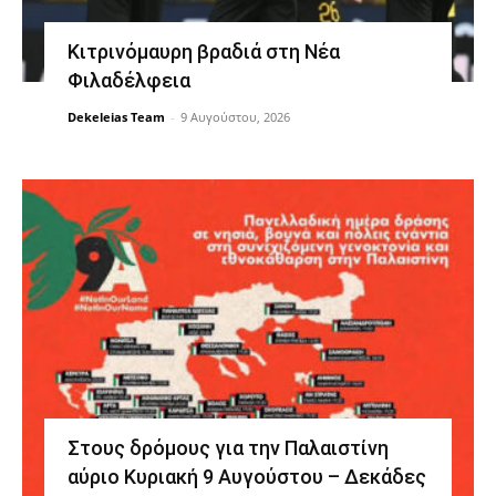
Κιτρινόμαυρη βραδιά στη Νέα
Φιλαδέλφεια
Dekeleias Team
-
9 Αυγούστου, 2026
Στους δρόμους για την Παλαιστίνη
αύριο Κυριακή 9 Αυγούστου – Δεκάδες