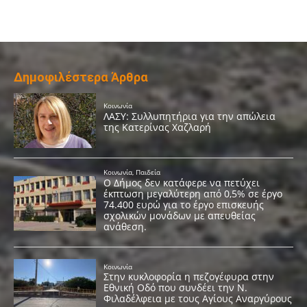
Δημοφιλέστερα Άρθρα