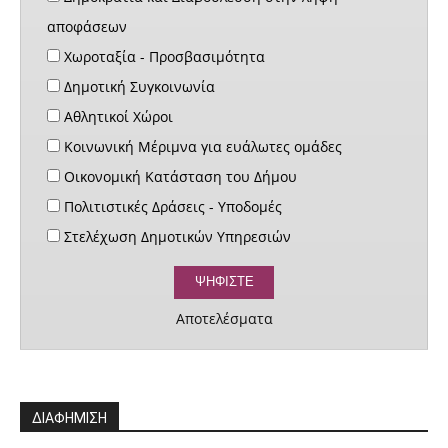
αποφάσεων
Χωροταξία - Προσβασιμότητα
Δημοτική Συγκοινωνία
Αθλητικοί Χώροι
Κοινωνική Μέριμνα για ευάλωτες ομάδες
Οικονομική Κατάσταση του Δήμου
Πολιτιστικές Δράσεις - Υποδομές
Στελέχωση Δημοτικών Υπηρεσιών
Αποτελέσματα
ΔΙΑΦΗΜΙΣΗ