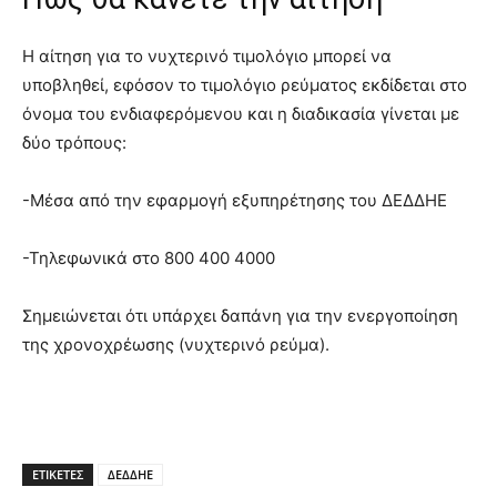
Η αίτηση για το νυχτερινό τιμολόγιο μπορεί να
υποβληθεί, εφόσον το τιμολόγιο ρεύματος εκδίδεται στο
όνομα του ενδιαφερόμενου και η διαδικασία γίνεται με
δύο τρόπους:
-Μέσα από την εφαρμογή εξυπηρέτησης του ΔΕΔΔΗΕ
-Τηλεφωνικά στο 800 400 4000
Σημειώνεται ότι υπάρχει δαπάνη για την ενεργοποίηση
της χρονοχρέωσης (νυχτερινό ρεύμα).
ΕΤΙΚΕΤΕΣ
ΔΕΔΔΗΕ