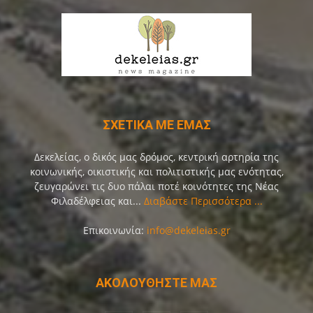
ΣΧΕΤΙΚΑ ΜΕ ΕΜΑΣ
Δεκελείας, ο δικός μας δρόμος, κεντρική αρτηρία της
κοινωνικής, οικιστικής και πολιτιστικής μας ενότητας,
ζευγαρώνει τις δυο πάλαι ποτέ κοινότητες της Νέας
Φιλαδέλφειας και...
Διαβάστε Περισσότερα ...
Επικοινωνία:
info@dekeleias.gr
ΑΚΟΛΟΥΘΗΣΤΕ ΜΑΣ