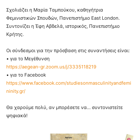
Σχολιάζει η Μαρία Ταμπούκου, καθηγήτρια
Φεμινιστικών Σπουδών, Πανεπιστήμιο East London.
Συντονίζει η Έφη Αβδελά, ιστορικός, Πανεπιστήμιο
Κρήτης.
Οι σύνδεσμοι για την πρόσβαση στις συναντήσεις είναι:
• για το Μεγέθυνση
https://aegean-gr.zoom.us/j/3335118219
• για το Facebook
https://www.facebook.com/studiesonmasculinityandfemi
ninity.gr/
Θα χαρούμε πολύ, αν μπορέσετε να… συντονιστείτε
ψηφιακά!