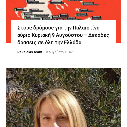
Στους δρόμους για την Παλαιστίνη
αύριο Κυριακή 9 Αυγούστου – Δεκάδες
δράσεις σε όλη την Ελλάδα
Dekeleias Team
-
8 Αυγούστου, 2026