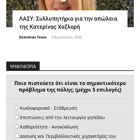
ΛΑΣΥ: Συλλυπητήρια για την απώλεια
της Κατερίνας Χαζλαρή
Dekeleias Team
-
7 Αυγούστου, 2026
ΨΗΦΟΦΟΡΙΑ
Ποιο πιστεύετε ότι είναι το σημαντικότερο
πρόβλημα της πόλης; (μέχρι 5 επιλογές)
Κυκλοφοριακό - Στάθμευση
Επιπτώσεις από την λειτουργία γηπέδου
Καθαριότητα - Ανακύκλωση
Δασικός και Περιβαλλοντικός χαρακτήρας του