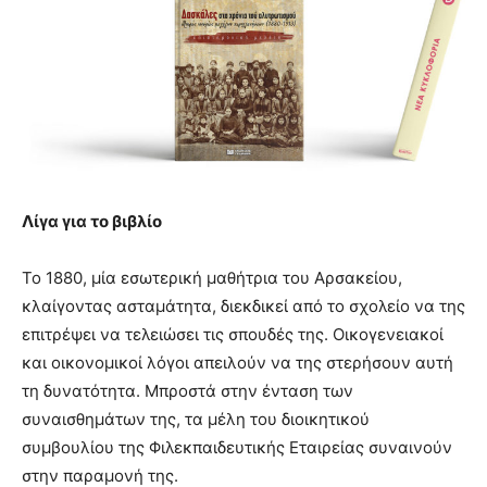
Λίγα για το βιβλίο
Το 1880, μία εσωτερική μαθήτρια του Αρσακείου,
κλαίγοντας ασταμάτητα, διεκδικεί από το σχολείο να της
επιτρέψει να τελειώσει τις σπουδές της. Οικογενειακοί
και οικονομικοί λόγοι απειλούν να της στερήσουν αυτή
τη δυνατότητα. Μπροστά στην ένταση των
συναισθημάτων της, τα μέλη του διοικητικού
συμβουλίου της Φιλεκπαιδευτικής Εταιρείας συναινούν
στην παραμονή της.