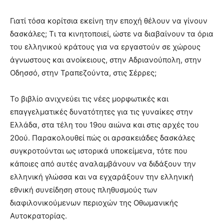
Γιατί τόσα κορίτσια εκείνη την εποχή θέλουν να γίνουν
δασκάλες; Τι τα κινητοποιεί, ώστε να διαβαίνουν τα όρια
του ελληνικού κράτους για να εργαστούν σε χώρους
άγνωστους και ανοίκειους, στην Αδριανούπολη, στην
Οδησσό, στην Τραπεζούντα, στις Σέρρες;
Το βιβλίο ανιχνεύει τις νέες μορφωτικές και
επαγγελματικές δυνατότητες για τις γυναίκες στην
Ελλάδα, στα τέλη του 19ου αιώνα και στις αρχές του
20ού. Παρακολουθεί πώς οι αρσακειάδες δασκάλες
συγκροτούνται ως ιστορικά υποκείμενα, τότε που
κάποιες από αυτές αναλαμβάνουν να διδάξουν την
ελληνική γλώσσα και να εγχαράξουν την ελληνική
εθνική συνείδηση στους πληθυσμούς των
διαφιλονικούμενων περιοχών της Οθωμανικής
Αυτοκρατορίας.