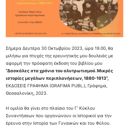
Σήμερα Δευτέρα 30 Οκτωβρίου 2023, ώρα 19.00, θα
μιλήσω για πτυχές της ερευνητικής μου δουλειάς με
αφορμή την πρόσφατη έκδοση του βιβλίου μου
“Δασκάλες στα χρόνια του αλυτρωτισμού. Μικρές
ιστορίες μεγάλων περιπλανήσεων, 1880-1913”,
ΕΚΔΟΣΕΙΣ ΓΡΑΦΗΜΑ (GRAFIMA PUBL.)
, Γράφημα,
Θεσσαλονίκη, 2023.
Η ομιλία θα γίνει στο πλαίσιο του Γ’ Κύκλου
Συναντήσεων που οργανώνουν οι Ιστορικοί για την
έρευνα στην Ιστορία των Γυναικών και του Φύλου.