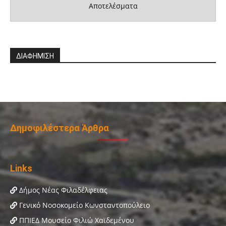
Αποτελέσματα
ΔΙΑΦΗΜΙΣΗ
Δημοφιλέστερα Άρθρα
Links
Δήμος Νέας Φιλαδέλφειας
Γενικό Νοσοκομείο Κωνσταντοπούλειο
ΠΠΙΕΔ Μουσείο Φιλιώ Χαϊδεμένου