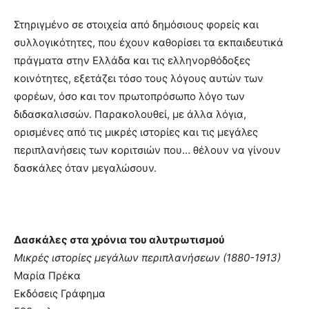
Στηριγμένο σε στοιχεία από δημόσιους φορείς και
συλλογικότητες, που έχουν καθορίσει τα εκπαιδευτικά
πράγματα στην Ελλάδα και τις ελληνορθόδοξες
κοινότητες, εξετάζει τόσο τους λόγους αυτών των
φορέων, όσο και τον πρωτοπρόσωπο λόγο των
διδασκαλισσών. Παρακολουθεί, με άλλα λόγια,
ορισμένες από τις μικρές ιστορίες και τις μεγάλες
περιπλανήσεις των κοριτσιών που… θέλουν να γίνουν
δασκάλες όταν μεγαλώσουν.
Δασκάλες στα χρόνια του αλυτρωτισμού
Μικρές ιστορίες μεγάλων περιπλανήσεων (1880-1913)
Μαρία Πρέκα
Εκδόσεις Γράφημα