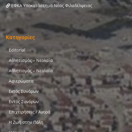
ΕΦΚΑ Υποκατάστημα Νέας Φιλαδέλφειας
Κατηγορίες
Editorial
Αθλητισμός – Νεολαία
Αθλητισμός – Νεολαία
Αφιερώματα
Εκτός Συνόρων
Εντός Συνόρων
Επιχειρήσεις / Αγορά
Η Ζωή στην Πόλη