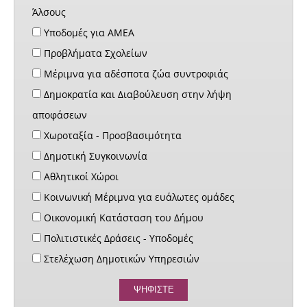
Άλσους
Υποδομές για ΑΜΕΑ
Προβλήματα Σχολείων
Μέριμνα για αδέσποτα ζώα συντροφιάς
Δημοκρατία και Διαβούλευση στην λήψη
αποφάσεων
Χωροταξία - Προσβασιμότητα
Δημοτική Συγκοινωνία
Αθλητικοί Χώροι
Κοινωνική Μέριμνα για ευάλωτες ομάδες
Οικονομική Κατάσταση του Δήμου
Πολιτιστικές Δράσεις - Υποδομές
Στελέχωση Δημοτικών Υπηρεσιών