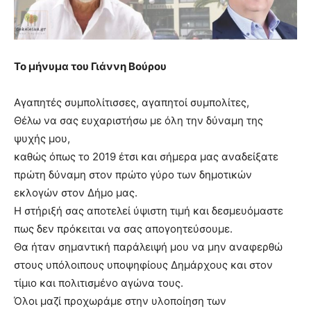
Το μήνυμα του Γιάννη Βούρου
Αγαπητές συμπολίτισσες, αγαπητοί συμπολίτες,
Θέλω να σας ευχαριστήσω με όλη την δύναμη της
ψυχής μου,
καθώς όπως το 2019 έτσι και σήμερα μας αναδείξατε
πρώτη δύναμη στον πρώτο γύρο των δημοτικών
εκλογών στον Δήμο μας.
Η στήριξή σας αποτελεί ύψιστη τιμή και δεσμευόμαστε
πως δεν πρόκειται να σας απογοητεύσουμε.
Θα ήταν σημαντική παράλειψή μου να μην αναφερθώ
στους υπόλοιπους υποψηφίους Δημάρχους και στον
τίμιο και πολιτισμένο αγώνα τους.
Όλοι μαζί προχωράμε στην υλοποίηση των