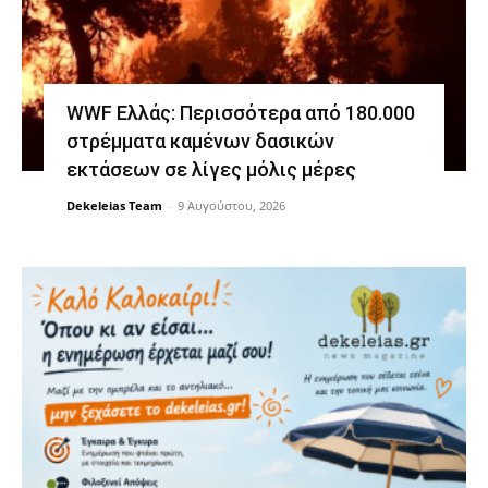
WWF Ελλάς: Περισσότερα από 180.000
στρέμματα καμένων δασικών
εκτάσεων σε λίγες μόλις μέρες
Dekeleias Team
-
9 Αυγούστου, 2026