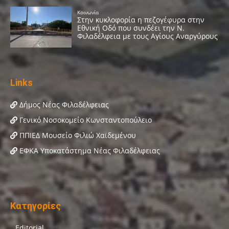
Links
Δήμος Νέας Φιλαδέλφειας
Γενικό Νοσοκομείο Κωνσταντοπούλειο
ΠΠΙΕΔ Μουσείο Φιλιώ Χαϊδεμένου
ΕΦΚΑ Υποκατάστημα Νέας Φιλαδέλφειας
Κατηγορίες
Editorial