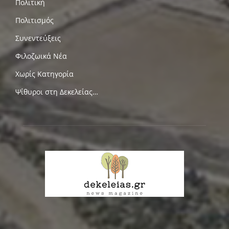
Πολιτική
Πολιτισμός
Συνεντεύξεις
Φιλοζωικά Νέα
Χωρίς Κατηγορία
Ψίθυροι στη Δεκελείας…