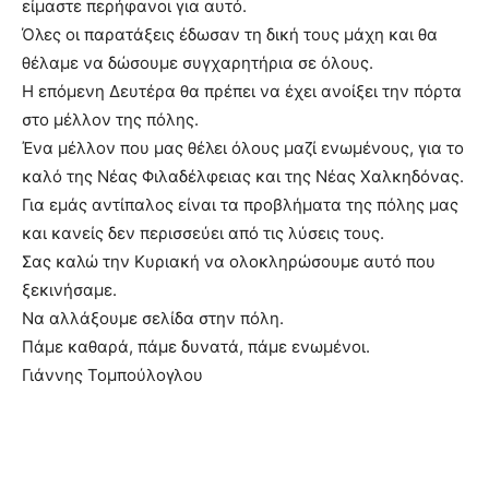
είμαστε περήφανοι για αυτό.
Όλες οι παρατάξεις έδωσαν τη δική τους μάχη και θα
θέλαμε να δώσουμε συγχαρητήρια σε όλους.
Η επόμενη Δευτέρα θα πρέπει να έχει ανοίξει την πόρτα
στο μέλλον της πόλης.
Ένα μέλλον που μας θέλει όλους μαζί ενωμένους, για το
καλό της Νέας Φιλαδέλφειας και της Νέας Χαλκηδόνας.
Για εμάς αντίπαλος είναι τα προβλήματα της πόλης μας
και κανείς δεν περισσεύει από τις λύσεις τους.
Σας καλώ την Κυριακή να ολοκληρώσουμε αυτό που
ξεκινήσαμε.
Να αλλάξουμε σελίδα στην πόλη.
Πάμε καθαρά, πάμε δυνατά, πάμε ενωμένοι.
Γιάννης Τομπούλογλου