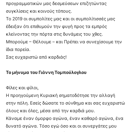
προγραμματικών μας δεσμεύσεων επιζητώντας
συγκλίσεις και κοινούς τόπους.
Το 2019 οι συμπολίτες μας και οι συμπολίτισσές μας
έδειξαν ότι επιθυμούν την φυγή προς τα εμπρός
κλείνοντας την πόρτα στις δυνάμεις του χθες.
Μπορούμε – Θέλουμε – και Πρέπει να συνεχίσουμε την
ίδια πορεία.
Σας ευχαριστώ από καρδιάς!
Το μήνυμα του Γιάννη Τομπούλογλου
Φίλες και φίλοι,
Η προηγούμενη Κυριακή σηματοδότησε την αλλαγή
στην πόλη. Εσείς δώσατε το σύνθημα και σας ευχαριστώ
όλους και όλες, μέσα από την καρδιά μου.
Κάναμε έναν όμορφο αγώνα, έναν καθαρό αγώνα, ένα
δυνατό αγώνα. Τόσο εγώ όσο και οι συνεργάτες μου