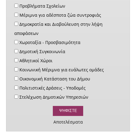
Προβλήματα Σχολείων
Μέριμνα για αδέσποτα ζώα συντροφιάς
Δημοκρατία και Διαβούλευση στην λήψη
αποφάσεων
Χωροταξία - Προσβασιμότητα
Δημοτική Συγκοινωνία
Αθλητικοί Χώροι
Κοινωνική Μέριμνα για ευάλωτες ομάδες
Οικονομική Κατάσταση του Δήμου
Πολιτιστικές Δράσεις - Υποδομές
Στελέχωση Δημοτικών Υπηρεσιών
Αποτελέσματα