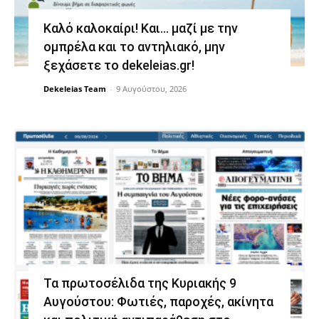
Καλό καλοκαίρι! Και… μαζί με την
ομπρέλα και το αντηλιακό, μην
ξεχάσετε το dekeleias.gr!
Dekeleias Team
-
9 Αυγούστου, 2026
Τα πρωτοσέλιδα της Κυριακής 9
Αυγούστου: Φωτιές, παροχές, ακίνητα