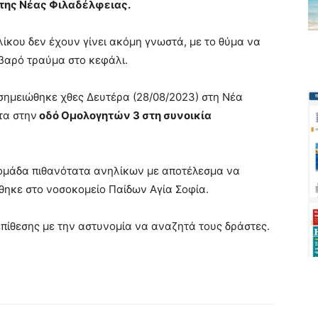
της Νέας Φιλαδέλφειας.
λίκου δεν έχουν γίνει ακόμη γνωστά, με το θύμα να
οβαρό τραύμα στο κεφάλι.
 σημειώθηκε χθες Δευτέρα (28/08/2023) στη Νέα
τα στην
οδό Ομολογητών 3 στη συνοικία
 ομάδα πιθανότατα ανηλίκων με αποτέλεσμα να
ρθηκε στο νοσοκομείο Παίδων Αγία Σοφία.
πίθεσης με την αστυνομία να αναζητά τους δράστες.