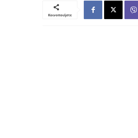
Κοινοποιήστε