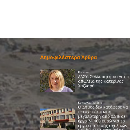
Δημοφιλέστερα Άρθρα