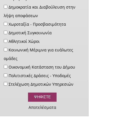
Δημοκρατία και Διαβούλευση στην
λήψη αποφάσεων
Χωροταξία - Προσβασιμότητα
Δημοτική Συγκοινωνία
Αθλητικοί Χώροι
Κοινωνική Μέριμνα για ευάλωτες
ομάδες
Οικονομική Κατάσταση του Δήμου
Πολιτιστικές Δράσεις - Υποδομές
Στελέχωση Δημοτικών Υπηρεσιών
Αποτελέσματα