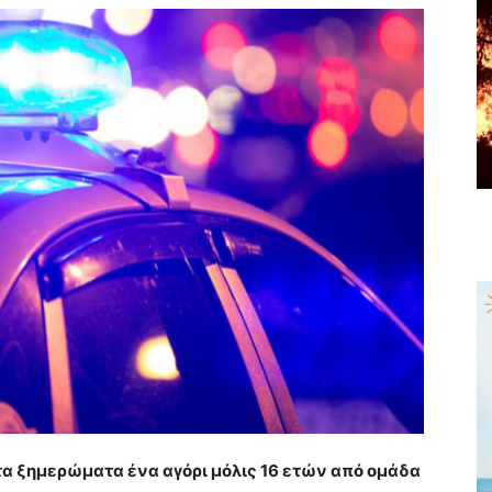
α ξημερώματα ένα αγόρι μόλις 16 ετών από ομάδα