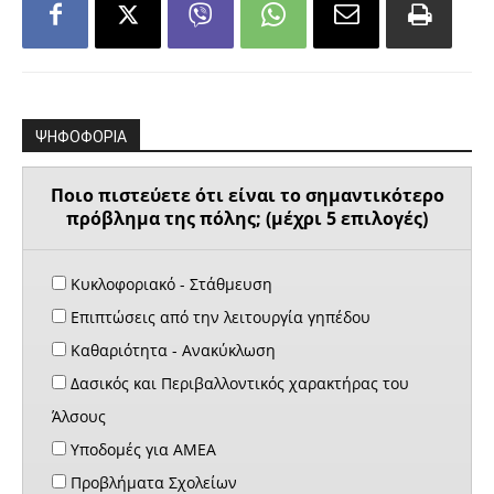
ΨΗΦΟΦΟΡΙΑ
Ποιο πιστεύετε ότι είναι το σημαντικότερο
πρόβλημα της πόλης; (μέχρι 5 επιλογές)
Κυκλοφοριακό - Στάθμευση
Επιπτώσεις από την λειτουργία γηπέδου
Καθαριότητα - Ανακύκλωση
Δασικός και Περιβαλλοντικός χαρακτήρας του
Άλσους
Υποδομές για ΑΜΕΑ
Προβλήματα Σχολείων