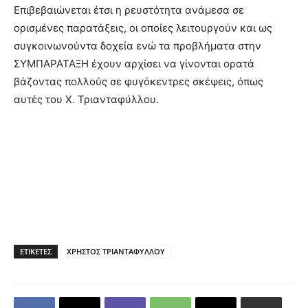
Επιβεβαιώνεται έτσι η ρευστότητα ανάμεσα σε
ορισμένες παρατάξεις, οι οποίες λειτουργούν και ως
συγκοινωνούντα δοχεία ενώ τα προβλήματα στην
ΣΥΜΠΑΡΑΤΑΞΗ έχουν αρχίσει να γίνονται ορατά
βάζοντας πολλούς σε φυγόκεντρες σκέψεις, όπως
αυτές του Χ. Τριανταφύλλου.
ΕΤΙΚΕΤΕΣ
ΧΡΗΣΤΟΣ ΤΡΙΑΝΤΑΦΥΛΛΟΥ