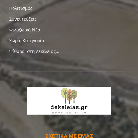
Πολιτισμός
Συνεντεύξεις
Φιλοζωικά Νέα
Χωρίς Κατηγορία
Ψίθυροι στη Δεκελείας…
ΣΧΕΤΙΚΑ ΜΕ ΕΜΑΣ