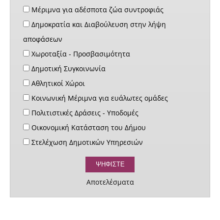
Μέριμνα για αδέσποτα ζώα συντροφιάς
Δημοκρατία και Διαβούλευση στην λήψη
αποφάσεων
Χωροταξία - Προσβασιμότητα
Δημοτική Συγκοινωνία
Αθλητικοί Χώροι
Κοινωνική Μέριμνα για ευάλωτες ομάδες
Πολιτιστικές Δράσεις - Υποδομές
Οικονομική Κατάσταση του Δήμου
Στελέχωση Δημοτικών Υπηρεσιών
Αποτελέσματα