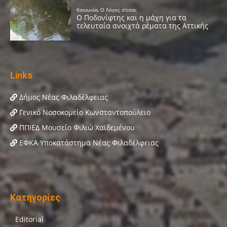
Links
Δήμος Νέας Φιλαδέλφειας
Γενικό Νοσοκομείο Κωνσταντοπούλειο
ΠΠΙΕΔ Μουσείο Φιλιώ Χαϊδεμένου
ΕΦΚΑ Υποκατάστημα Νέας Φιλαδέλφειας
Κατηγορίες
Editorial