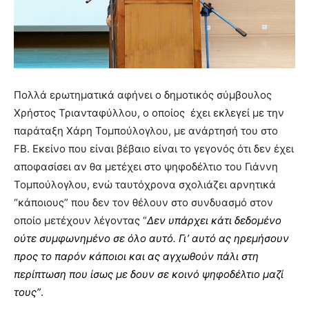
Πολλά ερωτηματικά αφήνει ο δημοτικός σύμβουλος
Χρήστος Τριανταφύλλου, ο οποίος έχει εκλεγεί με την
παράταξη Χάρη Τομπούλογλου, με ανάρτησή του στο
FB. Εκείνο που είναι βέβαιο είναι το γεγονός ότι δεν έχει
αποφασίσει αν θα μετέχει στο ψηφοδέλτιο του Γιάννη
Τομπούλογλου, ενώ ταυτόχρονα σχολιάζει αρνητικά
“κάποιους” που δεν τον θέλουν στο συνδυασμό στον
οποίο μετέχουν λέγοντας “
Δεν υπάρχει κάτι δεδομένο
ούτε συμφωνημένο σε όλο αυτό.
Γι’ αυτό ας ηρεμήσουν
προς το παρόν κάποιοι και ας αγχωθούν πάλι στη
περίπτωση που ίσως με δουν σε κοινό ψηφοδέλτιο μαζί
τους”
.