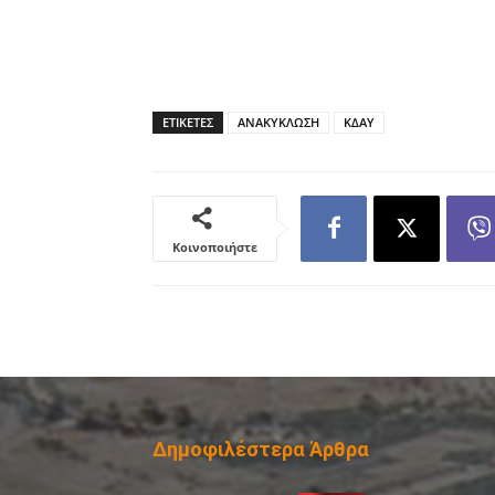
ΕΤΙΚΕΤΕΣ
ΑΝΑΚΥΚΛΩΣΗ
ΚΔΑΥ
Κοινοποιήστε
Δημοφιλέστερα Άρθρα