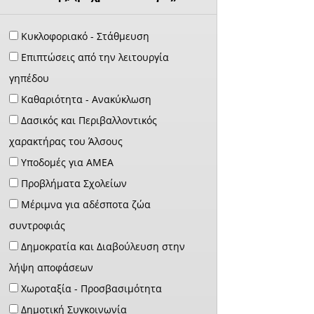
Κυκλοφοριακό - Στάθμευση
Επιπτώσεις από την λειτουργία
γηπέδου
Καθαριότητα - Ανακύκλωση
Δασικός και Περιβαλλοντικός
χαρακτήρας του Άλσους
Υποδομές για ΑΜΕΑ
Προβλήματα Σχολείων
Μέριμνα για αδέσποτα ζώα
συντροφιάς
Δημοκρατία και Διαβούλευση στην
λήψη αποφάσεων
Χωροταξία - Προσβασιμότητα
Δημοτική Συγκοινωνία