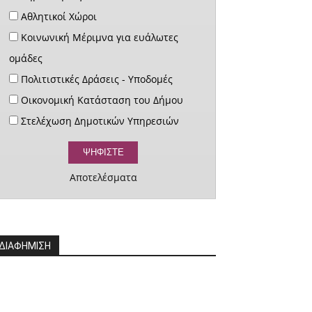
Αθλητικοί Χώροι
Κοινωνική Μέριμνα για ευάλωτες
ομάδες
Πολιτιστικές Δράσεις - Υποδομές
Οικονομική Κατάσταση του Δήμου
Στελέχωση Δημοτικών Υπηρεσιών
Αποτελέσματα
ΔΙΑΦΗΜΙΣΗ