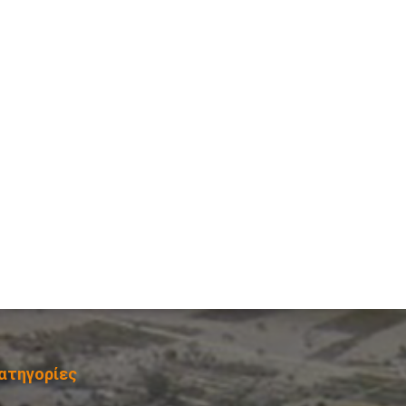
ατηγορίες