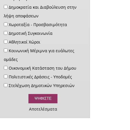
Δημοκρατία και Διαβούλευση στην
λήψη αποφάσεων
Χωροταξία - Προσβασιμότητα
Δημοτική Συγκοινωνία
Αθλητικοί Χώροι
Κοινωνική Μέριμνα για ευάλωτες
ομάδες
Οικονομική Κατάσταση του Δήμου
Πολιτιστικές Δράσεις - Υποδομές
Στελέχωση Δημοτικών Υπηρεσιών
Αποτελέσματα