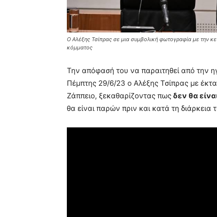
Ο Αλέξης Τσίπρας σε μια συμβολική φωτογραφία με την κεν
κόμματος
Την απόφασή του να παραιτηθεί από την η
Πέμπτης 29/6/23 ο Αλέξης Τσίπρας με έκτα
Ζάππειο, ξεκαθαρίζοντας πως
δεν θα είνα
θα είναι παρών πριν και κατά τη διάρκεια 