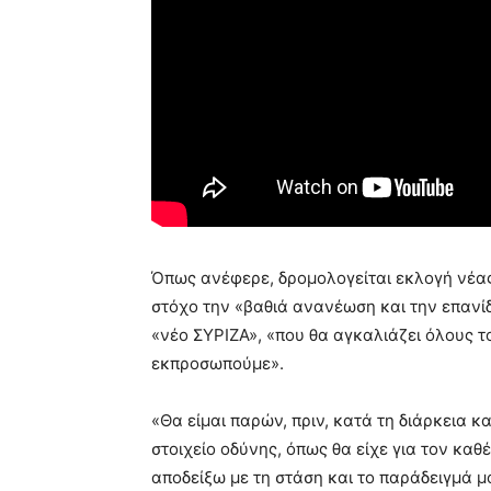
Όπως ανέφερε, δρομολογείται εκλογή νέας
στόχο την «βαθιά ανανέωση και την επανίδρ
«νέο ΣΥΡΙΖΑ», «που θα αγκαλιάζει όλους τ
εκπροσωπούμε».
«Θα είμαι παρών, πριν, κατά τη διάρκεια και
στοιχείο οδύνης, όπως θα είχε για τον κα
αποδείξω με τη στάση και το παράδειγμά μο