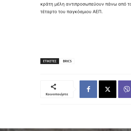
κράτη μέλη αντιπροσωπεύουν πάνω από το
τέταρτο του παγκόσμιου ΑΕΠ.
ΕΤΙΚΕΤΕΣ
BRICS
Κοινοποιήστε