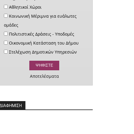
Αθλητικοί Χώροι
Κοινωνική Μέριμνα για ευάλωτες
ομάδες
Πολιτιστικές Δράσεις - Υποδομές
Οικονομική Κατάσταση του Δήμου
Στελέχωση Δημοτικών Υπηρεσιών
Αποτελέσματα
ΔΙΑΦΗΜΙΣΗ