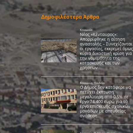
Δημοφιλέστερα Άρθρα