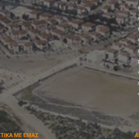
ΤΙΚΑ ΜΕ ΕΜΑΣ
Α