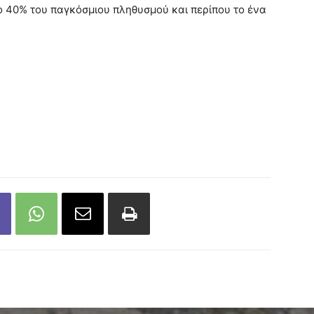
 40% του παγκόσμιου πληθυσμού και περίπου το ένα