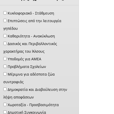
Κυκλοφοριακό - Στάθμευση
Επιπτώσεις από την λειτουργία
γηπέδου
Καθαριότητα - Ανακύκλωση
Δασικός και Περιβαλλοντικός
χαρακτήρας του Άλσους
Υποδομές για ΑΜΕΑ
Προβλήματα Σχολείων
Μέριμνα για αδέσποτα ζώα
συντροφιάς
Δημοκρατία και Διαβούλευση στην
λήψη αποφάσεων
Χωροταξία - Προσβασιμότητα
Δημοτική Συγκοινωνία