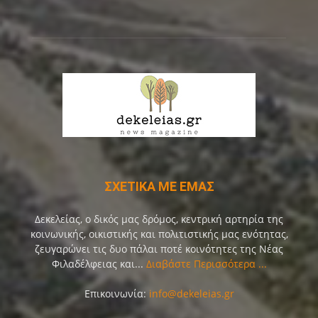
ΣΧΕΤΙΚΑ ΜΕ ΕΜΑΣ
Δεκελείας, ο δικός μας δρόμος, κεντρική αρτηρία της
κοινωνικής, οικιστικής και πολιτιστικής μας ενότητας,
ζευγαρώνει τις δυο πάλαι ποτέ κοινότητες της Νέας
Φιλαδέλφειας και...
Διαβάστε Περισσότερα ...
Επικοινωνία:
info@dekeleias.gr