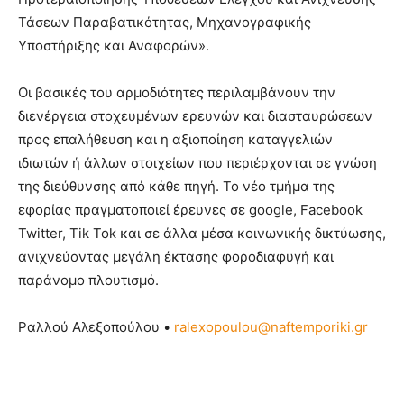
Τάσεων Παραβατικότητας, Μηχανογραφικής
Υποστήριξης και Αναφορών».
Οι βασικές του αρμοδιότητες περιλαμβάνουν την
διενέργεια στοχευμένων ερευνών και διασταυρώσεων
προς επαλήθευση και η αξιοποίηση καταγγελιών
ιδιωτών ή άλλων στοιχείων που περιέρχονται σε γνώση
της διεύθυνσης από κάθε πηγή. Το νέο τμήμα της
εφορίας πραγματοποιεί έρευνες σε google, Facebook
Twitter, Tik Tok και σε άλλα μέσα κοινωνικής δικτύωσης,
ανιχνεύοντας μεγάλη έκτασης φοροδιαφυγή και
παράνομο πλουτισμό.
Ραλλού Αλεξοπούλου
•
ralexopoulou@naftemporiki.gr