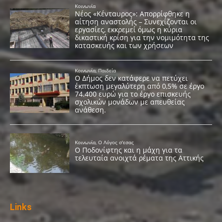
Links