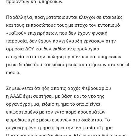
προϊόντων και υπηρεσιών.
Παράλληλα, πραγματοποιούνται έλεγχοι σε εταιρείες
και τους εκπροσώπους τους με στόχο τον εντοπισμό
«μαϊμού» επιχειρήσεων, που δεν έχουν φυσική
παρουσία, δεν έχουν κάνει έναρξη εργασιών στην
αρμόδια ΔΟΥ και δεν εκδίδουν φορολογικά
στοιχεία κατά την πώληση προϊόντων και υπηρεσιών
μέσω διαδικτύου και ειδικά μέσω αναρτήσεων στα social
media.
Σημειώνεται ότι ήδη από τις αρχές Φεβρουαρίου
η ΑΑΔΕ έχει συστήσει, με βάση και το νέο της
οργανόγραμμα, ειδικό τμήμα το οποίο είναι
επιφορτισμένο με τον εντοπισμό κρουσμάτων
φοροδιαφυγής μέσω ερευνών στο διαδίκτυο. Το
συγκεκριμένο τμήμα φέρει την ονομασία «Τμήμα
Προτεραιοποίησης Υποθέσεων Ελέγχου και Ανίχνευσης