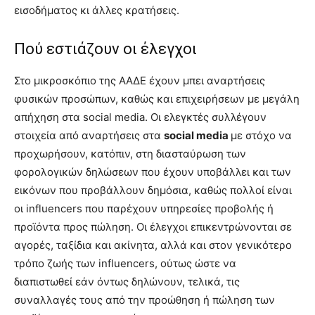
εισοδήματος κι άλλες κρατήσεις.
Πού εστιάζουν οι έλεγχοι
Στο μικροσκόπιο της ΑΑΔΕ έχουν μπει αναρτήσεις
φυσικών προσώπων, καθώς και επιχειρήσεων με μεγάλη
απήχηση στα social media. Οι ελεγκτές συλλέγουν
στοιχεία από αναρτήσεις στα
social media
με στόχο να
προχωρήσουν, κατόπιν, στη διασταύρωση των
φορολογικών δηλώσεων που έχουν υποβάλλει και των
εικόνων που προβάλλουν δημόσια, καθώς πολλοί είναι
οι influencers που παρέχουν υπηρεσίες προβολής ή
προϊόντα προς πώληση. Οι έλεγχοι επικεντρώνονται σε
αγορές, ταξίδια και ακίνητα, αλλά και στον γενικότερο
τρόπο ζωής των influencers, ούτως ώστε να
διαπιστωθεί εάν όντως δηλώνουν, τελικά, τις
συναλλαγές τους από την προώθηση ή πώληση των