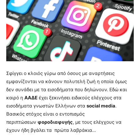
Σφίγγει ο κλοιός γύρω από όσους με αναρτήσεις
εμφανίζονται να κάνουν πολυτελή ζωή η οποία όμως
δεν συνάδει με τα εισοδήματα που δηλώνουν. Εδώ και
καιρό η
ΑΑΔΕ
έχει ξεκινήσει ειδικούς ελέγχους στα
εισοδήματα γνωστών Ελλήνων στα
social media
.
Βασικός στόχος είναι ο εντοπισμός
περιπτώσεων
φοροδιαφυγής
, με τους ελέγχους να
έχουν ήδη βγάλει τα πρώτα λαβράκια…