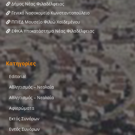
Δήμος Νέας Φιλαδέλφειας
Γενικό Νοσοκομείο Κωνσταντοπούλειο
ΠΠΙΕΔ Μουσείο Φιλιώ Χαϊδεμένου
ΕΦΚΑ Υποκατάστημα Νέας Φιλαδέλφειας
Κατηγορίες
Editorial
Αθλητισμός – Νεολαία
Αθλητισμός – Νεολαία
Αφιερώματα
Εκτός Συνόρων
Εντός Συνόρων