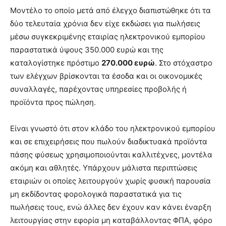
Μοντέλο το οποίο μετά από έλεγχο διαπιστώθηκε ότι τα
δύο τελευταία χρόνια δεν είχε εκδώσει για πωλήσεις
μέσω συγκεκριμένης εταιρίας ηλεκτρονικού εμπορίου
παραστατικά ύψους 350.000 ευρώ και της
καταλογίστηκε πρόστιμο
270.000 ευρώ
. Στο στόχαστρο
των ελέγχων βρίσκονται τα έσοδα και οι οικονομικές
συναλλαγές, παρέχοντας υπηρεσίες προβολής ή
προϊόντα προς πώληση.
Είναι γνωστό ότι στον κλάδο του ηλεκτρονικού εμπορίου
και σε επιχειρήσεις που πωλούν διαδικτυακά προϊόντα
πάσης φύσεως χρησιμοποιούνται καλλιτέχνες, μοντέλα
ακόμη και αθλητές. Υπάρχουν μάλιστα περιπτώσεις
εταιριών οι οποίες λειτουργούν χωρίς φυσική παρουσία
μη εκδίδοντας φορολογικά παραστατικά για τις
πωλήσεις τους, ενώ άλλες δεν έχουν καν κάνει έναρξη
λειτουργίας στην εφορία μη καταβάλλοντας ΦΠΑ, φόρο