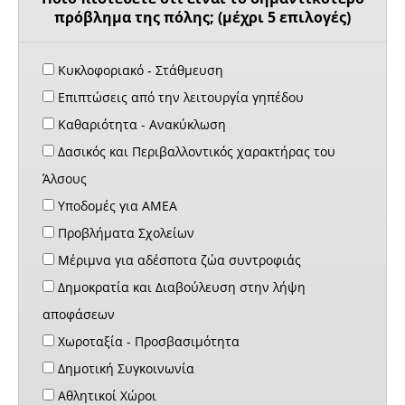
πρόβλημα της πόλης; (μέχρι 5 επιλογές)
Κυκλοφοριακό - Στάθμευση
Επιπτώσεις από την λειτουργία γηπέδου
Καθαριότητα - Ανακύκλωση
Δασικός και Περιβαλλοντικός χαρακτήρας του
Άλσους
Υποδομές για ΑΜΕΑ
Προβλήματα Σχολείων
Μέριμνα για αδέσποτα ζώα συντροφιάς
Δημοκρατία και Διαβούλευση στην λήψη
αποφάσεων
Χωροταξία - Προσβασιμότητα
Δημοτική Συγκοινωνία
Αθλητικοί Χώροι