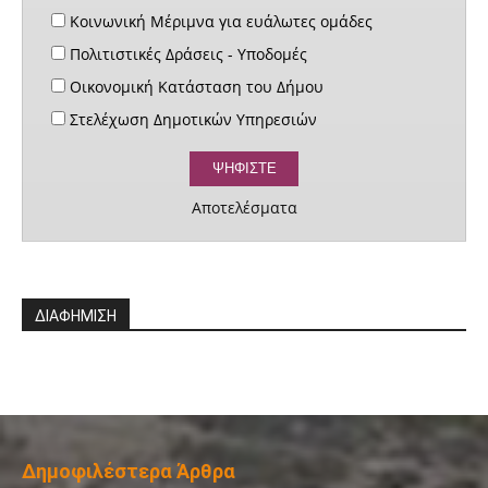
Κοινωνική Μέριμνα για ευάλωτες ομάδες
Πολιτιστικές Δράσεις - Υποδομές
Οικονομική Κατάσταση του Δήμου
Στελέχωση Δημοτικών Υπηρεσιών
Αποτελέσματα
ΔΙΑΦΗΜΙΣΗ
Δημοφιλέστερα Άρθρα