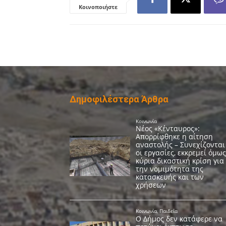
Κοινοποιήστε
Δημοφιλέστερα Άρθρα