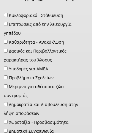
Κυκλοφοριακό - Στάθμευση
Επιπτώσεις από την λειτουργία
γηπέδου
Καθαριότητα - Ανακύκλωση
Δασικός και Περιβαλλοντικός
χαρακτήρας του Άλσους
Υποδομές για ΑΜΕΑ
Προβλήματα Σχολείων
Μέριμνα για αδέσποτα ζώα
συντροφιάς
Δημοκρατία και Διαβούλευση στην
λήψη αποφάσεων
Χωροταξία - Προσβασιμότητα
Δημοτική Συγκοινωνία