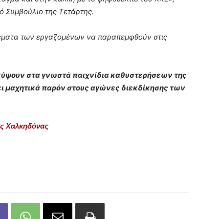
ό Συμβούλιο της Τετάρτης.
 θέματα των εργαζομένων να παραπεμφθούν στις
κύψουν στα γνωστά παιχνίδια καθυστερήσεων της
ι μαχητικά παρόν στους αγώνες διεκδίκησης των
ας Χαλκηδόνας