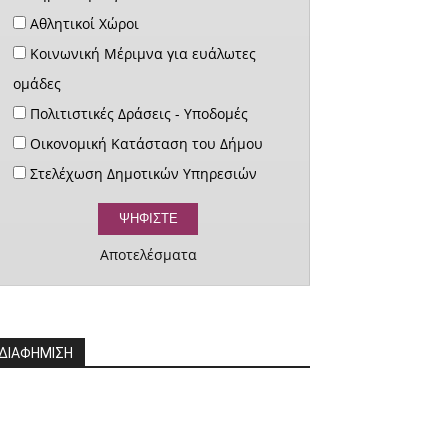
Αθλητικοί Χώροι
Κοινωνική Μέριμνα για ευάλωτες
ομάδες
Πολιτιστικές Δράσεις - Υποδομές
Οικονομική Κατάσταση του Δήμου
Στελέχωση Δημοτικών Υπηρεσιών
Αποτελέσματα
ΔΙΑΦΗΜΙΣΗ