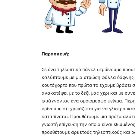
Παρασκευή:
Σε ένα τηλεοπτικό πάνελ στρώνουμε προσε
καλύπτουμε με μια στρώση φύλλα δάφνης ε
κουτόχορτο που πρώτα το έχουμε βράσει σ
ανακατέψει με το δεξί μας χέρι και με συν
φτιάχνοντας ένα ομοιόμορφο μείγμα. Περ
κρίνουμε ότι χρειάζεται για να γλιστρά ι
καταπίνεται. Προσθέτουμε μια πρέζα αλάτι,
γνωστή επίγευση την οποία είναι εθισμένο
προσθέτουμε αρκετούς τηλεοπτικούς και 