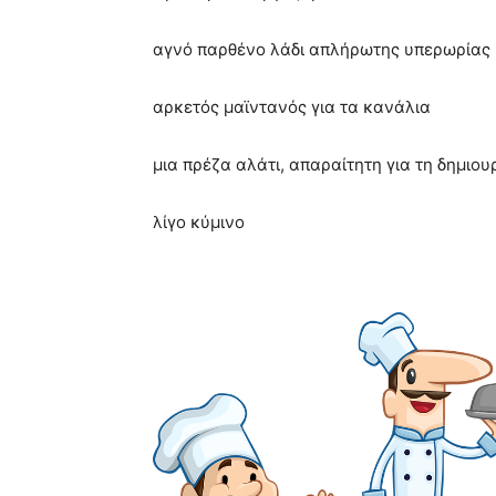
αγνό παρθένο λάδι απλήρωτης υπερωρίας
αρκετός μαϊντανός για τα κανάλια
μια πρέζα αλάτι, απαραίτητη για τη δημιο
λίγο κύμινο