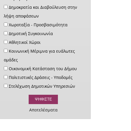
Δημοκρατία και Διαβούλευση στην
λήψη αποφάσεων
Χωροταξία - Προσβασιμότητα
Δημοτική Συγκοινωνία
Αθλητικοί Χώροι
Κοινωνική Μέριμνα για ευάλωτες
ομάδες
Οικονομική Κατάσταση του Δήμου
Πολιτιστικές Δράσεις - Υποδομές
Στελέχωση Δημοτικών Υπηρεσιών
Αποτελέσματα