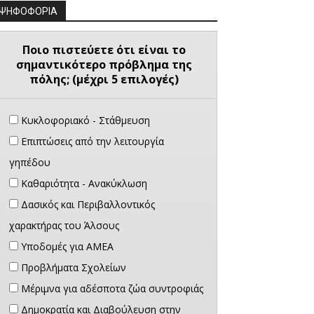
ΨΗΦΟΦΟΡΙΑ
Ποιο πιστεύετε ότι είναι το
σημαντικότερο πρόβλημα της
πόλης; (μέχρι 5 επιλογές)
Κυκλοφοριακό - Στάθμευση
Επιπτώσεις από την λειτουργία
γηπέδου
Καθαριότητα - Ανακύκλωση
Δασικός και Περιβαλλοντικός
χαρακτήρας του Άλσους
Υποδομές για ΑΜΕΑ
Προβλήματα Σχολείων
Μέριμνα για αδέσποτα ζώα συντροφιάς
Δημοκρατία και Διαβούλευση στην