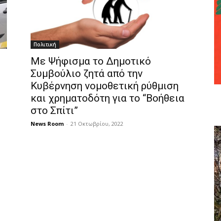
Πολιτική
Με Ψήφισμα το Δημοτικό
Συμβούλιο ζητά από την
Κυβέρνηση νομοθετική ρύθμιση
και χρηματοδότη για το “Βοήθεια
στο Σπίτι”
News Room
-
21 Οκτωβρίου, 2022