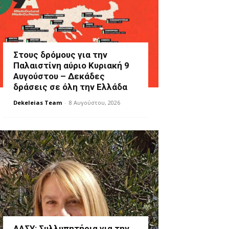
Στους δρόμους για την
Παλαιστίνη αύριο Κυριακή 9
Αυγούστου – Δεκάδες
δράσεις σε όλη την Ελλάδα
Dekeleias Team
-
8 Αυγούστου, 2026
ΛΑΣΥ: Συλλυπητήρια για την