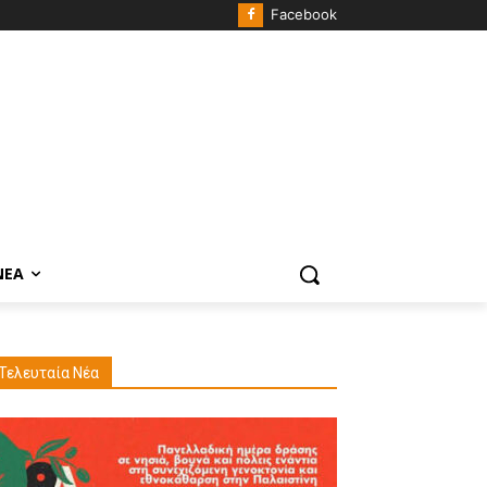
Facebook
ΝΈΑ
Τελευταία Νέα