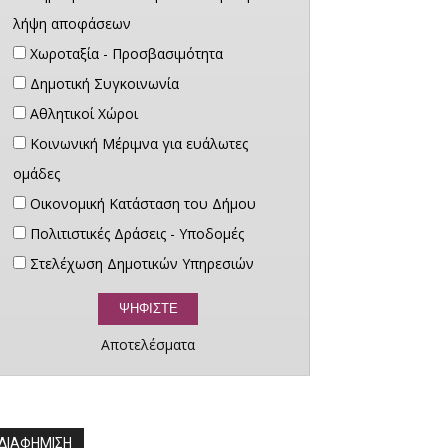
λήψη αποφάσεων
Χωροταξία - Προσβασιμότητα
Δημοτική Συγκοινωνία
Αθλητικοί Χώροι
Κοινωνική Μέριμνα για ευάλωτες
ομάδες
Οικονομική Κατάσταση του Δήμου
Πολιτιστικές Δράσεις - Υποδομές
Στελέχωση Δημοτικών Υπηρεσιών
Αποτελέσματα
ΔΙΑΦΗΜΙΣΗ