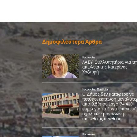
Δημοφιλέστερα Άρθρα