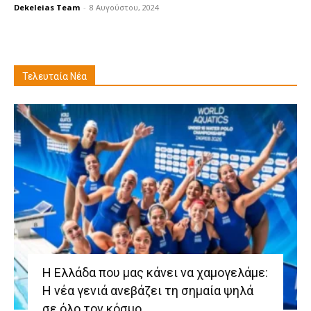
Dekeleias Team
-
8 Αυγούστου, 2024
Τελευταία Νέα
Η Ελλάδα που μας κάνει να χαμογελάμε:
Η νέα γενιά ανεβάζει τη σημαία ψηλά
σε όλο τον κόσμο