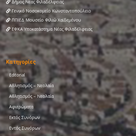
Δήμος Νέας Φιλαδέλφειας
Γενικό Νοσοκομείο Κωνσταντοπούλειο
ΠΠΙΕΔ Μουσείο Φιλιώ Χαϊδεμένου
ΕΦΚΑ Υποκατάστημα Νέας Φιλαδέλφειας
Κατηγορίες
Editorial
Αθλητισμός – Νεολαία
Αθλητισμός – Νεολαία
Αφιερώματα
Εκτός Συνόρων
Εντός Συνόρων