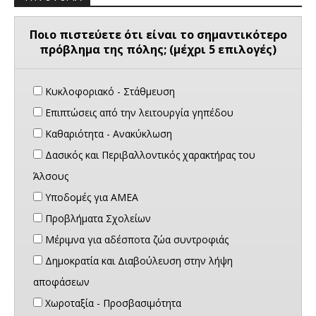
Ποιο πιστεύετε ότι είναι το σημαντικότερο
πρόβλημα της πόλης; (μέχρι 5 επιλογές)
Κυκλοφοριακό - Στάθμευση
Επιπτώσεις από την λειτουργία γηπέδου
Καθαριότητα - Ανακύκλωση
Δασικός και Περιβαλλοντικός χαρακτήρας του
Άλσους
Υποδομές για ΑΜΕΑ
Προβλήματα Σχολείων
Μέριμνα για αδέσποτα ζώα συντροφιάς
Δημοκρατία και Διαβούλευση στην λήψη
αποφάσεων
Χωροταξία - Προσβασιμότητα