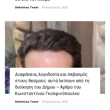
Dekeleias Team
-
10 Αυγούστου, 2026
Διαφάνεια, λογοδοσία και σεβασμός
στους θεσμούς: αυτά λείπουν από τη
διοίκηση του Δήμου – Άρθρο του
Κωνσταντίνου Γκολφινόπουλου
Dekeleias Team
-
10 Αυγούστου, 2026