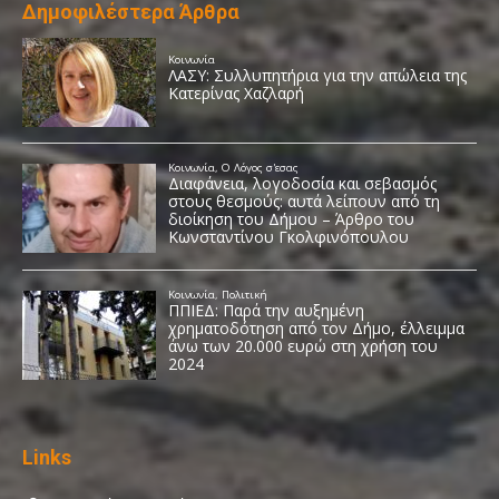
Δημοφιλέστερα Άρθρα
Links