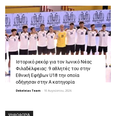
Ιστορικό ρεκόρ για τον Ιωνικό Νέας
Φιλαδέλφειας: 9 αθλητές του στην
Εθνική Εφήβων U18 την οποία
οδήγησαν στην Α κατηγορία
Dekeleias Team
-
10 Αυγούστου, 2026
ΨΗΦΟΦΟΡΙΑ