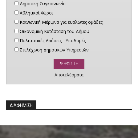
Δημοτική Συγκοινωνία
Αθλητικοί Χώροι
Κοινωνική Μέριμνα για ευάλωτες ομάδες
Οικονομική Κατάσταση του Δήμου
Πολιτιστικές Δράσεις - Υποδομές
Στελέχωση Δημοτικών Υπηρεσιών
Αποτελέσματα
ΔΙΑΦΗΜΙΣΗ