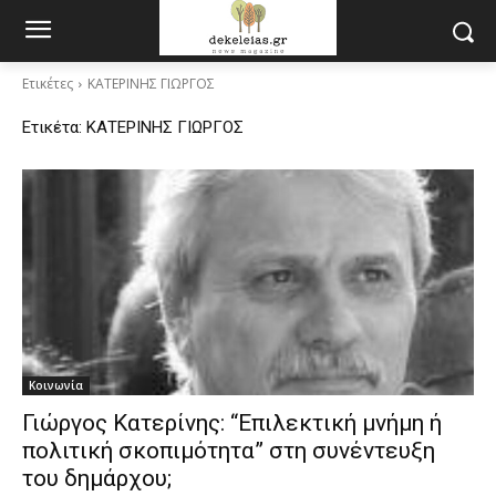
Ετικέτες
ΚΑΤΕΡΙΝΗΣ ΓΙΩΡΓΟΣ
Ετικέτα:
ΚΑΤΕΡΙΝΗΣ ΓΙΩΡΓΟΣ
Κοινωνία
Γιώργος Κατερίνης: “Επιλεκτική μνήμη ή
πολιτική σκοπιμότητα” στη συνέντευξη
του δημάρχου;