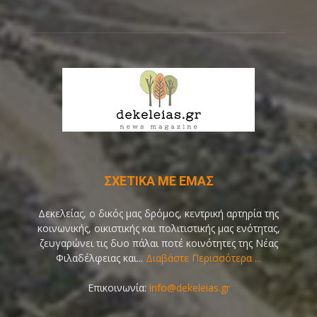
ΣΧΕΤΙΚΑ ΜΕ ΕΜΑΣ
Δεκελείας, ο δικός μας δρόμος, κεντρική αρτηρία της
κοινωνικής, οικιστικής και πολιτιστικής μας ενότητας,
ζευγαρώνει τις δυο πάλαι ποτέ κοινότητες της Νέας
Φιλαδέλφειας και...
Διαβάστε Περισσότερα ...
Επικοινωνία:
info@dekeleias.gr