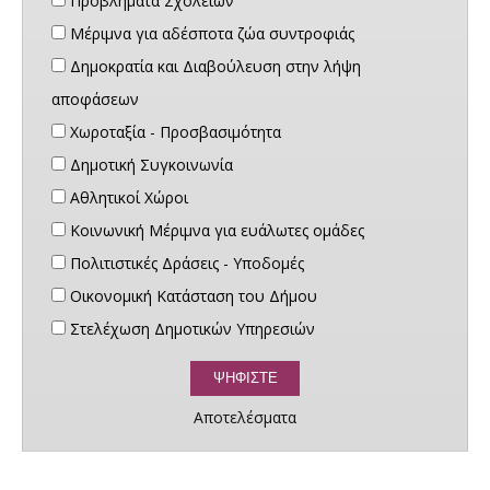
Προβλήματα Σχολείων
Μέριμνα για αδέσποτα ζώα συντροφιάς
Δημοκρατία και Διαβούλευση στην λήψη
αποφάσεων
Χωροταξία - Προσβασιμότητα
Δημοτική Συγκοινωνία
Αθλητικοί Χώροι
Κοινωνική Μέριμνα για ευάλωτες ομάδες
Πολιτιστικές Δράσεις - Υποδομές
Οικονομική Κατάσταση του Δήμου
Στελέχωση Δημοτικών Υπηρεσιών
Αποτελέσματα