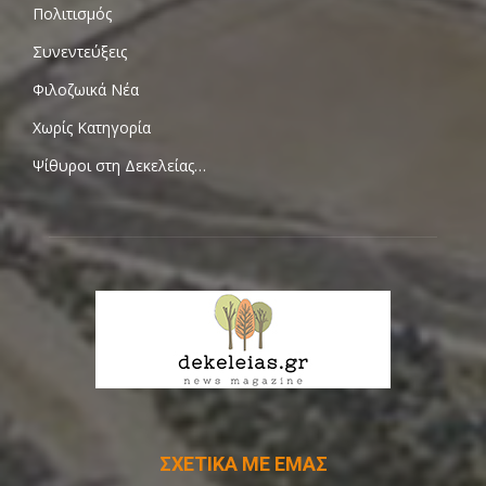
Πολιτισμός
Συνεντεύξεις
Φιλοζωικά Νέα
Χωρίς Κατηγορία
Ψίθυροι στη Δεκελείας…
ΣΧΕΤΙΚΑ ΜΕ ΕΜΑΣ