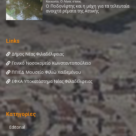
Links
Δήμος Νέας Φιλαδέλφειας
Γενικό Νοσοκομείο Κωνσταντοπούλειο
ΠΠΙΕΔ Μουσείο Φιλιώ Χαϊδεμένου
ΕΦΚΑ Υποκατάστημα Νέας Φιλαδέλφειας
Κατηγορίες
Editorial