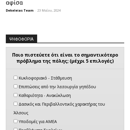
αφίσα
Dekeleias Team
-
23 Μαΐου, 2024
ΨΗΦΟΦΟΡΙΑ
Ποιο πιστεύετε ότι είναι το σημαντικότερο
πρόβλημα της πόλης; (μέχρι 5 επιλογές)
Κυκλοφοριακό - Στάθμευση
Επιπτώσεις από την λειτουργία γηπέδου
Καθαριότητα - Ανακύκλωση
Δασικός και Περιβαλλοντικός χαρακτήρας του
Άλσους
Υποδομές για ΑΜΕΑ