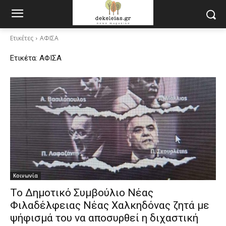
Ετικέτες
ΑΦΙΣΑ
Ετικέτα:
ΑΦΙΣΑ
Κοινωνία
Το Δημοτικό Συμβούλιο Νέας
Φιλαδέλφειας Νέας Χαλκηδόνας ζητά με
ψήφισμά του να αποσυρθεί η διχαστική