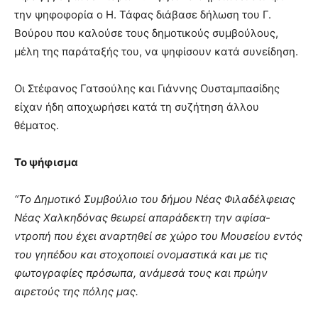
την ψηφοφορία ο Η. Τάφας διάβασε δήλωση του Γ.
Βούρου που καλούσε τους δημοτικούς συμβούλους,
μέλη της παράταξής του, να ψηφίσουν κατά συνείδηση.
Οι Στέφανος Γατσούλης και Γιάννης Ουσταμπασίδης
είχαν ήδη αποχωρήσει κατά τη συζήτηση άλλου
θέματος.
Το ψήφισμα
“Το Δημοτικό Συμβούλιο του δήμου Νέας Φιλαδέλφειας
Νέας Χαλκηδόνας θεωρεί απαράδεκτη την αφίσα-
ντροπή που έχει αναρτηθεί σε χώρο του Μουσείου εντός
του γηπέδου και στοχοποιεί ονομαστικά και με τις
φωτογραφίες πρόσωπα, ανάμεσά τους και πρώην
αιρετούς της πόλης μας.