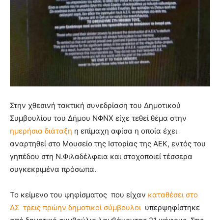
Στην χθεσινή τακτική συνεδρίαση του Δημοτικού
Συμβουλίου του Δήμου ΝΦΝΧ είχε τεθεί θέμα στην
ημερήσια διάταξη
η επίμαχη αφίσα η οποία έχει
αναρτηθεί στο Μουσείο της Ιστορίας της ΑΕΚ, εντός του
γηπέδου στη Ν.Φιλαδέλφεια και στοχοποιεί τέσσερα
συγκεκριμένα πρόσωπα.
Το κείμενο του ψηφίσματος που είχαν
καταθέσει στο
ΔΣ τρεις πρώην δημοτικοί σύμβουλοι
υπερψηφίστηκε