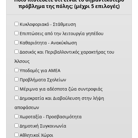
πρόβλημα της πόλης; (μέχρι 5 επιλογές)
Κυκλοφοριακό - Στάθμευση
Επιπτώσεις από την λειτουργία γηπέδου
Καθαριότητα - Ανακύκλωση
Δασικός και Περιβαλλοντικός χαρακτήρας του
Άλσους
Υποδομές για ΑΜΕΑ
Προβλήματα Σχολείων
Μέριμνα για αδέσποτα ζώα συντροφιάς
Δημοκρατία και Διαβούλευση στην λήψη
αποφάσεων
Χωροταξία - Προσβασιμότητα
Δημοτική Συγκοινωνία
Αθλητικοί Χώροι