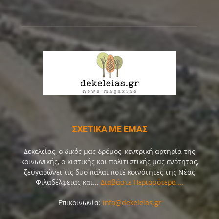
ΣΧΕΤΙΚΑ ΜΕ ΕΜΑΣ
Δεκελείας, ο δικός μας δρόμος, κεντρική αρτηρία της
κοινωνικής, οικιστικής και πολιτιστικής μας ενότητας,
ζευγαρώνει τις δυο πάλαι ποτέ κοινότητες της Νέας
Φιλαδέλφειας και...
Διαβάστε Περισσότερα ...
Επικοινωνία:
info@dekeleias.gr