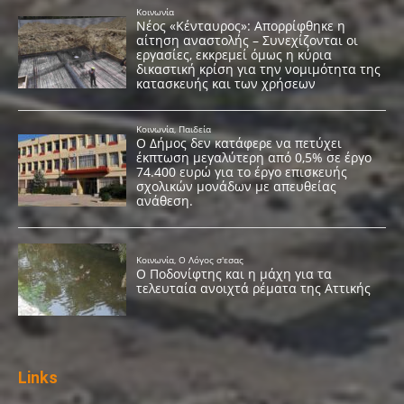
Links