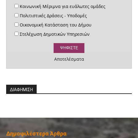
Κοινωνική Μέριμνα για ευάλωτες ομάδες
Πολιτιστικές Δράσεις - Υποδομές
Οικονομική Κατάσταση του Δήμου
Στελέχωση Δημοτικών Υπηρεσιών
Αποτελέσματα
ΔΙΑΦΗΜΙΣΗ
Δημοφιλέστερα Άρθρα