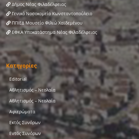
Δήμος Νέας Φιλαδέλφειας
Γενικό Νοσοκομείο Κωνσταντοπούλειο
ΠΠΙΕΔ Μουσείο Φιλιώ Χαϊδεμένου
ΕΦΚΑ Υποκατάστημα Νέας Φιλαδέλφειας
Κατηγορίες
Editorial
Αθλητισμός – Νεολαία
Αθλητισμός – Νεολαία
Αφιερώματα
Εκτός Συνόρων
Εντός Συνόρων