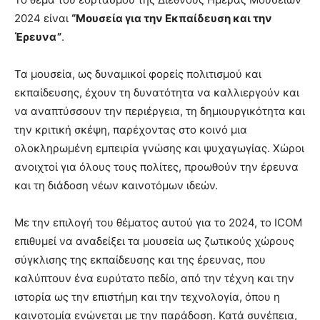
2024 είναι
“Μουσεία για την Εκπαίδευση και την
Έρευνα”
.
Τα μουσεία, ως δυναμικοί φορείς πολιτισμού και
εκπαίδευσης, έχουν τη δυνατότητα να καλλιεργούν και
να αναπτύσσουν την περιέργεια, τη δημιουργικότητα και
την κριτική σκέψη, παρέχοντας στο κοινό μια
ολοκληρωμένη εμπειρία γνώσης και ψυχαγωγίας. Χώροι
ανοιχτοί για όλους τους πολίτες, προωθούν την έρευνα
και τη διάδοση νέων καινοτόμων ιδεών.
Με την επιλογή του θέματος αυτού για το 2024, το ICOM
επιθυμεί να αναδείξει τα μουσεία ως ζωτικούς χώρους
σύγκλισης της εκπαίδευσης και της έρευνας, που
καλύπτουν ένα ευρύτατο πεδίο, από την τέχνη και την
ιστορία ως την επιστήμη και την τεχνολογία, όπου η
καινοτομία ενώνεται με την παράδοση. Κατά συνέπεια,