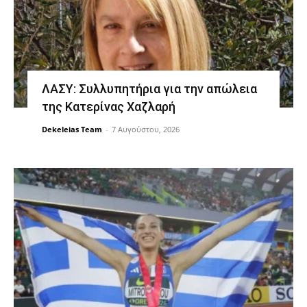
ΛΑΣΥ: Συλλυπητήρια για την απώλεια
της Κατερίνας Χαζλαρή
Dekeleias Team
-
7 Αυγούστου, 2026