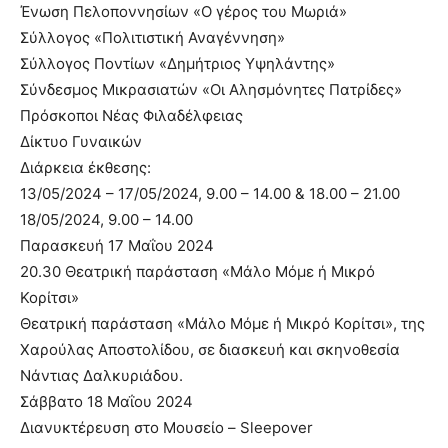
Ένωση Πελοποννησίων «Ο γέρος του Μωριά»
Σύλλογος «Πολιτιστική Αναγέννηση»
Σύλλογος Ποντίων «Δημήτριος Υψηλάντης»
Σύνδεσμος Μικρασιατών «Οι Αλησμόνητες Πατρίδες»
Πρόσκοποι Νέας Φιλαδέλφειας
Δίκτυο Γυναικών
Διάρκεια έκθεσης:
13/05/2024 – 17/05/2024, 9.00 – 14.00 & 18.00 – 21.00
18/05/2024, 9.00 – 14.00
Παρασκευή 17 Μαΐου 2024
20.30 Θεατρική παράσταση «Μάλο Μόμε ή Μικρό
Κορίτσι»
Θεατρική παράσταση «Μάλο Μόμε ή Μικρό Κορίτσι», της
Χαρούλας Αποστολίδου, σε διασκευή και σκηνοθεσία
Νάντιας Δαλκυριάδου.
Σάββατο 18 Μαΐου 2024
Διανυκτέρευση στο Μουσείο – Sleepover