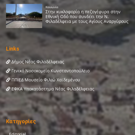
Links
Δήμος Νέας Φιλαδέλφειας
Γενικό Νοσοκομείο Κωνσταντοπούλειο
ΠΠΙΕΔ Μουσείο Φιλιώ Χαϊδεμένου
ΕΦΚΑ Υποκατάστημα Νέας Φιλαδέλφειας
Κατηγορίες
Editorial