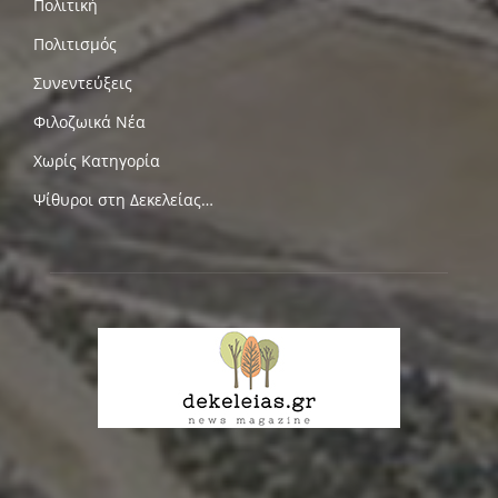
Πολιτική
Πολιτισμός
Συνεντεύξεις
Φιλοζωικά Νέα
Χωρίς Κατηγορία
Ψίθυροι στη Δεκελείας…