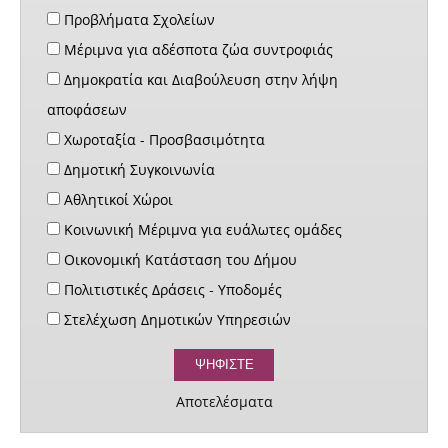
Προβλήματα Σχολείων
Μέριμνα για αδέσποτα ζώα συντροφιάς
Δημοκρατία και Διαβούλευση στην λήψη
αποφάσεων
Χωροταξία - Προσβασιμότητα
Δημοτική Συγκοινωνία
Αθλητικοί Χώροι
Κοινωνική Μέριμνα για ευάλωτες ομάδες
Οικονομική Κατάσταση του Δήμου
Πολιτιστικές Δράσεις - Υποδομές
Στελέχωση Δημοτικών Υπηρεσιών
Αποτελέσματα