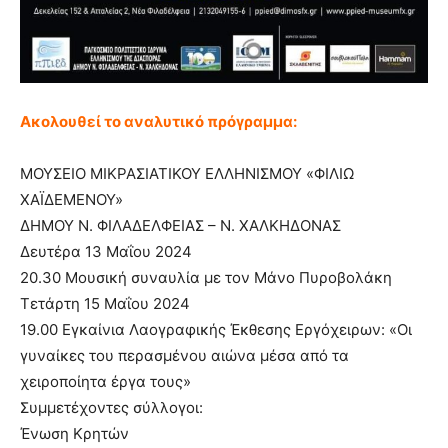
Ακολουθεί το αναλυτικό πρόγραμμα:
ΜΟΥΣΕΙΟ ΜΙΚΡΑΣΙΑΤΙΚΟΥ ΕΛΛΗΝΙΣΜΟΥ «ΦΙΛΙΩ
ΧΑΪΔΕΜΕΝΟΥ»
ΔΗΜΟΥ Ν. ΦΙΛΑΔΕΛΦΕΙΑΣ – Ν. ΧΑΛΚΗΔΟΝΑΣ
Δευτέρα 13 Μαΐου 2024
20.30 Μουσική συναυλία με τον Μάνο Πυροβολάκη
Τετάρτη 15 Μαΐου 2024
19.00 Εγκαίνια Λαογραφικής Έκθεσης Εργόχειρων: «Οι
γυναίκες του περασμένου αιώνα μέσα από τα
χειροποίητα έργα τους»
Συμμετέχοντες σύλλογοι:
Ένωση Κρητών