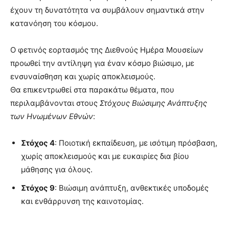
έχουν τη δυνατότητα να συμβάλουν σημαντικά στην
κατανόηση του κόσμου.
Ο φετινός εορτασμός της Διεθνούς Ημέρα Μουσείων
προωθεί την αντίληψη για έναν κόσμο βιώσιμο, με
ενσυναίσθηση και χωρίς αποκλεισμούς.
Θα επικεντρωθεί στα παρακάτω θέματα, που
περιλαμβάνονται στους
Στόχους Βιώσιμης Ανάπτυξης
των Ηνωμένων Εθνών
:
Στόχος 4
: Ποιοτική εκπαίδευση, με ισότιμη πρόσβαση,
χωρίς αποκλεισμούς και με ευκαιρίες δια βίου
μάθησης για όλους.
Στόχος 9
: Βιώσιμη ανάπτυξη, ανθεκτικές υποδομές
και ενθάρρυνση της καινοτομίας.