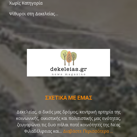
Χωρίς Κατηγορία
Ψίθυροι στη Δεκελείας…
ΣΧΕΤΙΚΑ ΜΕ ΕΜΑΣ
Δεκελείας, ο δικός μας δρόμος, κεντρική αρτηρία της
κοινωνικής, οικιστικής και πολιτιστικής μας ενότητας,
ζευγαρώνει τις δυο πάλαι ποτέ κοινότητες της Νέας
Φιλαδέλφειας και...
Διαβάστε Περισσότερα ...