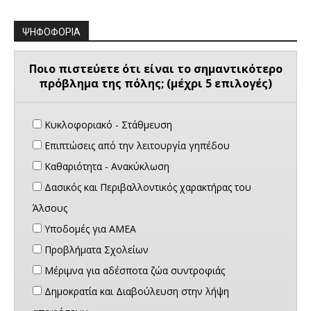
ΨΗΦΟΦΟΡΙΑ
Ποιο πιστεύετε ότι είναι το σημαντικότερο
πρόβλημα της πόλης; (μέχρι 5 επιλογές)
Κυκλοφοριακό - Στάθμευση
Επιπτώσεις από την λειτουργία γηπέδου
Καθαριότητα - Ανακύκλωση
Δασικός και Περιβαλλοντικός χαρακτήρας του
Άλσους
Υποδομές για ΑΜΕΑ
Προβλήματα Σχολείων
Μέριμνα για αδέσποτα ζώα συντροφιάς
Δημοκρατία και Διαβούλευση στην λήψη