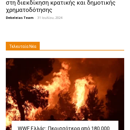
στη διεκδίκηση κρατικής και δημοτικής
χρηματοδότησης
Dekeleias Team
-
31 Ιουλίου, 2024
Τελευταία Νέα
WWF Ελλάς: Περισσότερα από 180.000