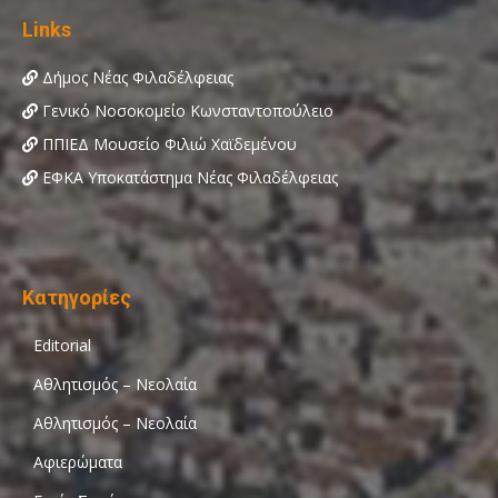
Links
Δήμος Νέας Φιλαδέλφειας
Γενικό Νοσοκομείο Κωνσταντοπούλειο
ΠΠΙΕΔ Μουσείο Φιλιώ Χαϊδεμένου
ΕΦΚΑ Υποκατάστημα Νέας Φιλαδέλφειας
Κατηγορίες
Editorial
Αθλητισμός – Νεολαία
Αθλητισμός – Νεολαία
Αφιερώματα