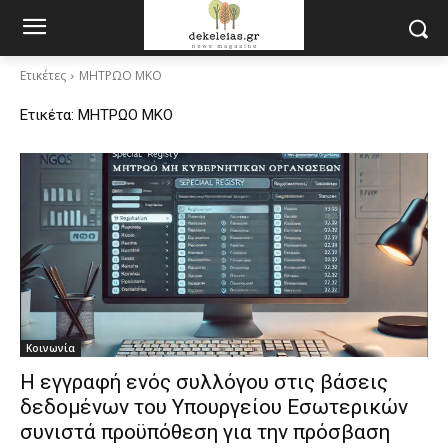
Ετικέτες
ΜΗΤΡΩΟ ΜΚΟ
Ετικέτα:
ΜΗΤΡΩΟ ΜΚΟ
Κοινωνία
Η εγγραφή ενός συλλόγου στις βάσεις
δεδομένων του Υπουργείου Εσωτερικών
συνιστά προϋπόθεση για την πρόσβαση