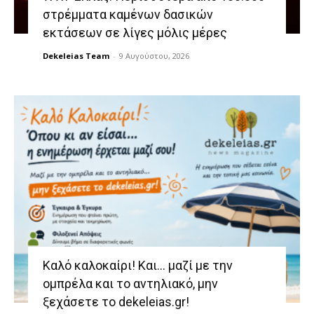
στρέμματα καμένων δασικών
εκτάσεων σε λίγες μόλις μέρες
Dekeleias Team
-
9 Αυγούστου, 2026
Καλό καλοκαίρι! Και… μαζί με την
ομπρέλα και το αντηλιακό, μην
ξεχάσετε το dekeleias.gr!