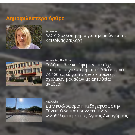
Δημοφιλέστερα Άρθρα