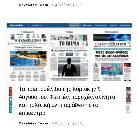
Dekeleias Team
-
9 Αυγούστου, 2026
Τα πρωτοσέλιδα της Κυριακής 9
Αυγούστου: Φωτιές, παροχές, ακίνητα
και πολιτική αντιπαράθεση στο
επίκεντρο
Dekeleias Team
-
9 Αυγούστου, 2026