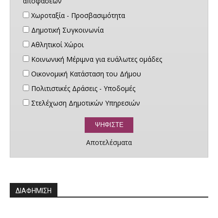
αποφάσεων
Χωροταξία - Προσβασιμότητα
Δημοτική Συγκοινωνία
Αθλητικοί Χώροι
Κοινωνική Μέριμνα για ευάλωτες ομάδες
Οικονομική Κατάσταση του Δήμου
Πολιτιστικές Δράσεις - Υποδομές
Στελέχωση Δημοτικών Υπηρεσιών
Αποτελέσματα
ΔΙΑΦΗΜΙΣΗ