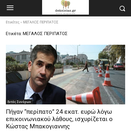
Ετικέτες
ΜΕΓΑΛΟΣ ΠΕΡΙΠΑΤΟΣ
Ετικέτα:
ΜΕΓΑΛΟΣ ΠΕΡΙΠΑΤΟΣ
Εντός Συνόρων
Πήγαν “περίπατο” 24 εκατ. ευρώ λόγω
επικοινωνιακού λάθους, ισχυρίζεται ο
Κώστας Μπακογιαννης