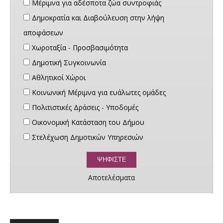
Μέριμνα για αδέσποτα ζώα συντροφιάς
Δημοκρατία και Διαβούλευση στην λήψη
αποφάσεων
Χωροταξία - Προσβασιμότητα
Δημοτική Συγκοινωνία
Αθλητικοί Χώροι
Κοινωνική Μέριμνα για ευάλωτες ομάδες
Πολιτιστικές Δράσεις - Υποδομές
Οικονομική Κατάσταση του Δήμου
Στελέχωση Δημοτικών Υπηρεσιών
Αποτελέσματα