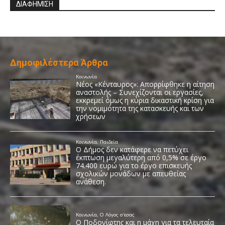
ΔΙΑΦΗΜΙΣΗ
Δημοφιλέστερα Άρθρα