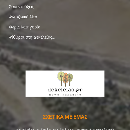
Συνεντεύξεις
Φιλοζωικά Νέα
Χωρίς Κατηγορία
Ψίθυροι στη Δεκελείας…
ΣΧΕΤΙΚΑ ΜΕ ΕΜΑΣ