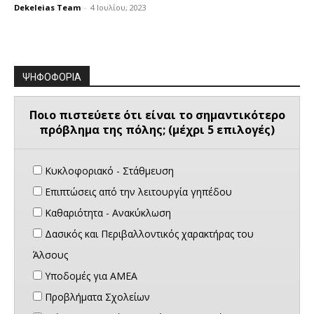
Dekeleias Team
-
4 Ιουλίου, 2023
ΨΗΦΟΦΟΡΙΑ
Ποιο πιστεύετε ότι είναι το σημαντικότερο
πρόβλημα της πόλης; (μέχρι 5 επιλογές)
Κυκλοφοριακό - Στάθμευση
Επιπτώσεις από την λειτουργία γηπέδου
Καθαριότητα - Ανακύκλωση
Δασικός και Περιβαλλοντικός χαρακτήρας του
Άλσους
Υποδομές για ΑΜΕΑ
Προβλήματα Σχολείων