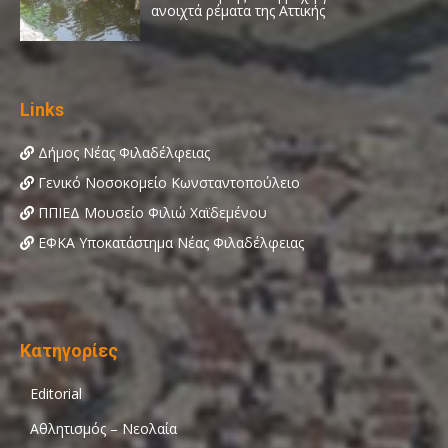
Links
Δήμος Νέας Φιλαδέλφειας
Γενικό Νοσοκομείο Κωνσταντοπούλειο
ΠΠΙΕΔ Μουσείο Φιλιώ Χαϊδεμένου
ΕΦΚΑ Υποκατάστημα Νέας Φιλαδέλφειας
Κατηγορίες
Editorial
Αθλητισμός – Νεολαία