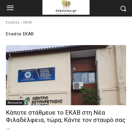
Ετικέτες
ΕΚΑΒ
Ετικέτα:
ΕΚΑΒ
Κοινωνία
Κάποτε στάθμευε το ΕΚΑΒ στη Νέα
Φιλαδέλφεια, τώρα; Κάντε τον σταυρό σας
…