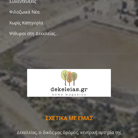
Συνεντεύξεις
Φιλοζωικά Νέα
Χωρίς Κατηγορία
Ψίθυροι στη Δεκελείας…
ΣΧΕΤΙΚΑ ΜΕ ΕΜΑΣ
Δεκελείας, ο δικός μας δρόμος, κεντρική αρτηρία της