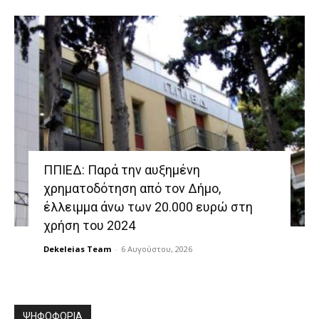
ΠΠΙΕΔ: Παρά την αυξημένη
χρηματοδότηση από τον Δήμο,
έλλειμμα άνω των 20.000 ευρώ στη
χρήση του 2024
Dekeleias Team
-
6 Αυγούστου, 2026
ΨΗΦΟΦΟΡΙΑ