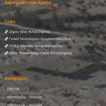
Δημοφιλέστερα Άρθρα
Links
Δήμος Νέας Φιλαδέλφειας
Γενικό Νοσοκομείο Κωνσταντοπούλειο
ΠΠΙΕΔ Μουσείο Φιλιώ Χαϊδεμένου
ΕΦΚΑ Υποκατάστημα Νέας Φιλαδέλφειας
Κατηγορίες
Editorial
Αθλητισμός – Νεολαία
Αθλητισμός – Νεολαία