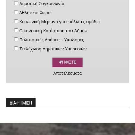
Δημοτική Συγκοινωνία
Αθλητικοί Χώροι
Κοινωνική Μέριμνα για ευάλωτες ομάδες
Οικονομική Κατάσταση του Δήμου
Πολιτιστικές Δράσεις - Υποδομές
Στελέχωση Δημοτικών Υπηρεσιών
Αποτελέσματα
ΔΙΑΦΗΜΙΣΗ