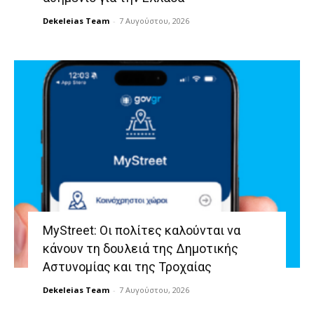
Dekeleias Team
-
7 Αυγούστου, 2026
MyStreet: Οι πολίτες καλούνται να
κάνουν τη δουλειά της Δημοτικής
Αστυνομίας και της Τροχαίας
Dekeleias Team
-
7 Αυγούστου, 2026