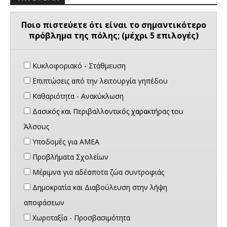
Ποιο πιστεύετε ότι είναι το σημαντικότερο
πρόβλημα της πόλης; (μέχρι 5 επιλογές)
Κυκλοφοριακό - Στάθμευση
Επιπτώσεις από την λειτουργία γηπέδου
Καθαριότητα - Ανακύκλωση
Δασικός και Περιβαλλοντικός χαρακτήρας του
Άλσους
Υποδομές για ΑΜΕΑ
Προβλήματα Σχολείων
Μέριμνα για αδέσποτα ζώα συντροφιάς
Δημοκρατία και Διαβούλευση στην λήψη
αποφάσεων
Χωροταξία - Προσβασιμότητα