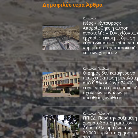
Δημοφιλέστερα Άρθρα