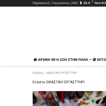
C
Παρασκευή, 7 Αυγούστου, 2026
26.4
Νέα Φι
ΑΡΧΙΚΉ
Η ΖΩΉ ΣΤΗΝ ΠΌΛΗ
ΕΚΤΌ
Ετικέτες
ΕΙΚΑΣΤΙΚΟ ΕΡΓΑΣΤΤΗΡΙ
Ετικέτα:
ΕΙΚΑΣΤΙΚΟ ΕΡΓΑΣΤΤΗΡΙ