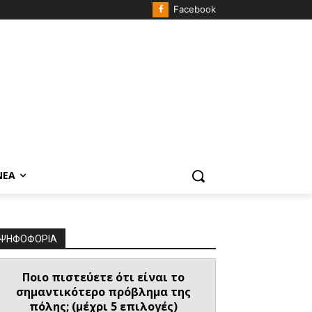
Facebook
ΝΈΑ
ΨΗΦΟΦΟΡΙΑ
Ποιο πιστεύετε ότι είναι το
σημαντικότερο πρόβλημα της
πόλης; (μέχρι 5 επιλογές)