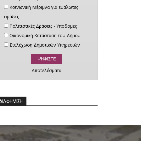
Κοινωνική Μέριμνα για ευάλωτες
ομάδες
Πολιτιστικές Δράσεις - Υποδομές
Οικονομική Κατάσταση του Δήμου
Στελέχωση Δημοτικών Υπηρεσιών
Αποτελέσματα
ΔΙΑΦΗΜΙΣΗ