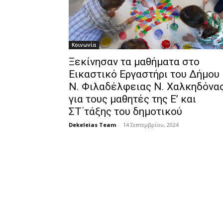
Κοινωνία
Ξεκίνησαν τα μαθήματα στο
Εικαστικό Εργαστήρι του Δήμου
Ν. Φιλαδέλφειας Ν. Χαλκηδόνα
για τους μαθητές της Ε’ και
ΣΤ΄τάξης του δημοτικού
Dekeleias Team
-
14 Σεπτεμβρίου, 2024