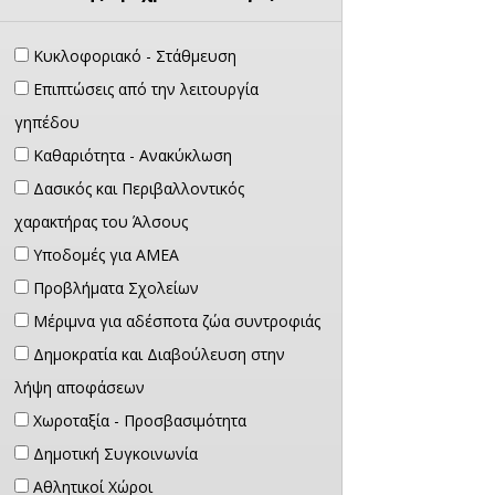
Κυκλοφοριακό - Στάθμευση
Επιπτώσεις από την λειτουργία
γηπέδου
Καθαριότητα - Ανακύκλωση
Δασικός και Περιβαλλοντικός
χαρακτήρας του Άλσους
Υποδομές για ΑΜΕΑ
Προβλήματα Σχολείων
Μέριμνα για αδέσποτα ζώα συντροφιάς
Δημοκρατία και Διαβούλευση στην
λήψη αποφάσεων
Χωροταξία - Προσβασιμότητα
Δημοτική Συγκοινωνία
Αθλητικοί Χώροι