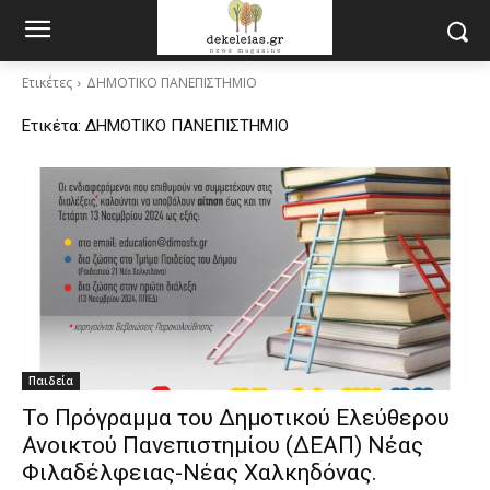
Ετικέτες
ΔΗΜΟΤΙΚΟ ΠΑΝΕΠΙΣΤΗΜΙΟ
Ετικέτα:
ΔΗΜΟΤΙΚΟ ΠΑΝΕΠΙΣΤΗΜΙΟ
Παιδεία
Το Πρόγραμμα του Δημοτικού Ελεύθερου
Ανοικτού Πανεπιστημίου (ΔΕΑΠ) Νέας
Φιλαδέλφειας-Νέας Χαλκηδόνας.