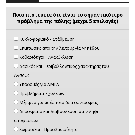
Ποιο πιστεύετε ότι είναι το σημαντικότερο
πρόβλημα της πόλης; (μέχρι 5 επιλογές)
Κυκλοφοριακό - Στάθμευση
Επιπτώσεις από την λειτουργία γηπέδου
Καθαριότητα - Ανακύκλωση
Δασικός και Περιβαλλοντικός χαρακτήρας του
Άλσους
Υποδομές για ΑΜΕΑ
Προβλήματα Σχολείων
Μέριμνα για αδέσποτα ζώα συντροφιάς
Δημοκρατία και Διαβούλευση στην λήψη
αποφάσεων
Χωροταξία - Προσβασιμότητα