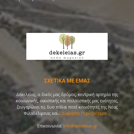
ΣΧΕΤΙΚΑ ΜΕ ΕΜΑΣ
Δεκελείας, ο δικός μας δρόμος, κεντρική αρτηρία της
κοινωνικής, οικιστικής και πολιτιστικής μας ενότητας,
ζευγαρώνει τις δυο πάλαι ποτέ κοινότητες της Νέας
Φιλαδέλφειας και...
Διαβάστε Περισσότερα ...
Επικοινωνία:
info@dekeleias.gr