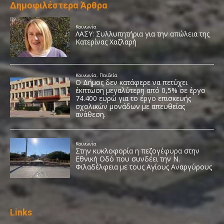
Δημοφιλέστερα Άρθρα
Links