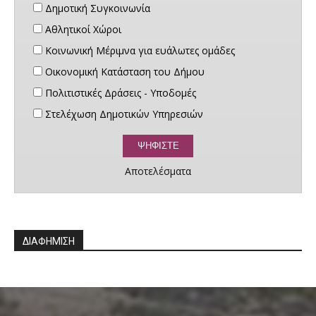
Δημοτική Συγκοινωνία
Αθλητικοί Χώροι
Κοινωνική Μέριμνα για ευάλωτες ομάδες
Οικονομική Κατάσταση του Δήμου
Πολιτιστικές Δράσεις - Υποδομές
Στελέχωση Δημοτικών Υπηρεσιών
Αποτελέσματα
ΔΙΑΦΗΜΙΣΗ