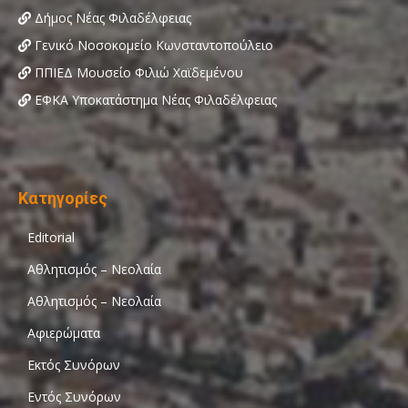
Δήμος Νέας Φιλαδέλφειας
Γενικό Νοσοκομείο Κωνσταντοπούλειο
ΠΠΙΕΔ Μουσείο Φιλιώ Χαϊδεμένου
ΕΦΚΑ Υποκατάστημα Νέας Φιλαδέλφειας
Κατηγορίες
Editorial
Αθλητισμός – Νεολαία
Αθλητισμός – Νεολαία
Αφιερώματα
Εκτός Συνόρων
Εντός Συνόρων