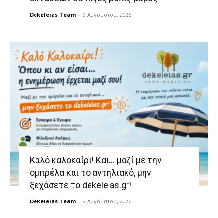
Dekeleias Team
-
9 Αυγούστου, 2026
Καλό καλοκαίρι! Και… μαζί με την
ομπρέλα και το αντηλιακό, μην
ξεχάσετε το dekeleias.gr!
Dekeleias Team
-
9 Αυγούστου, 2026