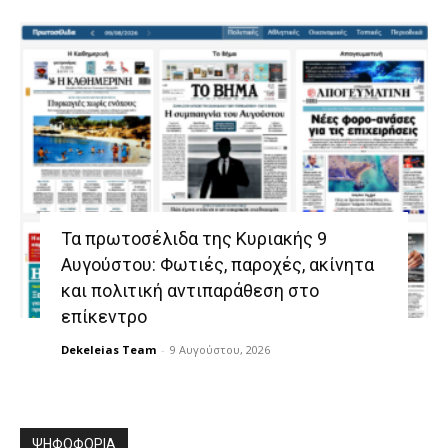
Τα πρωτοσέλιδα της Κυριακής 9
Αυγούστου: Φωτιές, παροχές, ακίνητα
και πολιτική αντιπαράθεση στο
επίκεντρο
Dekeleias Team
-
9 Αυγούστου, 2026
ΨΗΦΟΦΟΡΙΑ