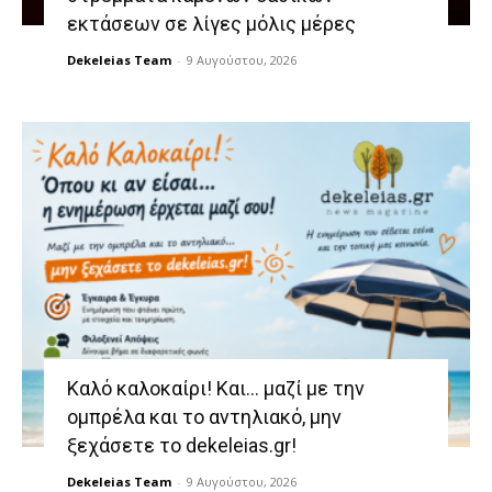
εκτάσεων σε λίγες μόλις μέρες
Dekeleias Team
-
9 Αυγούστου, 2026
Καλό καλοκαίρι! Και… μαζί με την
ομπρέλα και το αντηλιακό, μην
ξεχάσετε το dekeleias.gr!
Dekeleias Team
-
9 Αυγούστου, 2026