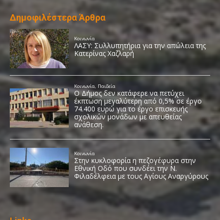
Δημοφιλέστερα Άρθρα