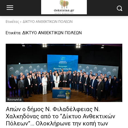
Ετικέτες
ΔΙΚΤΥΟ ΑΝΘΕΚΤΙΚΩΝ ΠΟΛΕΩΝ
Ετικέτα:
ΔΙΚΤΥΟ ΑΝΘΕΚΤΙΚΩΝ ΠΟΛΕΩΝ
Κοινωνία
Απών ο δήμος Ν. Φιλαδέλφειας Ν.
Χαλκηδόνας από το “Δίκτυο Ανθεκτικών
Πόλεων”… Ολοκλήρωνε την κοπή των