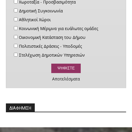
Χωροταξία - Προσβασιμότητα
Δημοτική Συγκοινωνία
Αθλητικοί Χώροι
Κοινωνική Μέριμνα για ευάλωτες ομάδες
Οικονομική Κατάσταση του Δήμου
Πολιτιστικές Δράσεις - Υποδομές
Στελέχωση Δημοτικών Υπηρεσιών
Αποτελέσματα
ΔΙΑΦΗΜΙΣΗ