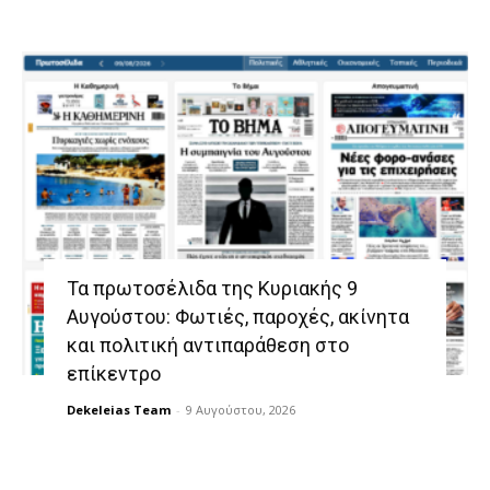
Τα πρωτοσέλιδα της Κυριακής 9
Αυγούστου: Φωτιές, παροχές, ακίνητα
και πολιτική αντιπαράθεση στο
επίκεντρο
Dekeleias Team
-
9 Αυγούστου, 2026