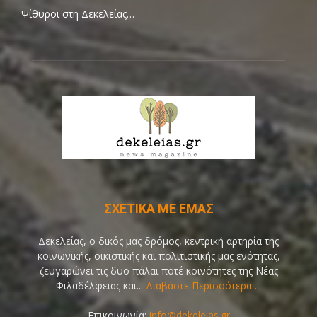
Ψίθυροι στη Δεκελείας…
ΣΧΕΤΙΚΑ ΜΕ ΕΜΑΣ
Δεκελείας, ο δικός μας δρόμος, κεντρική αρτηρία της
κοινωνικής, οικιστικής και πολιτιστικής μας ενότητας,
ζευγαρώνει τις δυο πάλαι ποτέ κοινότητες της Νέας
Φιλαδέλφειας και...
Διαβάστε Περισσότερα ...
Επικοινωνία:
info@dekeleias.gr