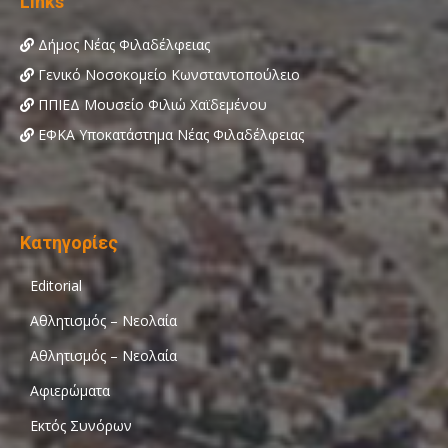
Links
Δήμος Νέας Φιλαδέλφειας
Γενικό Νοσοκομείο Κωνσταντοπούλειο
ΠΠΙΕΔ Μουσείο Φιλιώ Χαϊδεμένου
ΕΦΚΑ Υποκατάστημα Νέας Φιλαδέλφειας
Κατηγορίες
Editorial
Αθλητισμός – Νεολαία
Αθλητισμός – Νεολαία
Αφιερώματα
Εκτός Συνόρων