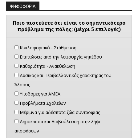
ΨΗΦΟΦΟΡΙΑ
Ποιο πιστεύετε ότι είναι το σημαντικότερο
πρόβλημα της πόλης; (μέχρι 5 επιλογές)
Κυκλοφοριακό - Στάθμευση
Επιπτώσεις από την λειτουργία γηπέδου
Καθαριότητα - Ανακύκλωση
Δασικός και Περιβαλλοντικός χαρακτήρας του
Άλσους
Υποδομές για ΑΜΕΑ
Προβλήματα Σχολείων
Μέριμνα για αδέσποτα ζώα συντροφιάς
Δημοκρατία και Διαβούλευση στην λήψη
αποφάσεων