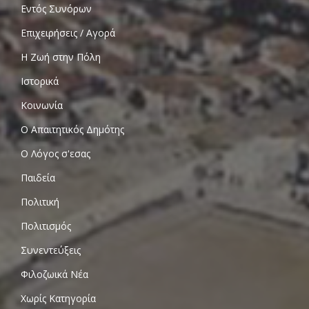
Εντός Συνόρων
Επιχειρήσεις / Αγορά
Η Ζωή στην Πόλη
Ιστορικά
Κοινωνία
Ο Απαιτητικός Δημότης
Ο Λόγος σ'εσας
Παιδεία
Πολιτική
Πολιτισμός
Συνεντεύξεις
Φιλοζωικά Νέα
Χωρίς Κατηγορία