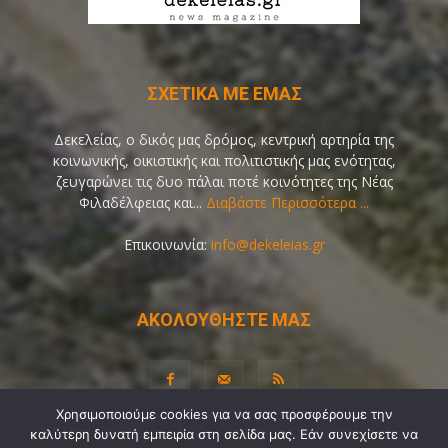
ΣΧΕΤΙΚΑ ΜΕ ΕΜΑΣ
Δεκελείας, ο δικός μας δρόμος, κεντρική αρτηρία της
κοινωνικής, οικιστικής και πολιτιστικής μας ενότητας,
ζευγαρώνει τις δυο πάλαι ποτέ κοινότητες της Νέας
Φιλαδέλφειας και...
Διαβάστε Περισσότερα ...
Επικοινωνία:
info@dekeleias.gr
ΑΚΟΛΟΥΘΗΣΤΕ ΜΑΣ
Χρησιμοποιούμε cookies για να σας προσφέρουμε την
καλύτερη δυνατή εμπειρία στη σελίδα μας. Εάν συνεχίσετε να