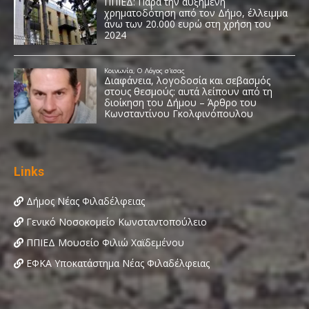
Links
Δήμος Νέας Φιλαδέλφειας
Γενικό Νοσοκομείο Κωνσταντοπούλειο
ΠΠΙΕΔ Μουσείο Φιλιώ Χαϊδεμένου
ΕΦΚΑ Υποκατάστημα Νέας Φιλαδέλφειας