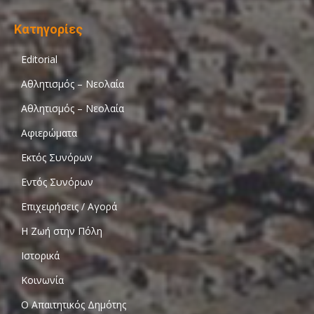
Κατηγορίες
Editorial
Αθλητισμός – Νεολαία
Αθλητισμός – Νεολαία
Αφιερώματα
Εκτός Συνόρων
Εντός Συνόρων
Επιχειρήσεις / Αγορά
Η Ζωή στην Πόλη
Ιστορικά
Κοινωνία
Ο Απαιτητικός Δημότης