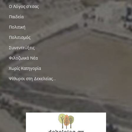
Ο Λόγος σ'εσας
Παιδεία
Πολιτική
Πολιτισμός
Συνεντεύξεις
Φιλοζωικά Νέα
Χωρίς Κατηγορία
Ψίθυροι στη Δεκελείας…