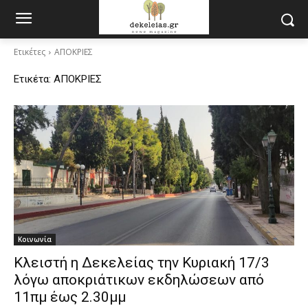
Ετικέτες
ΑΠΟΚΡΙΕΣ
Ετικέτα:
ΑΠΟΚΡΙΕΣ
Κοινωνία
Κλειστή η Δεκελείας την Κυριακή 17/3
λόγω αποκριάτικων εκδηλώσεων από
11πμ έως 2.30μμ