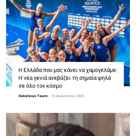
Η Ελλάδα που μας κάνει να χαμογελάμε:
Η νέα γενιά ανεβάζει τη σημαία ψηλά
σε όλο τον κόσμο
Dekeleias Team
-
10 Αυγούστου, 2026