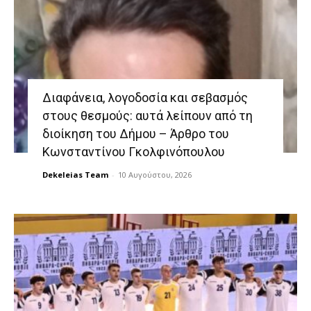
Διαφάνεια, λογοδοσία και σεβασμός
στους θεσμούς: αυτά λείπουν από τη
διοίκηση του Δήμου – Άρθρο του
Κωνσταντίνου Γκολφινόπουλου
Dekeleias Team
-
10 Αυγούστου, 2026