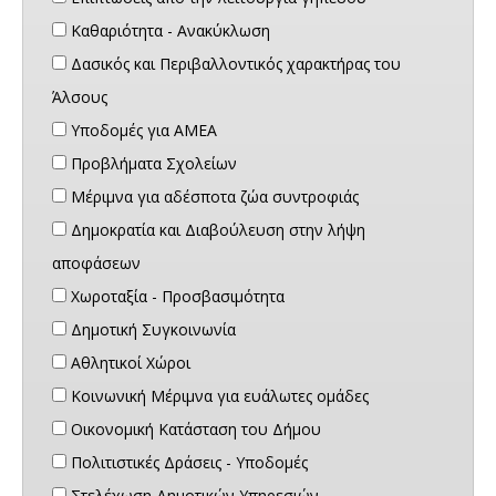
Καθαριότητα - Ανακύκλωση
Δασικός και Περιβαλλοντικός χαρακτήρας του
Άλσους
Υποδομές για ΑΜΕΑ
Προβλήματα Σχολείων
Μέριμνα για αδέσποτα ζώα συντροφιάς
Δημοκρατία και Διαβούλευση στην λήψη
αποφάσεων
Χωροταξία - Προσβασιμότητα
Δημοτική Συγκοινωνία
Αθλητικοί Χώροι
Κοινωνική Μέριμνα για ευάλωτες ομάδες
Οικονομική Κατάσταση του Δήμου
Πολιτιστικές Δράσεις - Υποδομές
Στελέχωση Δημοτικών Υπηρεσιών