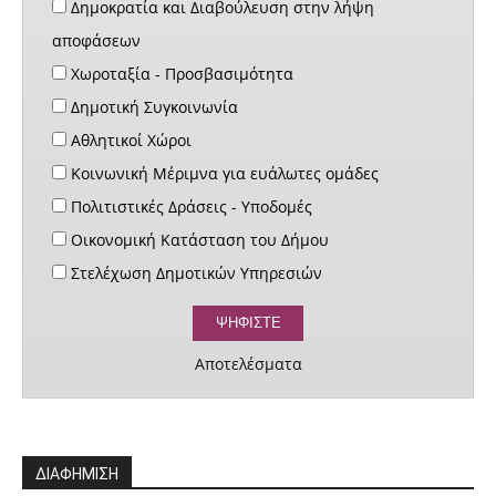
Δημοκρατία και Διαβούλευση στην λήψη
αποφάσεων
Χωροταξία - Προσβασιμότητα
Δημοτική Συγκοινωνία
Αθλητικοί Χώροι
Κοινωνική Μέριμνα για ευάλωτες ομάδες
Πολιτιστικές Δράσεις - Υποδομές
Οικονομική Κατάσταση του Δήμου
Στελέχωση Δημοτικών Υπηρεσιών
Αποτελέσματα
ΔΙΑΦΗΜΙΣΗ