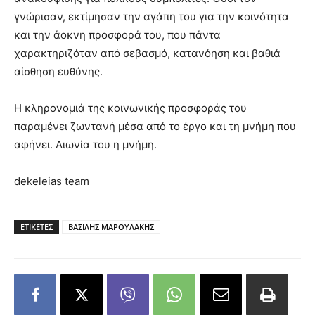
γνώρισαν, εκτίμησαν την αγάπη του για την κοινότητα
και την άοκνη προσφορά του, που πάντα
χαρακτηριζόταν από σεβασμό, κατανόηση και βαθιά
αίσθηση ευθύνης.
Η κληρονομιά της κοινωνικής προσφοράς του
παραμένει ζωντανή μέσα από το έργο και τη μνήμη που
αφήνει. Αιωνία του η μνήμη.
dekeleias team
ΕΤΙΚΕΤΕΣ
ΒΑΣΙΛΗΣ ΜΑΡΟΥΛΑΚΗΣ