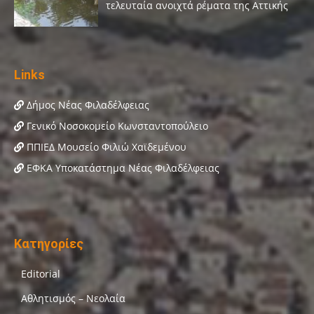
Links
Δήμος Νέας Φιλαδέλφειας
Γενικό Νοσοκομείο Κωνσταντοπούλειο
ΠΠΙΕΔ Μουσείο Φιλιώ Χαϊδεμένου
ΕΦΚΑ Υποκατάστημα Νέας Φιλαδέλφειας
Κατηγορίες
Editorial
Αθλητισμός – Νεολαία