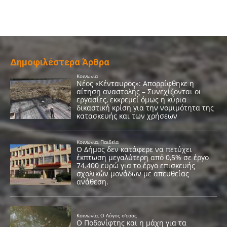
Δημοφιλέστερα Άρθρα