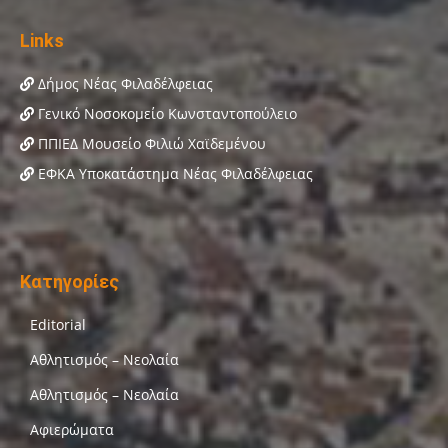
Links
Δήμος Νέας Φιλαδέλφειας
Γενικό Νοσοκομείο Κωνσταντοπούλειο
ΠΠΙΕΔ Μουσείο Φιλιώ Χαϊδεμένου
ΕΦΚΑ Υποκατάστημα Νέας Φιλαδέλφειας
Κατηγορίες
Editorial
Αθλητισμός – Νεολαία
Αθλητισμός – Νεολαία
Αφιερώματα