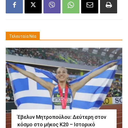
Τελευταία Νέα
Έβελυν Μητροπούλου: Δεύτερη στον
κόσμο στο μήκος Κ20 – Ιστορικό