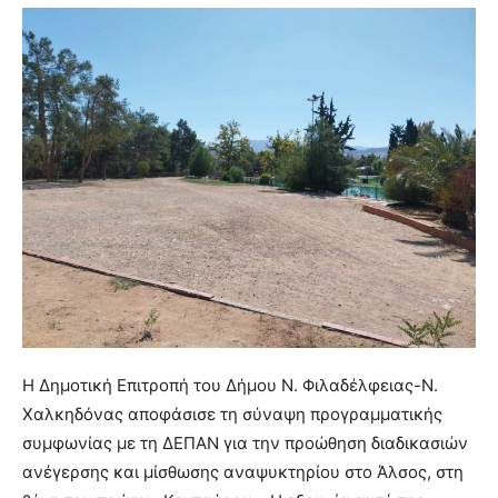
Η Δημοτική Επιτροπή του Δήμου Ν. Φιλαδέλφειας-Ν.
Χαλκηδόνας αποφάσισε τη σύναψη προγραμματικής
συμφωνίας με τη ΔΕΠΑΝ για την προώθηση διαδικασιών
ανέγερσης και μίσθωσης αναψυκτηρίου στο Άλσος, στη