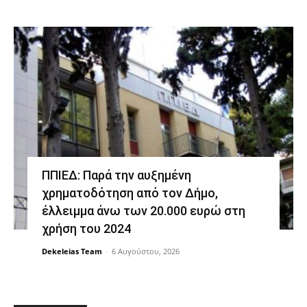
ΠΠΙΕΔ: Παρά την αυξημένη
χρηματοδότηση από τον Δήμο,
έλλειμμα άνω των 20.000 ευρώ στη
χρήση του 2024
Dekeleias Team
-
6 Αυγούστου, 2026