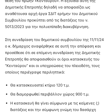
θέση του πρώην «Κενταύρου». Η εξουσία αυτή της
Δημοτικής Επιτροπής δηλαδή να αποφασίζει ως
αναθέτουσα αρχή έργα ΣΔΙΤ ερήμην του Δημοτικού
Συμβουλίου προκύπτει από τις διατάξεις του ν.
5013/2023 για την πολυεπίπεδη διακυβέρνηση.
Στη συνεδρίαση του δημοτικού συμβουλίου της 11/11/24
ο κ. δήμαρχος αναφέρθηκε σε αυτή την απόφαση και
προσέθεσε ότι σε επόμενη συνεδρίαση της Δημοτικής
Επιτροπής θα αποφασισθούν οι όροι κατασκευής του
“Κενταύρου” και οι υποχρεώσεις του πλειοδότη, τους
οποίους περιέγραψε περιληπτικά:
Θα κατασκευαστεί κτίριο 120 τ.μ.
Θα διαμορφωθεί περιβάλλον χώρος 900 τ.μ.
Η κατασκευή θα γίνει σύμφωνα με τις κείμενες (;)
διατάξεις και την σύμφωνη γνώμη του δασάρχη