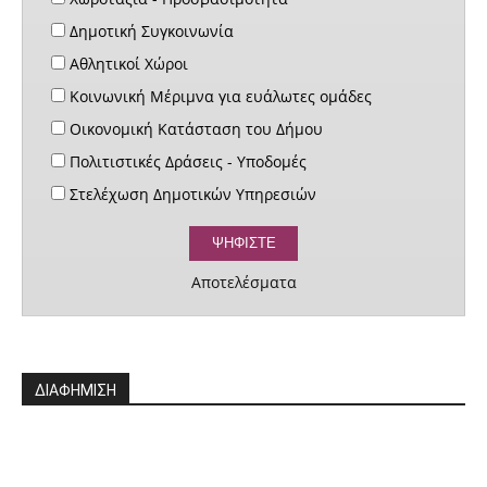
Δημοτική Συγκοινωνία
Αθλητικοί Χώροι
Κοινωνική Μέριμνα για ευάλωτες ομάδες
Οικονομική Κατάσταση του Δήμου
Πολιτιστικές Δράσεις - Υποδομές
Στελέχωση Δημοτικών Υπηρεσιών
Αποτελέσματα
ΔΙΑΦΗΜΙΣΗ