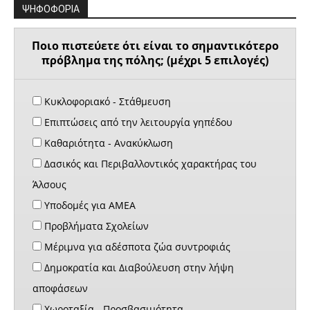
ΨΗΦΟΦΟΡΙΑ
Ποιο πιστεύετε ότι είναι το σημαντικότερο
πρόβλημα της πόλης; (μέχρι 5 επιλογές)
Κυκλοφοριακό - Στάθμευση
Επιπτώσεις από την λειτουργία γηπέδου
Καθαριότητα - Ανακύκλωση
Δασικός και Περιβαλλοντικός χαρακτήρας του
Άλσους
Υποδομές για ΑΜΕΑ
Προβλήματα Σχολείων
Μέριμνα για αδέσποτα ζώα συντροφιάς
Δημοκρατία και Διαβούλευση στην λήψη
αποφάσεων
Χωροταξία - Προσβασιμότητα