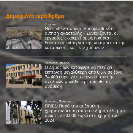
Δημοφιλέστερα Άρθρα