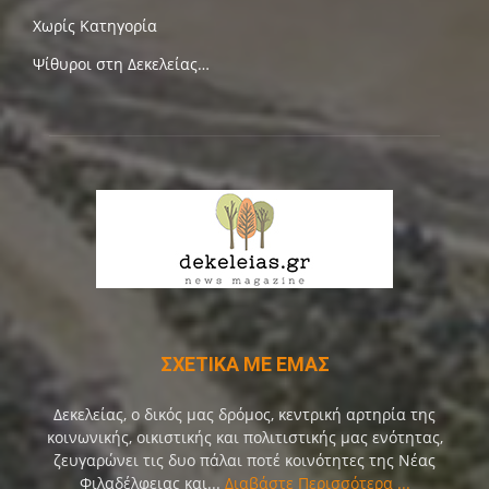
Χωρίς Κατηγορία
Ψίθυροι στη Δεκελείας…
ΣΧΕΤΙΚΑ ΜΕ ΕΜΑΣ
Δεκελείας, ο δικός μας δρόμος, κεντρική αρτηρία της
κοινωνικής, οικιστικής και πολιτιστικής μας ενότητας,
ζευγαρώνει τις δυο πάλαι ποτέ κοινότητες της Νέας
Φιλαδέλφειας και...
Διαβάστε Περισσότερα ...