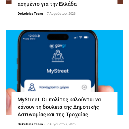
ασημένιο για την Ελλάδα
Dekeleias Team
-
7 Αυγούστου, 2026
MyStreet: Οι πολίτες καλούνται να
κάνουν τη δουλειά της Δημοτικής
Αστυνομίας και της Τροχαίας
Dekeleias Team
-
7 Αυγούστου, 2026