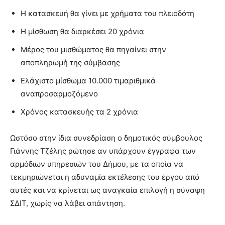
Η κατασκευή θα γίνει με χρήματα του πλειοδότη
Η μίσθωση θα διαρκέσει 20 χρόνια
Μέρος του μισθώματος θα πηγαίνει στην
αποπληρωμή της σύμβασης
Ελάχιστο μίσθωμα 10.000 τιμαριθμικά
αναπροσαρμοζόμενο
Χρόνος κατασκευής τα 2 χρόνια
Ωστόσο στην ίδια συνεδρίαση ο δημοτικός σύμβουλος
Γιάννης Τζέλης ρώτησε αν υπάρχουν έγγραφα των
αρμόδιων υπηρεσιών του Δήμου, με τα οποία να
τεκμηριώνεται η αδυναμία εκτέλεσης του έργου από
αυτές και να κρίνεται ως αναγκαία επιλογή η σύναψη
ΣΔΙΤ, χωρίς να λάβει απάντηση.