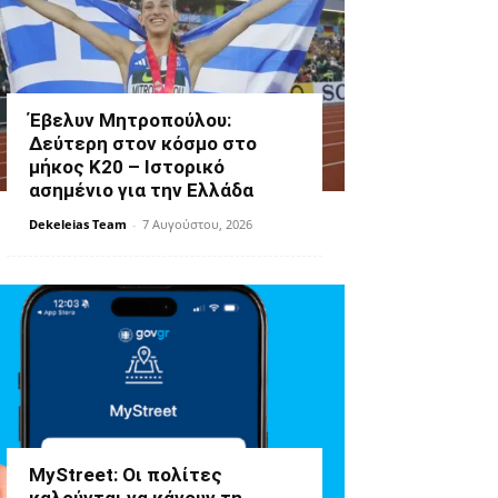
Έβελυν Μητροπούλου:
Δεύτερη στον κόσμο στο
μήκος Κ20 – Ιστορικό
ασημένιο για την Ελλάδα
Dekeleias Team
-
7 Αυγούστου, 2026
MyStreet: Οι πολίτες