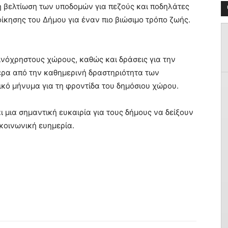
 η βελτίωση των υποδομών για πεζούς και ποδηλάτες
οίκησης του Δήμου για έναν πιο βιώσιμο τρόπο ζωής.
ινόχρηστους χώρους, καθώς και δράσεις για την
έρα από την καθημερινή δραστηριότητα των
ικό μήνυμα για τη φροντίδα του δημόσιου χώρου.
 μια σημαντική ευκαιρία για τους δήμους να δείξουν
 κοινωνική ευημερία.