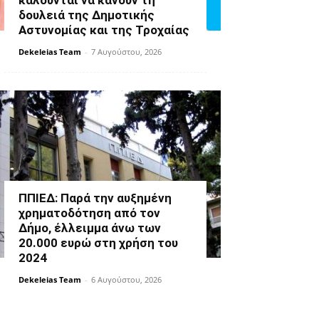
καλούνται να κάνουν τη
δουλειά της Δημοτικής
Αστυνομίας και της Τροχαίας
Dekeleias Team
-
7 Αυγούστου, 2026
ΠΠΙΕΔ: Παρά την αυξημένη
χρηματοδότηση από τον
Δήμο, έλλειμμα άνω των
20.000 ευρώ στη χρήση του
2024
Dekeleias Team
-
6 Αυγούστου, 2026