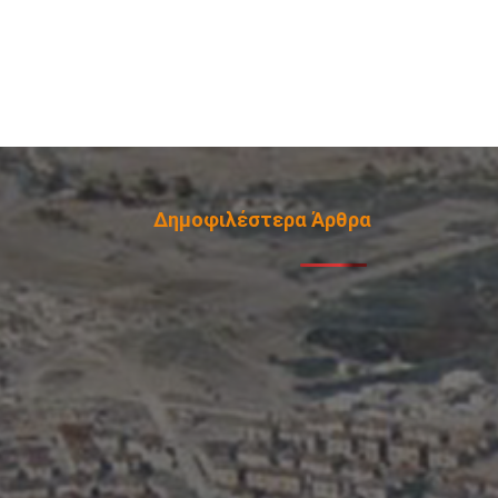
Δημοφιλέστερα Άρθρα