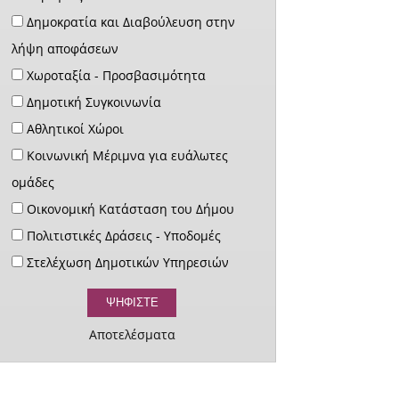
Δημοκρατία και Διαβούλευση στην
λήψη αποφάσεων
Χωροταξία - Προσβασιμότητα
Δημοτική Συγκοινωνία
Αθλητικοί Χώροι
Κοινωνική Μέριμνα για ευάλωτες
ομάδες
Οικονομική Κατάσταση του Δήμου
Πολιτιστικές Δράσεις - Υποδομές
Στελέχωση Δημοτικών Υπηρεσιών
Αποτελέσματα