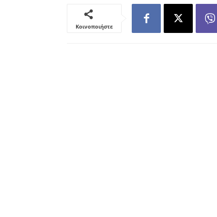
Κοινοποιήστε