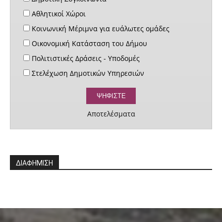
Αθλητικοί Χώροι
Κοινωνική Μέριμνα για ευάλωτες ομάδες
Οικονομική Κατάσταση του Δήμου
Πολιτιστικές Δράσεις - Υποδομές
Στελέχωση Δημοτικών Υπηρεσιών
Αποτελέσματα
ΔΙΑΦΗΜΙΣΗ