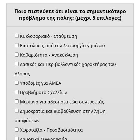
Ποιο πιστεύετε ότι είναι το σημαντικότερο
πρόβλημα της πόλης; (μέχρι 5 επιλογές)
Κυκλοφοριακό - Στάθμευση
Επιπτώσεις από την λειτουργία γηπέδου
Καθαριότητα - Ανακύκλωση
Δασικός και Περιβαλλοντικός χαρακτήρας του
Άλσους
Υποδομές για ΑΜΕΑ
Προβλήματα Σχολείων
Μέριμνα για αδέσποτα ζώα συντροφιάς
Δημοκρατία και Διαβούλευση στην λήψη
αποφάσεων
Χωροταξία - Προσβασιμότητα
Δημοτική Συγκοινωνία