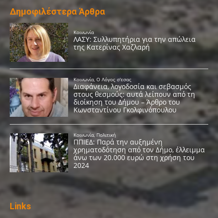
Δημοφιλέστερα Άρθρα
Links