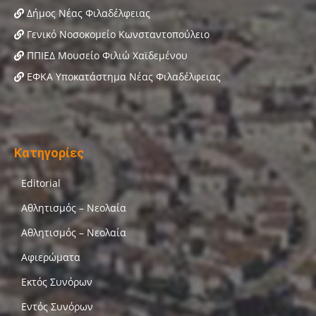
Δήμος Νέας Φιλαδέλφειας
Γενικό Νοσοκομείο Κωνσταντοπούλειο
ΠΠΙΕΔ Μουσείο Φιλιώ Χαϊδεμένου
ΕΦΚΑ Υποκατάστημα Νέας Φιλαδέλφειας
Κατηγορίες
Editorial
Αθλητισμός – Νεολαία
Αθλητισμός – Νεολαία
Αφιερώματα
Εκτός Συνόρων
Εντός Συνόρων