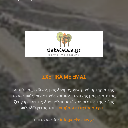
ΣΧΕΤΙΚΑ ΜΕ ΕΜΑΣ
Δεκελείας, ο δικός μας δρόμος, κεντρική αρτηρία της
κοινωνικής, οικιστικής και πολιτιστικής μας ενότητας,
ζευγαρώνει τις δυο πάλαι ποτέ κοινότητες της Νέας
Φιλαδέλφειας και...
Διαβάστε Περισσότερα ...
Επικοινωνία:
info@dekeleias.gr