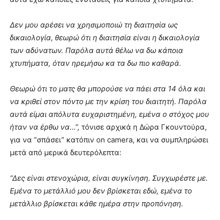
Δεν μου αρέσει να χρησιμοποιώ τη διαιτησία ως
δικαιολογία, θεωρώ ότι η διαιτησία είναι η δικαιολογία
των αδύνατων. Παρόλα αυτά θέλω να δω κάποια
χτυπήματα, όταν ηρεμήσω κα τα δω πιο καθαρά.
Θεωρώ ότι το ματς θα μπορούσε να πάει στα 14 όλα και
να κριθεί στον πόντο με την κρίση του διαιτητή. Παρόλα
αυτά είμαι απόλυτα ευχαριστημένη, εμένα ο στόχος μου
ήταν να έρθω να…”,
τόνισε αρχικά η Δώρα Γκουντούρα,
για να “σπάσει” κατόπιν on camera, και να συμπληρώσει
μετά από μερικά δευτερόλεπτα:
“Δες είναι στενοχώρια, είναι συγκίνηση. Συγχωρέστε με.
Εμένα το μετάλλιό μου δεν βρίσκεται εδώ, εμένα το
μετάλλιο βρίσκεται κάθε ημέρα στην προπόνηση.