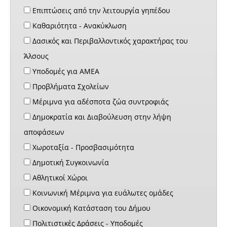
Επιπτώσεις από την λειτουργία γηπέδου
Καθαριότητα - Ανακύκλωση
Δασικός και Περιβαλλοντικός χαρακτήρας του
Άλσους
Υποδομές για ΑΜΕΑ
Προβλήματα Σχολείων
Μέριμνα για αδέσποτα ζώα συντροφιάς
Δημοκρατία και Διαβούλευση στην λήψη
αποφάσεων
Χωροταξία - Προσβασιμότητα
Δημοτική Συγκοινωνία
Αθλητικοί Χώροι
Κοινωνική Μέριμνα για ευάλωτες ομάδες
Οικονομική Κατάσταση του Δήμου
Πολιτιστικές Δράσεις - Υποδομές