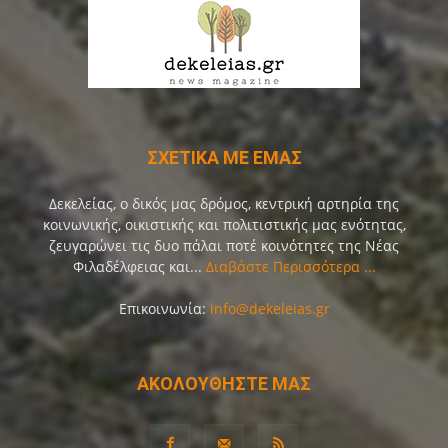
ΣΧΕΤΙΚΑ ΜΕ ΕΜΑΣ
Δεκελείας, ο δικός μας δρόμος, κεντρική αρτηρία της
κοινωνικής, οικιστικής και πολιτιστικής μας ενότητας,
ζευγαρώνει τις δυο πάλαι ποτέ κοινότητες της Νέας
Φιλαδέλφειας και...
Διαβάστε Περισσότερα ...
Επικοινωνία:
info@dekeleias.gr
ΑΚΟΛΟΥΘΗΣΤΕ ΜΑΣ