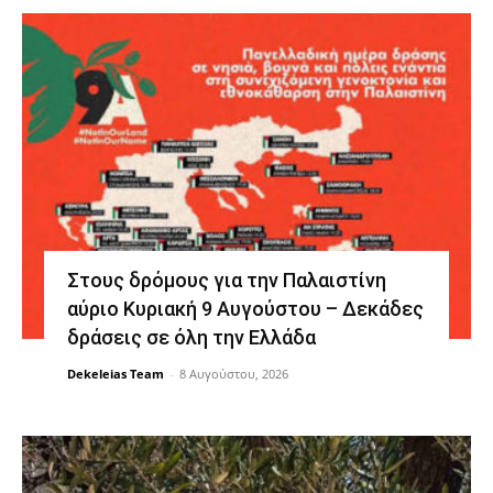
Στους δρόμους για την Παλαιστίνη
αύριο Κυριακή 9 Αυγούστου – Δεκάδες
δράσεις σε όλη την Ελλάδα
Dekeleias Team
-
8 Αυγούστου, 2026