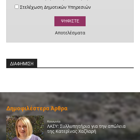
Στελέχωση Δημοτικών Υπηρεσιών
Αποτελέσματα
ΔΙΑΦΗΜΙΣΗ
Δημοφιλέστερα Άρθρα