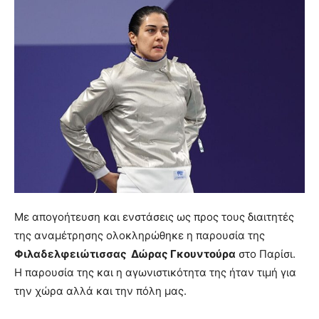
Με απογοήτευση και ενστάσεις ως προς τους διαιτητές
της αναμέτρησης ολοκληρώθηκε η παρουσία της
Φιλαδελφειώτισσας Δώρας Γκουντούρα
στο Παρίσι.
Η παρουσία της και η αγωνιστικότητα της ήταν τιμή για
την χώρα αλλά και την πόλη μας.