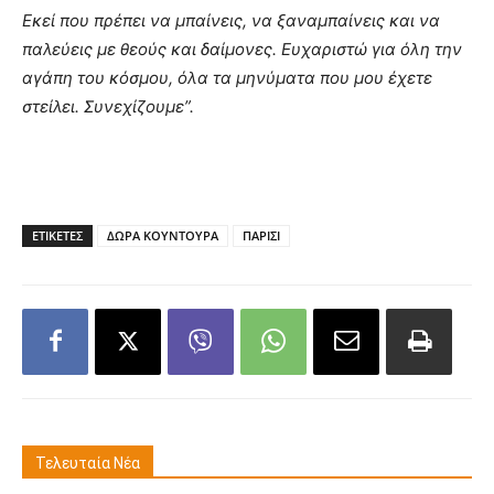
Εκεί που πρέπει να μπαίνεις, να ξαναμπαίνεις και να
παλεύεις με θεούς και δαίμονες. Ευχαριστώ για όλη την
αγάπη του κόσμου, όλα τα μηνύματα που μου έχετε
στείλει. Συνεχίζουμε”.
ΕΤΙΚΕΤΕΣ
ΔΩΡΑ ΚΟΥΝΤΟΥΡΑ
ΠΑΡΙΣΙ
Τελευταία Νέα