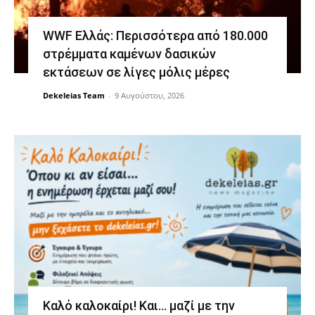
WWF Ελλάς: Περισσότερα από 180.000
στρέμματα καμένων δασικών
εκτάσεων σε λίγες μόλις μέρες
Dekeleias Team
-
9 Αυγούστου, 2026
Καλό καλοκαίρι! Και… μαζί με την