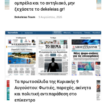
ομπρέλα και το αντηλιακό, μην
ξεχάσετε το dekeleias.gr!
Dekeleias Team
-
9 Αυγούστου, 2026
Τα πρωτοσέλιδα της Κυριακής 9
Αυγούστου: Φωτιές, παροχές, ακίνητα
και πολιτική αντιπαράθεση στο
επίκεντρο