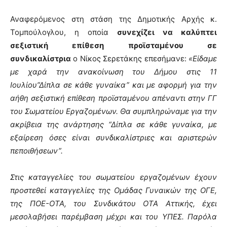
Αναφερόμενος στη στάση της Δημοτικής Αρχής κ.
Τομπούλογλου, η οποία
συνεχίζει να καλύπτει
σεξιστική επίθεση προϊσταμένου σε
συνδικαλίστρια
ο Νίκος Σερετάκης επεσήμανε:
«Είδαμε
με χαρά την ανακοίνωση του Δήμου στις 11
Ιουλίου”Δίπλα σε κάθε γυναίκα” και με αφορμή για την
αήθη σεξιστική επίθεση προϊσταμένου απέναντι στην ΓΓ
του Σωματείου Εργαζομένων. Θα συμπληρώναμε για την
ακρίβεια της ανάρτησης “Δίπλα σε κάθε γυναίκα, με
εξαίρεση όσες είναι συνδικαλίστριες και αριστερών
πεποιθήσεων”.
Στις καταγγελίες του σωματείου εργαζομένων έχουν
προστεθεί καταγγελίες της Ομάδας Γυναικών της ΟΓΕ,
της ΠΟΕ-ΟΤΑ, του Συνδικάτου ΟΤΑ Αττικής, έχει
μεσολαβήσει παρέμβαση μέχρι και του ΥΠΕΣ. Παρόλα