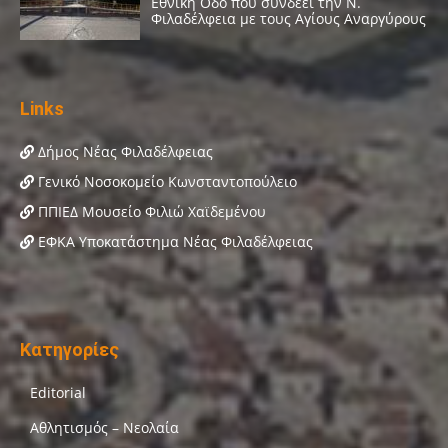
Links
Δήμος Νέας Φιλαδέλφειας
Γενικό Νοσοκομείο Κωνσταντοπούλειο
ΠΠΙΕΔ Μουσείο Φιλιώ Χαϊδεμένου
ΕΦΚΑ Υποκατάστημα Νέας Φιλαδέλφειας
Κατηγορίες
Editorial
Αθλητισμός – Νεολαία