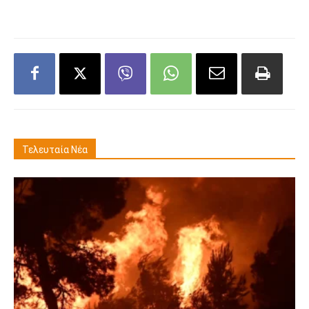
Τελευταία Νέα