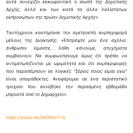
αυτά συνεχίζει εκκωφαντική η σιωπή της Δημοτικής
Αρχής, αλλά και των κατά τα άλλα λαλίστατων
εκπροσώπων της πρώην Δημοτικής Αρχής».
Ταυτόχρονα καυτηρίασε την αμετροεπή συμπεριφορά
μέλους της Διοίκησής:
«Επιτρέψτε μου ένα σχόλιο:
άνθρωποι είμαστε, λάθη κάνουμε, ατυχήματα
συμβαίνουν. Να συμφωνήσουμε όμως ότι πρέπει να
αντιμετωπίζονται με ωριμότητα και ότι συμπεριφορές
που παραπέμπουν σε λογικές “ξέρεις ποιος είμαι εγώ”
είναι απαράδεκτες. Αναφέρομαι σε ένα περιστατικό
τροχαίο που συνέβηκε την περασμένη εβδομάδα
μπροστά από το Δημαρχείο».
https://youtu.be/OA08lzi7rts