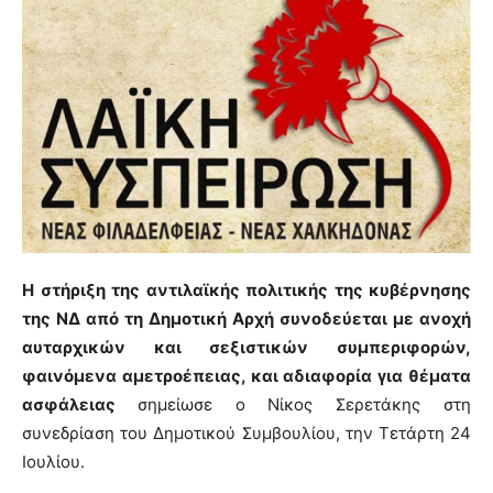
Η στήριξη της αντιλαϊκής πολιτικής της κυβέρνησης
της ΝΔ από τη Δημοτική Αρχή συνοδεύεται με ανοχή
αυταρχικών και σεξιστικών συμπεριφορών,
φαινόμενα αμετροέπειας, και αδιαφορία για θέματα
ασφάλειας
σημείωσε ο Νίκος Σερετάκης στη
συνεδρίαση του Δημοτικού Συμβουλίου, την Τετάρτη 24
Ιουλίου.