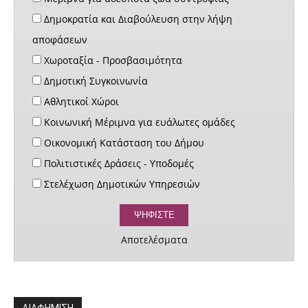
Δημοκρατία και Διαβούλευση στην λήψη
αποφάσεων
Χωροταξία - Προσβασιμότητα
Δημοτική Συγκοινωνία
Αθλητικοί Χώροι
Κοινωνική Μέριμνα για ευάλωτες ομάδες
Οικονομική Κατάσταση του Δήμου
Πολιτιστικές Δράσεις - Υποδομές
Στελέχωση Δημοτικών Υπηρεσιών
Αποτελέσματα