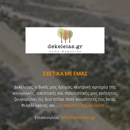
ΣΧΕΤΙΚΑ ΜΕ ΕΜΑΣ
Δεκελείας, ο δικός μας δρόμος, κεντρική αρτηρία της
κοινωνικής, οικιστικής και πολιτιστικής μας ενότητας,
ζευγαρώνει τις δυο πάλαι ποτέ κοινότητες της Νέας
Φιλαδέλφειας και...
Διαβάστε Περισσότερα ...
Επικοινωνία:
info@dekeleias.gr