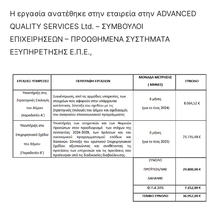
Η εργασία ανατέθηκε στην εταιρεία στην ADVANCED
QUALITY SERVICES Ltd. – ΣΥΜΒΟΥΛΟΙ
ΕΠΙΧΕΙΡΗΣΕΩΝ – ΠΡΟΩΘΗΜΕΝΑ ΣΥΣΤΗΜΑΤΑ
ΕΞΥΠΗΡΕΤΗΣΗΣ Ε.Π.Ε.,