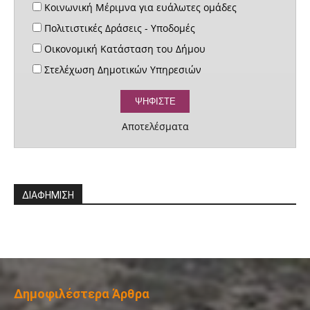
Κοινωνική Μέριμνα για ευάλωτες ομάδες
Πολιτιστικές Δράσεις - Υποδομές
Οικονομική Κατάσταση του Δήμου
Στελέχωση Δημοτικών Υπηρεσιών
Αποτελέσματα
ΔΙΑΦΗΜΙΣΗ
Δημοφιλέστερα Άρθρα