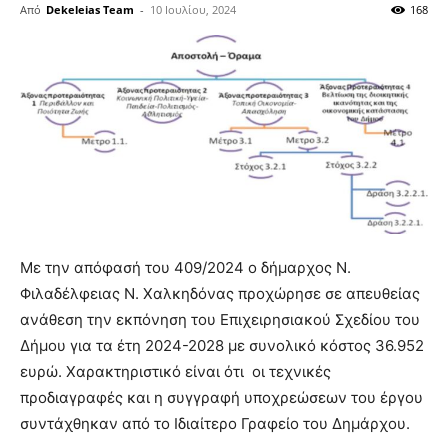
Από
Dekeleias Team
-
10 Ιουλίου, 2024
168
Με την απόφασή του 409/2024 ο δήμαρχος Ν.
Φιλαδέλφειας Ν. Χαλκηδόνας προχώρησε σε απευθείας
ανάθεση την εκπόνηση του Επιχειρησιακού Σχεδίου του
Δήμου για τα έτη 2024-2028 με συνολικό κόστος 36.952
ευρώ. Χαρακτηριστικό είναι ότι οι τεχνικές
προδιαγραφές και η συγγραφή υποχρεώσεων του έργου
συντάχθηκαν από το Ιδιαίτερο Γραφείο του Δημάρχου.