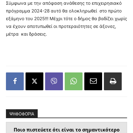
Σύμφωνα με την απόφαση ανάθεσης το επιχειρησιακό
πρόγραμμα 2024-28 αυτό θα ολοκληρωθεί στο πρώτο
εξάμηνο του 2025!!! Μέχρι τότε ο δήμος θα βαδίζει χωρίς
να έχουν αποτυπωθεί οι προτεραιότητες σε άξονες,
μέτρα και δράσεις.
ΨΗΦΟΦΟΡΙΑ
Ποιο πιστεύετε ότι είναι το σημαντικότερο