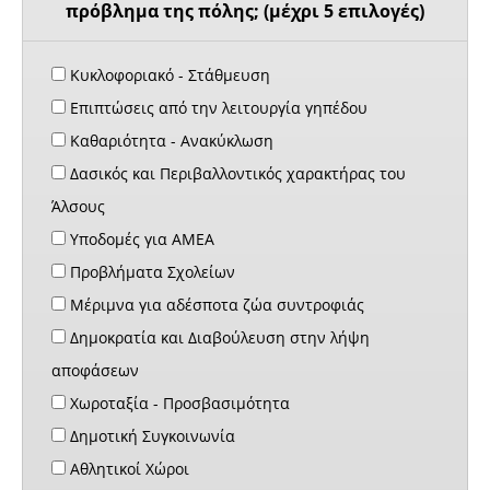
πρόβλημα της πόλης; (μέχρι 5 επιλογές)
Κυκλοφοριακό - Στάθμευση
Επιπτώσεις από την λειτουργία γηπέδου
Καθαριότητα - Ανακύκλωση
Δασικός και Περιβαλλοντικός χαρακτήρας του
Άλσους
Υποδομές για ΑΜΕΑ
Προβλήματα Σχολείων
Μέριμνα για αδέσποτα ζώα συντροφιάς
Δημοκρατία και Διαβούλευση στην λήψη
αποφάσεων
Χωροταξία - Προσβασιμότητα
Δημοτική Συγκοινωνία
Αθλητικοί Χώροι