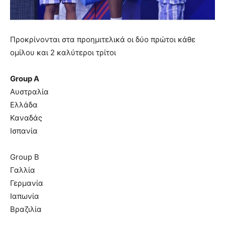
Προκρίνονται στα προημιτελικά οι δύο πρώτοι κάθε
ομίλου και 2 καλύτεροι τρίτοι
Group A
Αυστραλία
Ελλάδα
Καναδάς
Ισπανία
Group B
Γαλλία
Γερμανία
Ιαπωνία
Βραζιλία