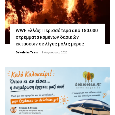
WWF Ελλάς: Περισσότερα από 180.000
στρέμματα καμένων δασικών
εκτάσεων σε λίγες μόλις μέρες
Dekeleias Team
-
9 Αυγούστου, 2026