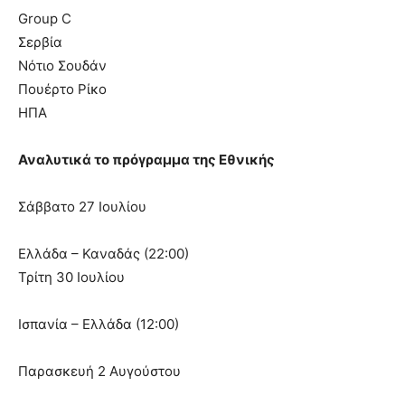
Group C
Σερβία
Νότιο Σουδάν
Πουέρτο Ρίκο
ΗΠΑ
Αναλυτικά το πρόγραμμα της Εθνικής
Σάββατο 27 Ιουλίου
Ελλάδα – Καναδάς (22:00)
Τρίτη 30 Ιουλίου
Ισπανία – Ελλάδα (12:00)
Παρασκευή 2 Αυγούστου