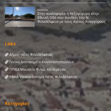
Links
Δήμος Νέας Φιλαδέλφειας
Γενικό Νοσοκομείο Κωνσταντοπούλειο
ΠΠΙΕΔ Μουσείο Φιλιώ Χαϊδεμένου
ΕΦΚΑ Υποκατάστημα Νέας Φιλαδέλφειας
Κατηγορίες