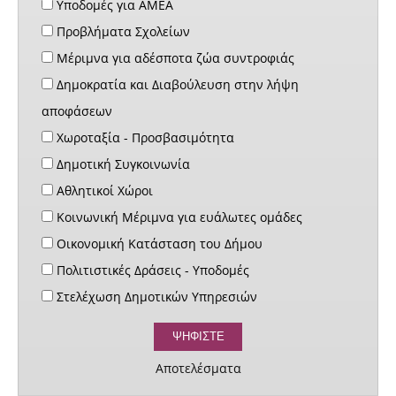
Υποδομές για ΑΜΕΑ
Προβλήματα Σχολείων
Μέριμνα για αδέσποτα ζώα συντροφιάς
Δημοκρατία και Διαβούλευση στην λήψη
αποφάσεων
Χωροταξία - Προσβασιμότητα
Δημοτική Συγκοινωνία
Αθλητικοί Χώροι
Κοινωνική Μέριμνα για ευάλωτες ομάδες
Οικονομική Κατάσταση του Δήμου
Πολιτιστικές Δράσεις - Υποδομές
Στελέχωση Δημοτικών Υπηρεσιών
Αποτελέσματα