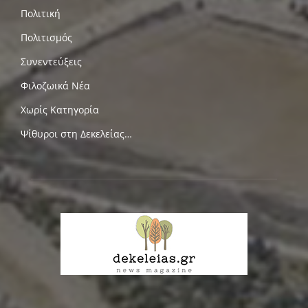
Πολιτική
Πολιτισμός
Συνεντεύξεις
Φιλοζωικά Νέα
Χωρίς Κατηγορία
Ψίθυροι στη Δεκελείας…