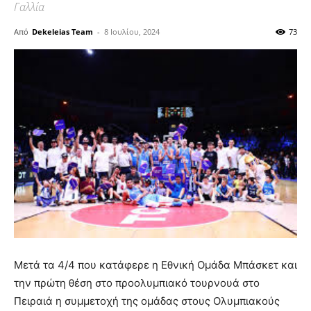
Γαλλία
Από
Dekeleias Team
-
8 Ιουλίου, 2024
73
Μετά τα 4/4 που κατάφερε η Εθνική Ομάδα Μπάσκετ και
την πρώτη θέση στο προολυμπιακό τουρνουά στο
Πειραιά η συμμετοχή της ομάδας στους Ολυμπιακούς