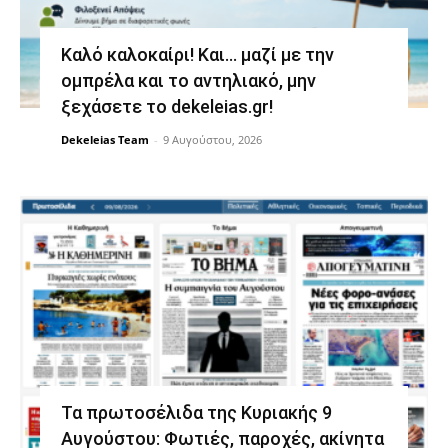
Καλό καλοκαίρι! Και… μαζί με την
ομπρέλα και το αντηλιακό, μην
ξεχάσετε το dekeleias.gr!
Dekeleias Team
-
9 Αυγούστου, 2026
Τα πρωτοσέλιδα της Κυριακής 9
Αυγούστου: Φωτιές, παροχές, ακίνητα