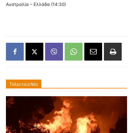
Αυστραλία – Ελλάδα (14:30)
Τελευταία Νέα