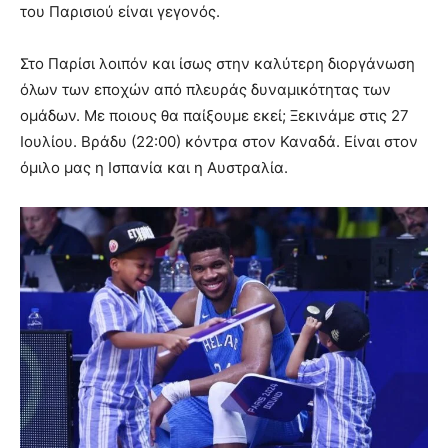
του Παρισιού είναι γεγονός.
Στο Παρίσι λοιπόν και ίσως στην καλύτερη διοργάνωση
όλων των εποχών από πλευράς δυναμικότητας των
ομάδων. Με ποιους θα παίξουμε εκεί; Ξεκινάμε στις 27
Ιουλίου. Βράδυ (22:00) κόντρα στον Καναδά. Είναι στον
όμιλο μας η Ισπανία και η Αυστραλία.