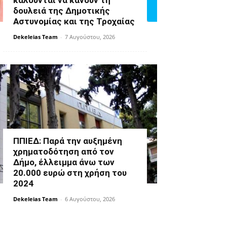
καλούνται να κάνουν τη
δουλειά της Δημοτικής
Αστυνομίας και της Τροχαίας
Dekeleias Team
-
7 Αυγούστου, 2026
ΠΠΙΕΔ: Παρά την αυξημένη
χρηματοδότηση από τον
Δήμο, έλλειμμα άνω των
20.000 ευρώ στη χρήση του
2024
Dekeleias Team
-
6 Αυγούστου, 2026