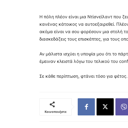
Η πόλη πλέον είναι μια Ντίσνεϊλαντ που ζε
κανένας κάτοικος να αυτοεξαιρεθεί. Πλέον 
ακόμα είναι να σου φορέσουν μια στολή τ
διασκεδάζεις τους επισκέπτες, για τους οπ
Αν μάλιστα ισχύει η υποψία μου ότι το πάρ
έμειναν κλειστά λόγω του τελικού του con
Σε κάθε περίπτωση, φτάνει τόσο για φέτος.
Κοινοποιήστε