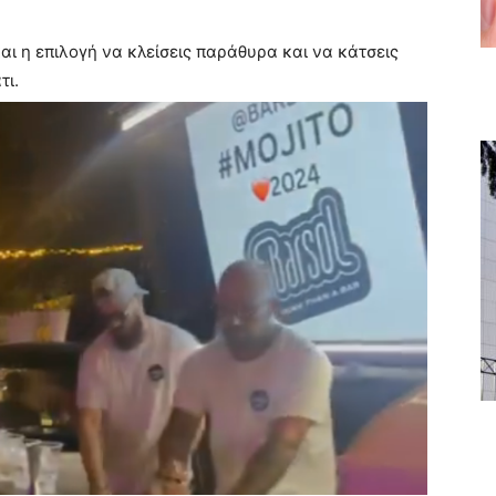
αι η επιλογή να κλείσεις παράθυρα και να κάτσεις
τι.