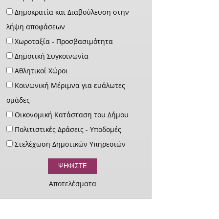
Δημοκρατία και Διαβούλευση στην
λήψη αποφάσεων
Χωροταξία - Προσβασιμότητα
Δημοτική Συγκοινωνία
Αθλητικοί Χώροι
Κοινωνική Μέριμνα για ευάλωτες
ομάδες
Οικονομική Κατάσταση του Δήμου
Πολιτιστικές Δράσεις - Υποδομές
Στελέχωση Δημοτικών Υπηρεσιών
Αποτελέσματα