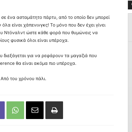
ι σε ένα ασταμάτητο πάρτυ, από το οποίο δεν μπορεί
όλα είναι χάπενινγκς! Το μόνο που δεν έχει γίνει
ου Ντόναλντ ώστε κάθε φορά που θυμώνεις να
οίους φυσικά όλοι είναι υπέροχα.
τυ διεξάγεται για να ρεφάρουν τα μαγαζιά που
ference θα είναι ακόμα πιο υπέροχα.
 Από του χρόνου πάλι.