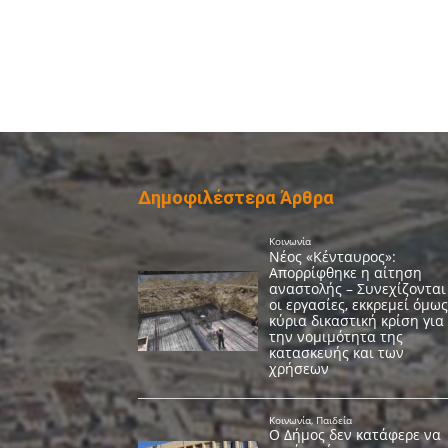
Δημοφιλέστερα Άρθρα