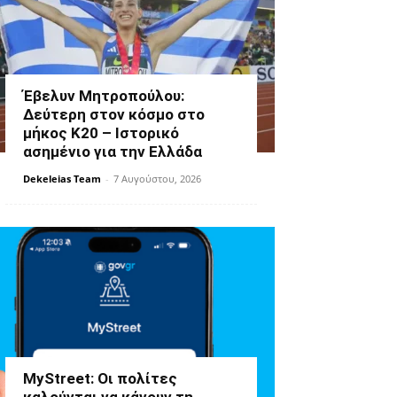
Έβελυν Μητροπούλου:
Δεύτερη στον κόσμο στο
μήκος Κ20 – Ιστορικό
ασημένιο για την Ελλάδα
Dekeleias Team
-
7 Αυγούστου, 2026
MyStreet: Οι πολίτες