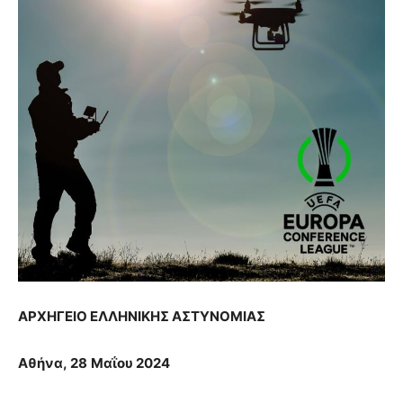
ΑΡΧΗΓΕΙΟ ΕΛΛΗΝΙΚΗΣ ΑΣΤΥΝΟΜΙΑΣ
Αθήνα,
28
Μαΐου 2024