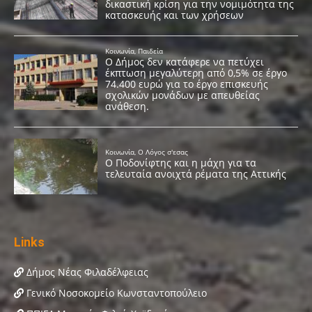
Links
Δήμος Νέας Φιλαδέλφειας
Γενικό Νοσοκομείο Κωνσταντοπούλειο