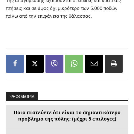
Της απαγόρευσης εξαιρούνται οι ειδικές και κρατικές
πτήσεις και σε ύψος όχι μικρότερο των 5.000 ποδών
πάνω από την επιφάνεια της θάλασσας.
ΨΗΦΟΦΟΡΙΑ
Ποιο πιστεύετε ότι είναι το σημαντικότερο
πρόβλημα της πόλης; (μέχρι 5 επιλογές)