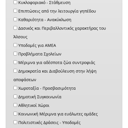
Κυκλοφοριακό - Στάθμευση
Επιπτώσεις από την λειτουργία γηπέδου
Καθαριότητα - Ανακύκλωση
Δασικός και Περιβαλλοντικός χαρακτήρας του
Άλσους
Υποδομές για ΑΜΕΑ
Προβλήματα Σχολείων
Μέριμνα για αδέσποτα ζώα συντροφιάς
Δημοκρατία και Διαβούλευση στην λήψη
αποφάσεων
Χωροταξία - Προσβασιμότητα
Δημοτική Συγκοινωνία
Αθλητικοί Χώροι
Κοινωνική Μέριμνα για ευάλωτες ομάδες
Πολιτιστικές Δράσεις - Υποδομές