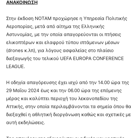
ΑΝΑΚΟΙΝΩΣΗ
Στην έκδοση ΝΟΤΑΜ προχώρησε η Υπηρεσία Πολιτικής
Αεροπορίας, μετά από αίτημα της Ελληνικής
Αστυνομίας, με την οποία απαγορεύονται οι πτήσεις
ελικοπτέρων και ελαφρού τύπου ιπτάμενων μέσων
(drones κ.λπ), για λόγους ασφαλείας στο πλαίσιο
διεξαγωγής του τελικού UEFA EUROPA CONFERENCE
LEAGUE.
Η οδηγία απαγόρευσης έχει ισχύ από την 14.00 ώρα της
29 Μαΐου 2024 έως και την 06.00 ώρα της επόμενης
μέρας και καλύπτει περιοχή του λεκανοπεδίου της
Αττικής, στην οποία περιλαμβάνονται τα σημεία όπου θα
διεξαχθεί η αθλητική διοργάνωση καθώς και σχετικές με
αυτή εκδηλώσεις.