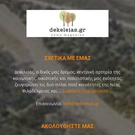
ΣΧΕΤΙΚΑ ΜΕ ΕΜΑΣ
Δεκελείας, ο δικός μας δρόμος, κεντρική αρτηρία της
κοινωνικής, οικιστικής και πολιτιστικής μας ενότητας,
ζευγαρώνει τις δυο πάλαι ποτέ κοινότητες της Νέας
Φιλαδέλφειας και...
Διαβάστε Περισσότερα ...
Επικοινωνία:
info@dekeleias.gr
ΑΚΟΛΟΥΘΗΣΤΕ ΜΑΣ