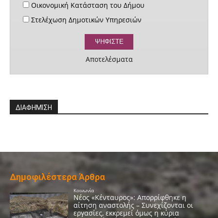
Οικονομική Κατάσταση του Δήμου
Στελέχωση Δημοτικών Υπηρεσιών
Αποτελέσματα
ΔΙΑΦΗΜΙΣΗ
Δημοφιλέστερα Άρθρα