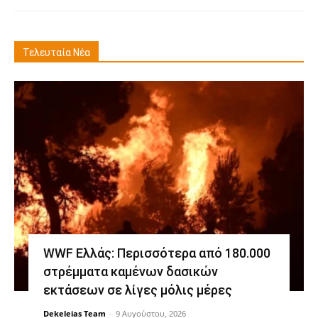
Τελευταία Νέα
WWF Ελλάς: Περισσότερα από 180.000
στρέμματα καμένων δασικών
εκτάσεων σε λίγες μόλις μέρες
Dekeleias Team
-
9 Αυγούστου, 2026