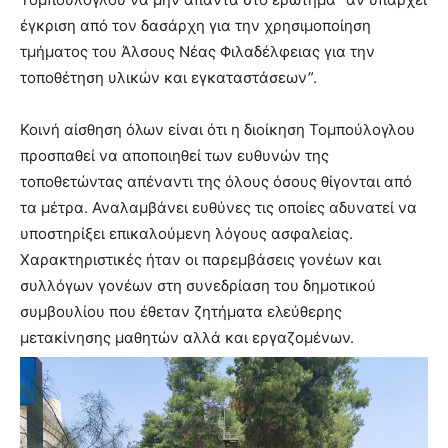
έγκριση από τον δασάρχη για την χρησιμοποίηση
τμήματος του Άλσους Νέας Φιλαδέλφειας για την
τοποθέτηση υλικών και εγκαταστάσεων”.
Κοινή αίσθηση όλων είναι ότι η διοίκηση Τομπούλογλου
προσπαθεί να αποποιηθεί των ευθυνών της
τοποθετώντας απέναντι της όλους όσους θίγονται από
τα μέτρα. Αναλαμβάνει ευθύνες τις οποίες αδυνατεί να
υποστηρίξει επικαλούμενη λόγους ασφαλείας.
Χαρακτηριστικές ήταν οι παρεμβάσεις γονέων και
συλλόγων γονέων στη συνεδρίαση του δημοτικού
συμβουλίου που έθεταν ζητήματα ελεύθερης
μετακίνησης μαθητών αλλά και εργαζομένων.