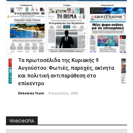
Τα πρωτοσέλιδα της Κυριακής 9
Αυγούστου: Φωτιές, παροχές, ακίνητα
και πολιτική αντιπαράθεση στο
επίκεντρο
Dekeleias Team
-
9 Αυγούστου, 2026
ΨΗΦΟΦΟΡΙΑ