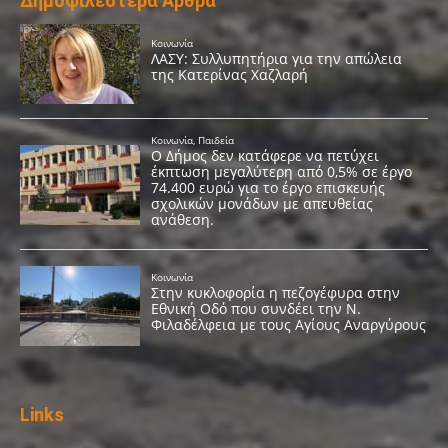
Δημοφιλέστερα Άρθρα
Links