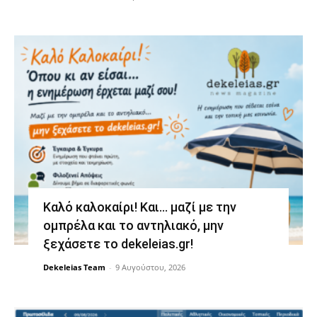
Καλό καλοκαίρι! Και… μαζί με την
ομπρέλα και το αντηλιακό, μην
ξεχάσετε το dekeleias.gr!
Dekeleias Team
-
9 Αυγούστου, 2026