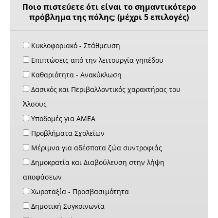
Ποιο πιστεύετε ότι είναι το σημαντικότερο
πρόβλημα της πόλης; (μέχρι 5 επιλογές)
Κυκλοφοριακό - Στάθμευση
Επιπτώσεις από την λειτουργία γηπέδου
Καθαριότητα - Ανακύκλωση
Δασικός και Περιβαλλοντικός χαρακτήρας του
Άλσους
Υποδομές για ΑΜΕΑ
Προβλήματα Σχολείων
Μέριμνα για αδέσποτα ζώα συντροφιάς
Δημοκρατία και Διαβούλευση στην λήψη
αποφάσεων
Χωροταξία - Προσβασιμότητα
Δημοτική Συγκοινωνία