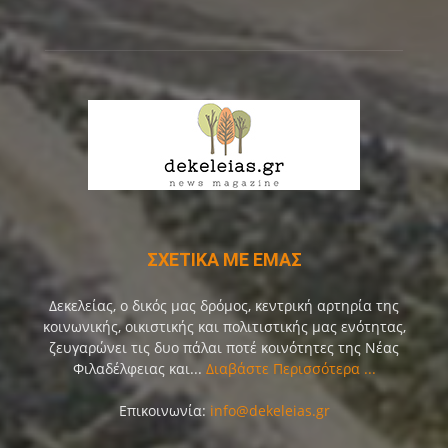
ΣΧΕΤΙΚΑ ΜΕ ΕΜΑΣ
Δεκελείας, ο δικός μας δρόμος, κεντρική αρτηρία της
κοινωνικής, οικιστικής και πολιτιστικής μας ενότητας,
ζευγαρώνει τις δυο πάλαι ποτέ κοινότητες της Νέας
Φιλαδέλφειας και...
Διαβάστε Περισσότερα ...
Επικοινωνία:
info@dekeleias.gr