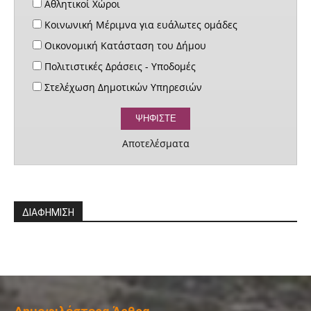
Αθλητικοί Χώροι
Κοινωνική Μέριμνα για ευάλωτες ομάδες
Οικονομική Κατάσταση του Δήμου
Πολιτιστικές Δράσεις - Υποδομές
Στελέχωση Δημοτικών Υπηρεσιών
Αποτελέσματα
ΔΙΑΦΗΜΙΣΗ