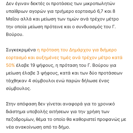
Δεν έγιναν δεκτές οι προτάσεις των μικροπωλητών
υπαίθριων αγορών για τριήμερο εορτασμό 6,7 και 8
Μαΐου αλλά και μείωση των τιμών ανά τρέχον μέτρο
την οποία μείωση πρότεινε και ο συνδυασμός του Γ.
Βούρου.
Συγκεκριμένα
η πρόταση του Δημάρχου για διήμερο
εορτασμό και αυξημένες τιμές ανά τρέχον μέτρο κατά
50%
έλαβε 19 ψήφους, η πρόταση του Γ. Βούρου για
μείωση έλαβε 3 ψήφους, κατά και των δύο προτάσεων
τάχθηκαν 4 σύμβουλοι ενώ παρών δήλωσε ένας
σύμβουλος.
Στην απόφαση δεν γίνεται αναφορά για το χρονικό
διάστημα υποβολής αιτήσεων για την χρήση των
πεζοδρομίων, θέμα το οποίο θα καθοριστεί προφανώς με
νέα ανακοίνωση από το δήμο.