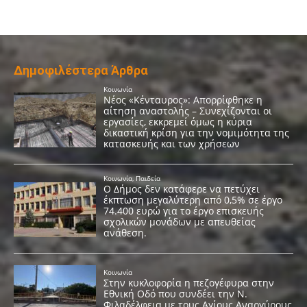
Δημοφιλέστερα Άρθρα