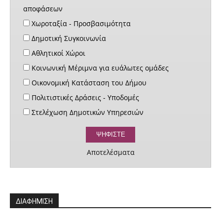
αποφάσεων
Χωροταξία - Προσβασιμότητα
Δημοτική Συγκοινωνία
Αθλητικοί Χώροι
Κοινωνική Μέριμνα για ευάλωτες ομάδες
Οικονομική Κατάσταση του Δήμου
Πολιτιστικές Δράσεις - Υποδομές
Στελέχωση Δημοτικών Υπηρεσιών
Αποτελέσματα
ΔΙΑΦΗΜΙΣΗ