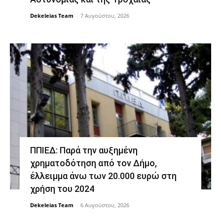
Dekeleias Team
-
7 Αυγούστου, 2026
ΠΠΙΕΔ: Παρά την αυξημένη
χρηματοδότηση από τον Δήμο,
έλλειμμα άνω των 20.000 ευρώ στη
χρήση του 2024
Dekeleias Team
-
6 Αυγούστου, 2026