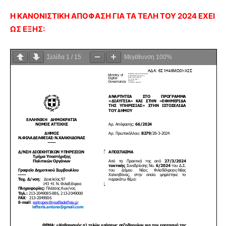
Η ΚΑΝΟΝΙΣΤΙΚΗ ΑΠΟΦΑΣΗ ΓΙΑ ΤΑ ΤΕΛΗ ΤΟΥ 2024 ΕΧΕΙ
ΩΣ ΕΞΗΣ:
Σελίδα
1
/
15
Μεγέθυνση
100%