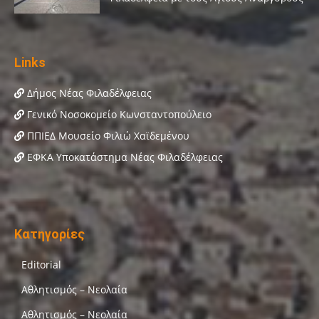
Links
Δήμος Νέας Φιλαδέλφειας
Γενικό Νοσοκομείο Κωνσταντοπούλειο
ΠΠΙΕΔ Μουσείο Φιλιώ Χαϊδεμένου
ΕΦΚΑ Υποκατάστημα Νέας Φιλαδέλφειας
Κατηγορίες
Editorial
Αθλητισμός – Νεολαία
Αθλητισμός – Νεολαία