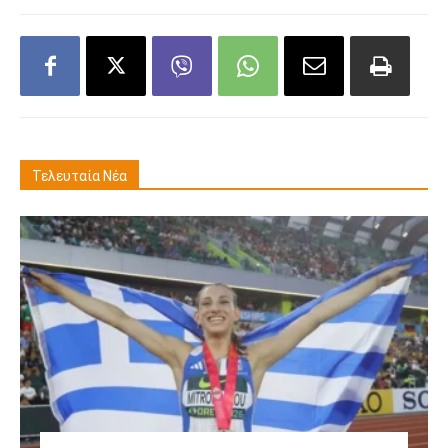
Τελευταία Νέα