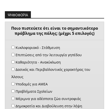
ΨΗΦΟΦΟΡΙΑ
Ποιο πιστεύετε ότι είναι το σημαντικότερο
πρόβλημα της πόλης; (μέχρι 5 επιλογές)
Κυκλοφοριακό - Στάθμευση
Επιπτώσεις από την λειτουργία γηπέδου
Καθαριότητα - Ανακύκλωση
Δασικός και Περιβαλλοντικός χαρακτήρας του
Άλσους
Υποδομές για ΑΜΕΑ
Προβλήματα Σχολείων
Μέριμνα για αδέσποτα ζώα συντροφιάς
Δημοκρατία και Διαβούλευση στην λήψη