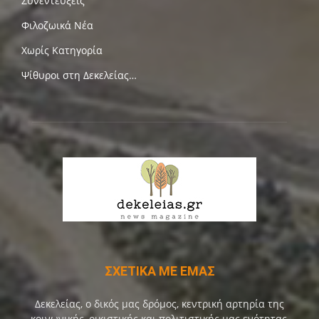
Συνεντεύξεις
Φιλοζωικά Νέα
Χωρίς Κατηγορία
Ψίθυροι στη Δεκελείας…
ΣΧΕΤΙΚΑ ΜΕ ΕΜΑΣ
Δεκελείας, ο δικός μας δρόμος, κεντρική αρτηρία της
κοινωνικής, οικιστικής και πολιτιστικής μας ενότητας,